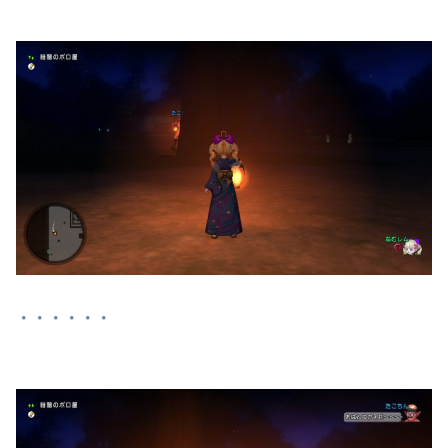
・・・・・・