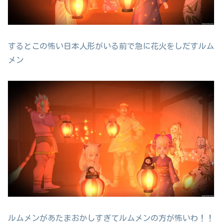
するとこの怖い日本人形がいる前で急に花火をしだすルム
メン
ルムメンがあたまおかしすぎてルムメンの方が怖いわ！！