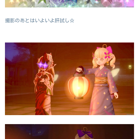
撮影のあとはいよいよ肝試し☆