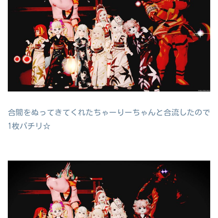
合間をぬってきてくれたちゃーりーちゃんと合流したので
1枚パチリ☆