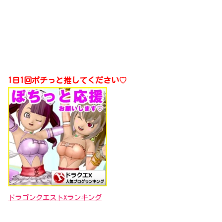
1日1回ポチっと推してください♡
ドラゴンクエストXランキング