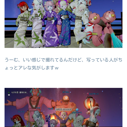
うーむ、いい感じで撮れてるんだけど、写っている人がち
ょっとアレな気がしますｗ