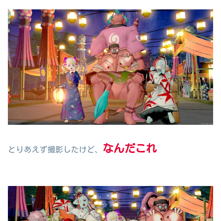
なんだこれ
とりあえず撮影したけど、