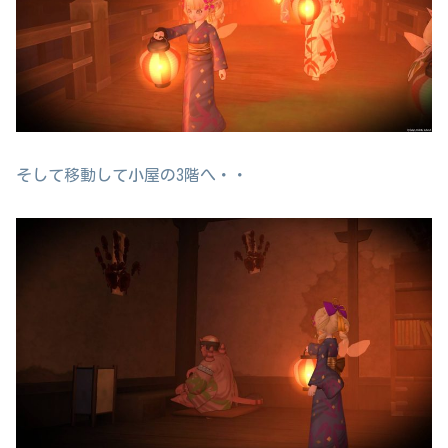
そして移動して小屋の3階へ・・