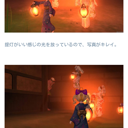
提灯がいい感じの光を放っているので、写真がキレイ。