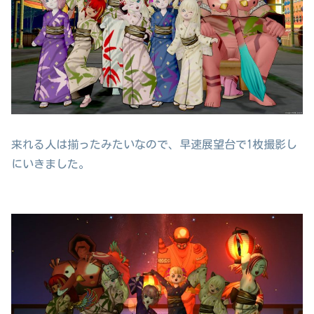
来れる人は揃ったみたいなので、早速展望台で1枚撮影し
にいきました。