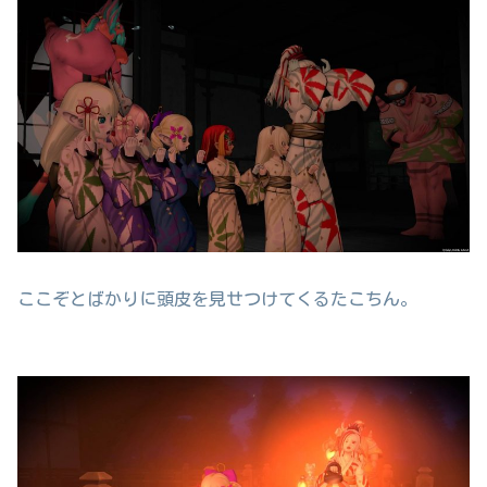
ここぞとばかりに頭皮を見せつけてくるたこちん。