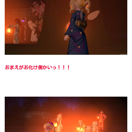
おまえがお化け側かいっ！！！