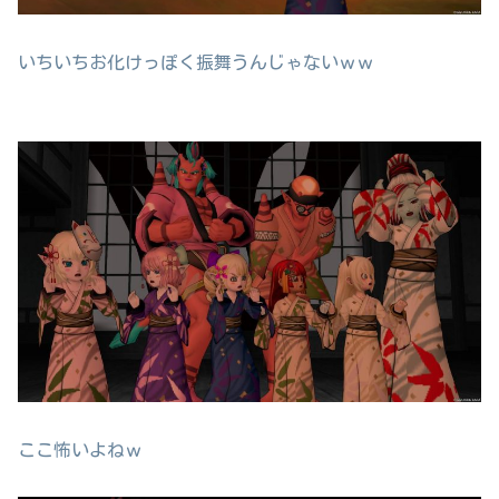
いちいちお化けっぽく振舞うんじゃないｗｗ
ここ怖いよねｗ