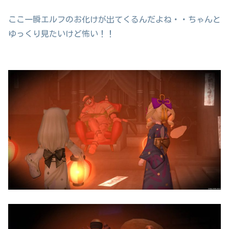
ここ一瞬エルフのお化けが出てくるんだよね・・ちゃんと
ゆっくり見たいけど怖い！！