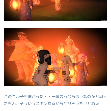
このエル子も怖かった・・一瞬のっぺらぼうなのかと思っ
たもん。そういうスキンあるからやりそうだけどねｗ