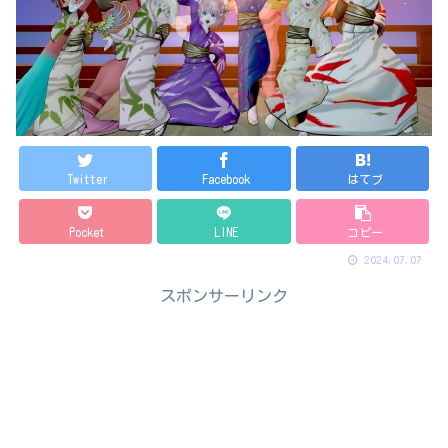
Twitter
Facebook
はてブ
Pocket
LINE
コピー
2024.07.07
スポンサーリンク