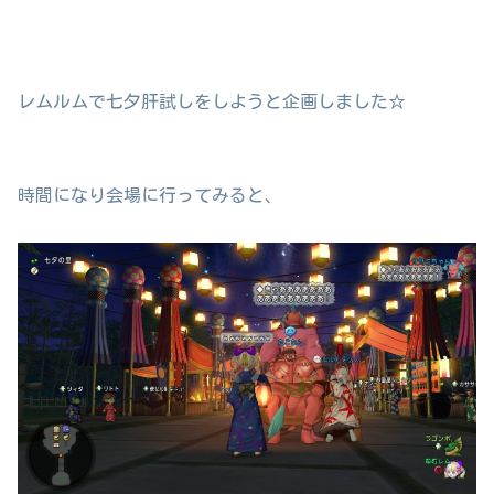
レムルムで七夕肝試しをしようと企画しました☆
時間になり会場に行ってみると、