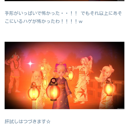
手形がいっぱいで怖かった・・！！ でもそれ以上にあそ
こにいるハゲが怖かったわ！！！！ｗ
肝試しはつづきます☆