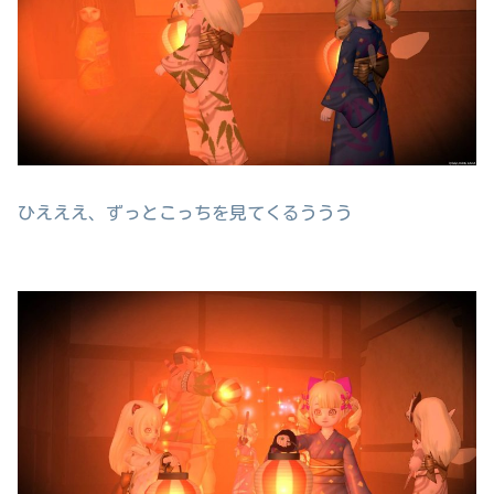
ひえええ、ずっとこっちを見てくるううう