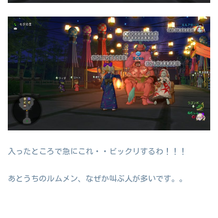
入ったところで急にこれ・・ビックリするわ！！！
あとうちのルムメン、なぜか叫ぶ人が多いです。。