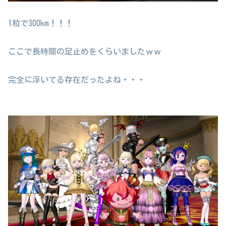
1粒で300km！！！
ここで長時間の足止めをくらいましたｗｗ
完全に浮いてる存在だったよね・・・