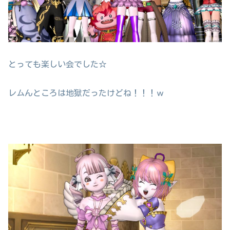
とっても楽しい会でした☆
レムんところは地獄だったけどね！！！ｗ