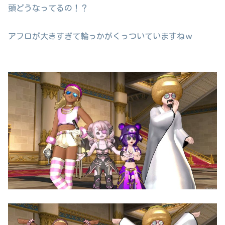
頭どうなってるの！？
アフロが大きすぎて輪っかがくっついていますねｗ