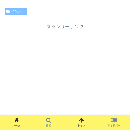
イベント
スポンサーリンク
ホーム
検索
トップ
サイドバー