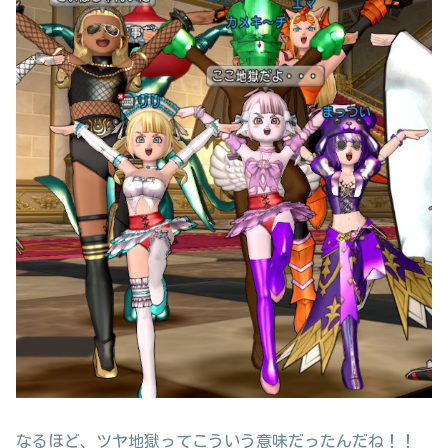
なるほど、ツヤ地獄ってこういう意味だったんだね！！