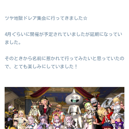
ツヤ地獄ドレア集会に行ってきました☆
4月ぐらいに開催が予定されていましたが延期になってい
ました。
そのときから名前に惹かれて行ってみたいと思っていたの
で、とても楽しみにしていました！