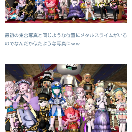
最初の集合写真と同じような位置にメタルスライムがいる
のでなんだか似たような写真にｗｗ