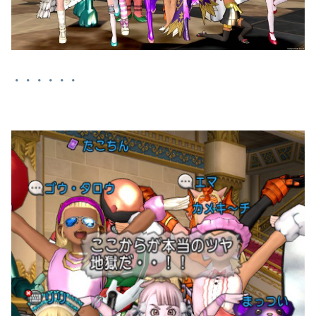
・・・・・・