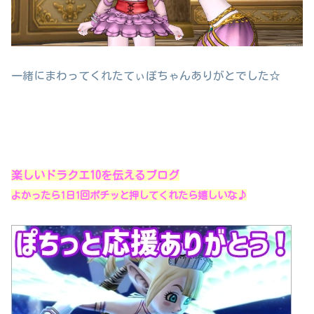
一緒にまわってくれたてぃぽちゃんありがとでした☆
楽しいドラクエ10を伝えるブログ
よかったら1日1回ポチッと押してくれたら嬉しいな♪