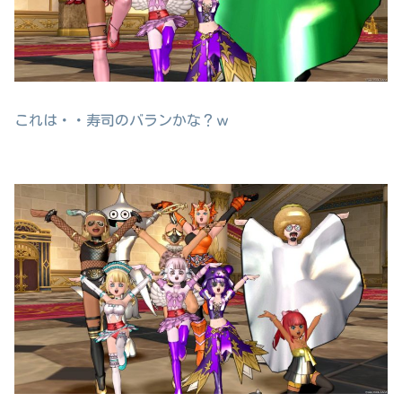
これは・・寿司のバランかな？ｗ