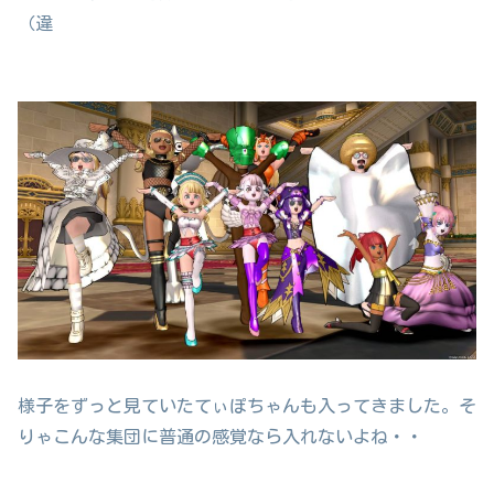
（違
様子をずっと見ていたてぃぽちゃんも入ってきました。そ
りゃこんな集団に普通の感覚なら入れないよね・・