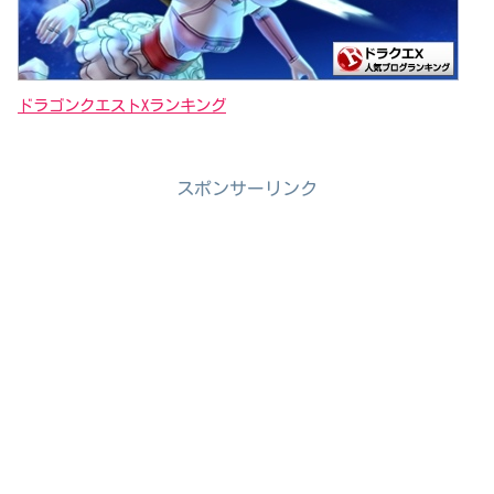
ドラゴンクエストXランキング
スポンサーリンク