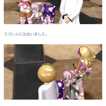
スゴい人に出会いました。