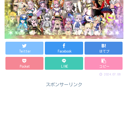
Twitter
Facebook
はてブ
Pocket
LINE
コピー
2024.07.06
スポンサーリンク