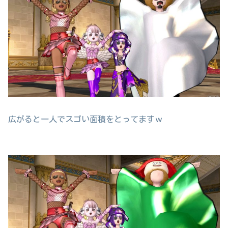
広がると一人でスゴい面積をとってますｗ