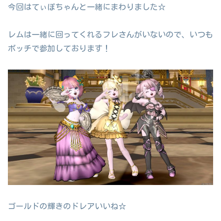
今回はてぃぽちゃんと一緒にまわりました☆
レムは一緒に回ってくれるフレさんがいないので、いつも
ボッチで参加しております！
ゴールドの輝きのドレアいいね☆