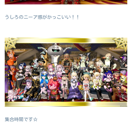
うしろのニーア感がかっこいい！！
集合時間です☆