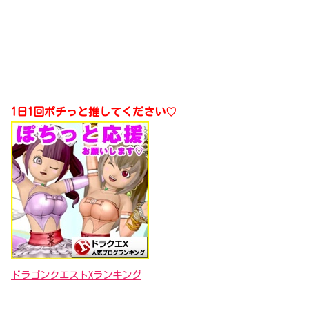
1日1回ポチっと推してください♡
ドラゴンクエストXランキング