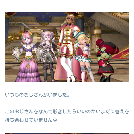
いつものおじさんがいました。
このおじさんをなんて形容したらいいのかいまだに答えを
持ち合わせていませんｗ