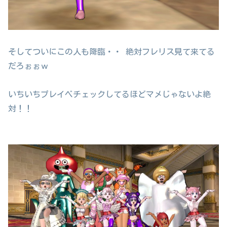
そしてついにこの人も降臨・・ 絶対フレリス見て来てる
だろぉぉｗ
いちいちプレイベチェックしてるほどマメじゃないよ絶
対！！