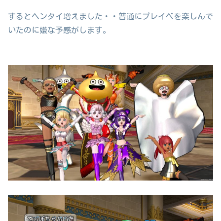
するとヘンタイ増えました・・普通にプレイベを楽しんで
いたのに嫌な予感がします。