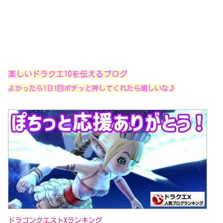
楽しいドラクエ10を伝えるブログ
よかったら1日1回ポチッと押してくれたら嬉しいな♪
ドラゴンクエストXランキング