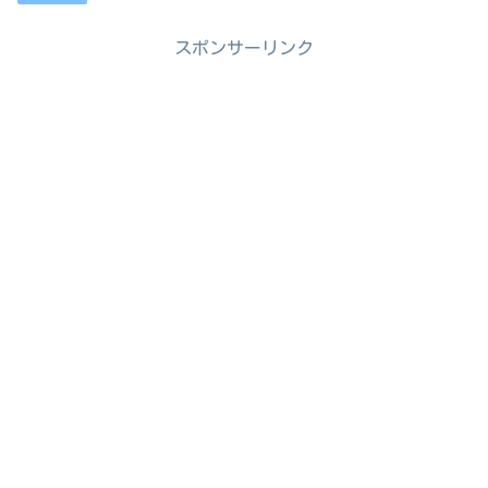
スポンサーリンク