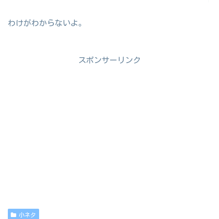
わけがわからないよ。
スポンサーリンク
小ネタ