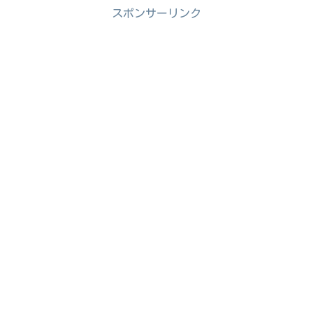
スポンサーリンク