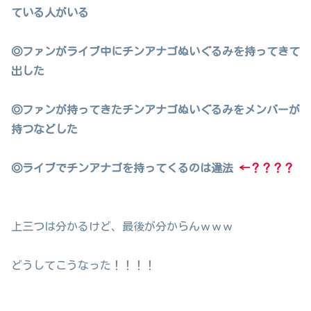
ている人がいる
◎ファンがライブ中にチンアナゴぬいぐるみを持ってきて
出した
◎ファンが持ってきたチンアナゴぬいぐるみをメンバーが
持つなどした
◎ライブでチンアナゴを持ってくるのは違法
←？？？？
上三つは分かるけど、最後が分からんｗｗｗ
どうしてこうなった！！！！