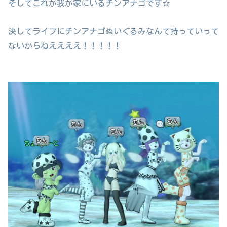
そしてこれが我が家にいるチンアナゴです☆
決してライブにチンアナゴぬいぐるみなんて持っていって
ないからねええええ！！！！！