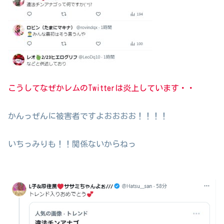
こうしてなぜかレムのTwitterは炎上しています・・
かんっぜんに被害者ですよおおおお！！！！
いちっみりも！！関係ないからねっ