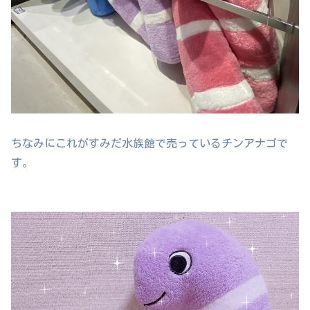
ちなみにこれがすみだ水族館で売っているチンアナゴで
す。