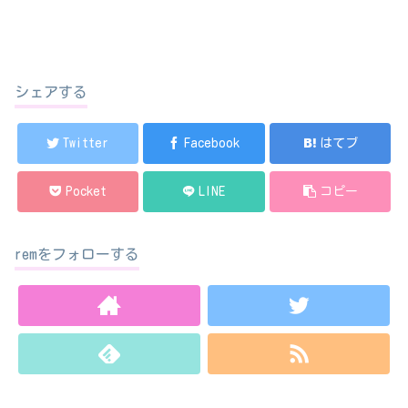
シェアする
Twitter
Facebook
はてブ
Pocket
LINE
コピー
remをフォローする