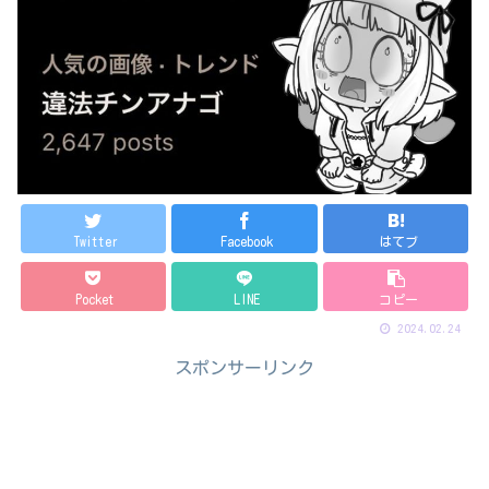
Twitter
Facebook
はてブ
Pocket
LINE
コピー
2024.02.24
スポンサーリンク