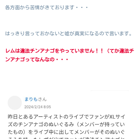
各方面から苦情がきております・・・
はっきり言っておかないと嘘が真実になるので言います。
レムは違法チンアナゴをやっていません！！（てか違法チ
ンアナゴってなんなの・・・