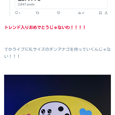
トレンド入りおめでとうじゃないわ！！！！
てかライブにXLサイズのチンアナゴを持っていくんじゃな
い！！！