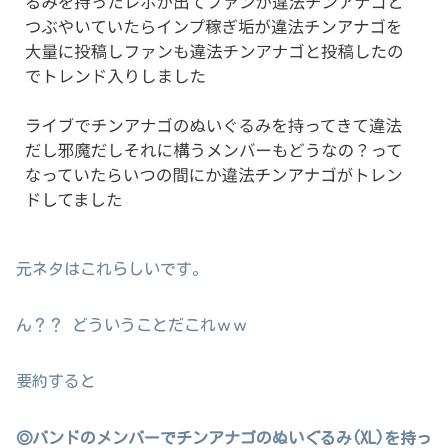
元ネタはこれらしいです。
ん？？ どういうことだこれｗｗ
要約すると
◎バンドのメンバーでチンアナゴのぬいぐるみ(XL)を持っ