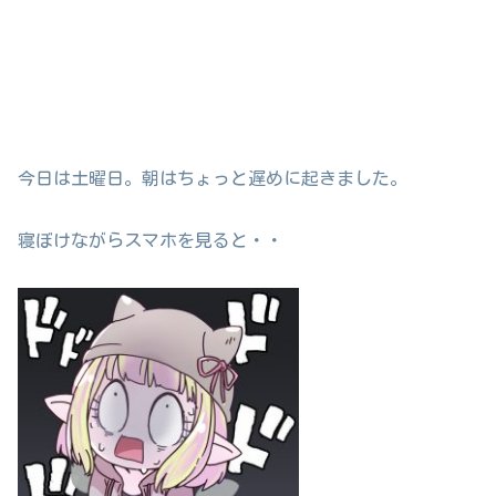
今日は土曜日。朝はちょっと遅めに起きました。
寝ぼけながらスマホを見ると・・