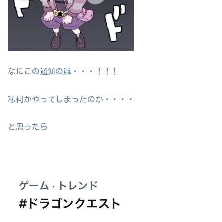
なにこの通知の嵐・・・！！！
私何かやってしまったのか・・・・
と思ったら