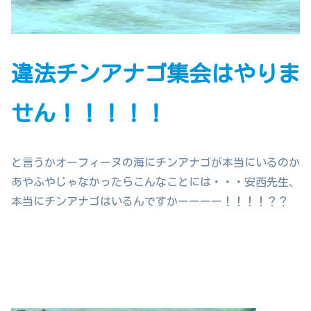
違法チンアナゴ集会はやりま
せん！！！！！
と言うかオーフィーヌの海にチンアナゴが本当にいるのか
あやふやじゃなかったらこんなことには・・・安西先生、
本当にチンアナゴはいるんですかーーーー！！！！？？