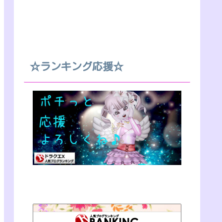
☆ランキング応援☆