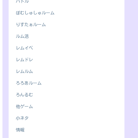
バトル
ぽむしゅしゅルーム
りすたぁルーム
ルム活
レムイベ
レムドレ
レムルム
ろろあルーム
ろんるむ
他ゲーム
小ネタ
情報