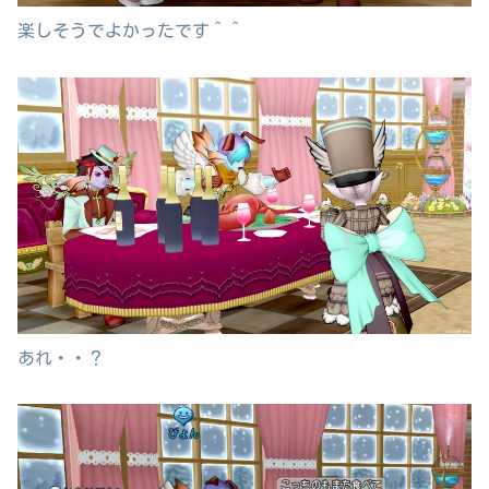
楽しそうでよかったです＾＾
あれ・・？