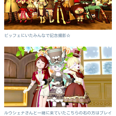
ビッフェにいたみんなで記念撮影☆
ルウシェナさんと一緒に来ていたこちらの右の方はプレイ