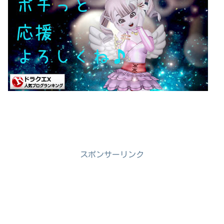
スポンサーリンク