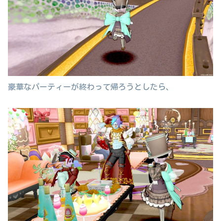
豪華なパーティーが終わって帰ろうとしたら、