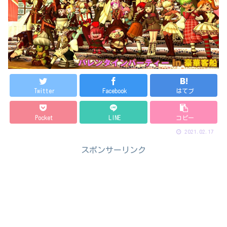
Twitter
Facebook
はてブ
Pocket
LINE
コピー
2021.02.17
スポンサーリンク