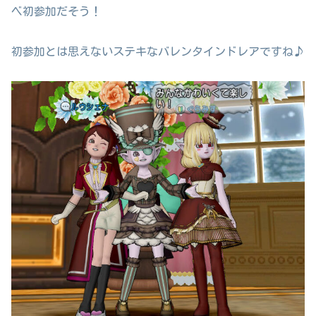
ベ初参加だそう！
初参加とは思えないステキなバレンタインドレアですね♪