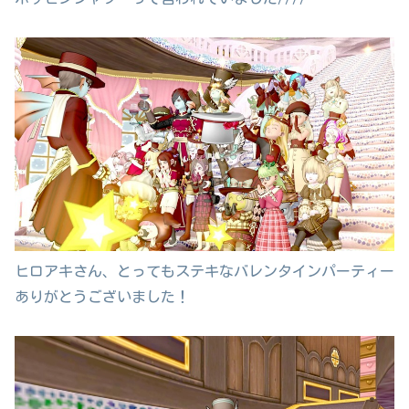
ヒロアキさん、とってもステキなバレンタインパーティー
ありがとうございました！