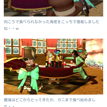
向こうで食べられなかった海老をこっちで堪能しました
ね・・ｗ
最後はどこからとってきたか、カニまで食べ始めまし
た・・