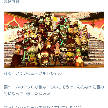
集合写真に！！
後ろ向いているヨーグルトちゃん
罰ゲームのアフロが絶妙においしそうで、みんなの注目の
的になっていましたねｗｗ
ホッピンシャワーって言われていました////