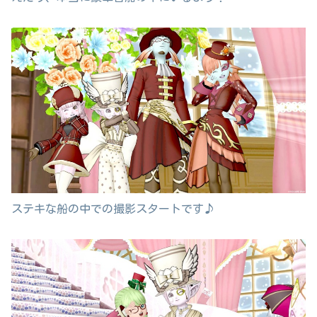
ステキな船の中での撮影スタートです♪