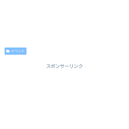
イベント
スポンサーリンク