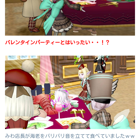
バレンタインパーティーとはいったい・・！？
みわ店長が海老をバリバリ音を立てて食べていましたｗｗ