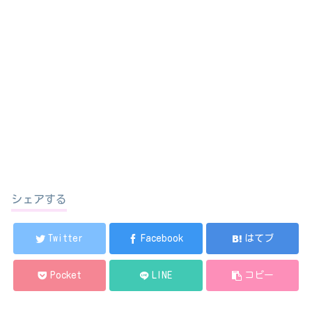
シェアする
Twitter
Facebook
はてブ
Pocket
LINE
コピー