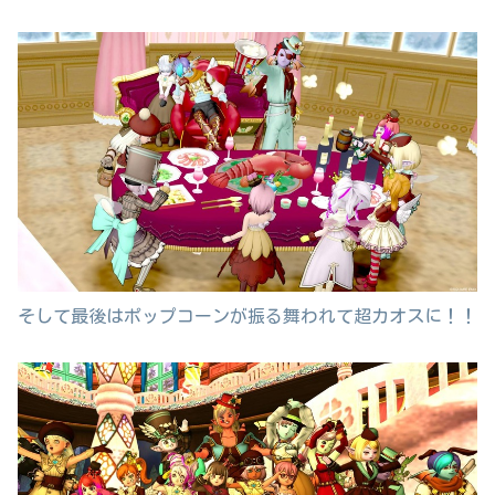
そして最後はポップコーンが振る舞われて超カオスに！！