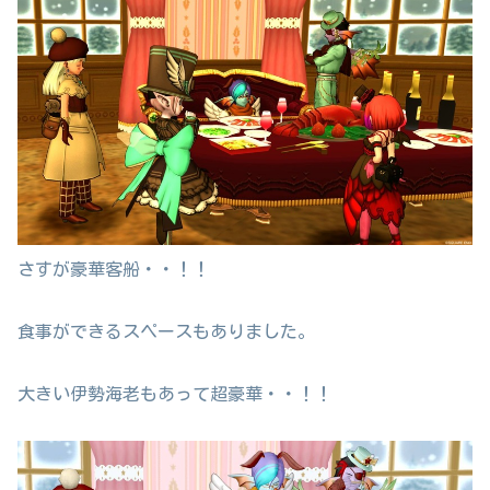
さすが豪華客船・・！！
食事ができるスペースもありました。
大きい伊勢海老もあって超豪華・・！！