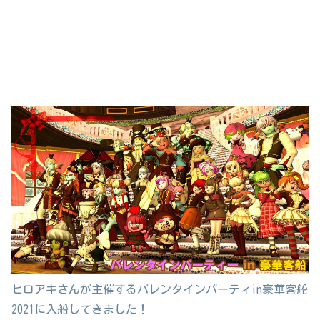
ヒロアキさんが主催するバレンタインパーティin豪華客船
2021に入船してきました！