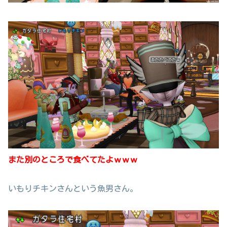
また別のところで食べてたよｗｗｗ
いもりチキンさんという魚男さん。