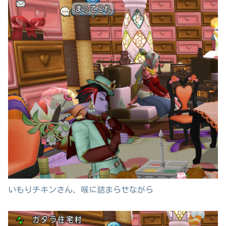
いもりチキンさん、喉に詰まらせながら