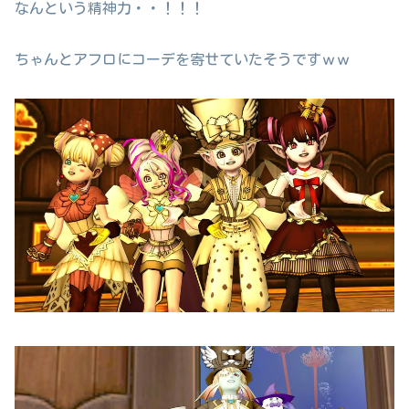
なんという精神力・・！！！
ちゃんとアフロにコーデを寄せていたそうですｗｗ