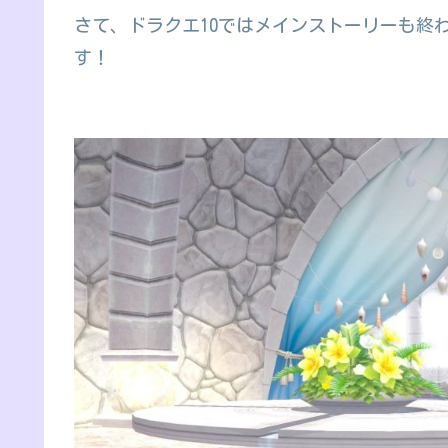
さて、ドラクエ10ではメインストーリーも終
す！