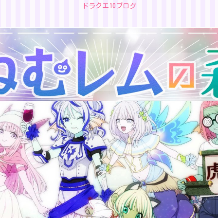
ドラクエ10ブログ