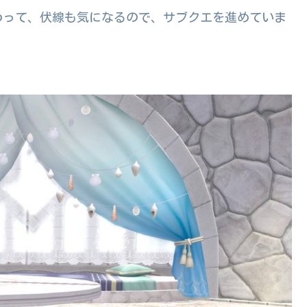
わって、伏線も気になるので、サブクエを進めていま