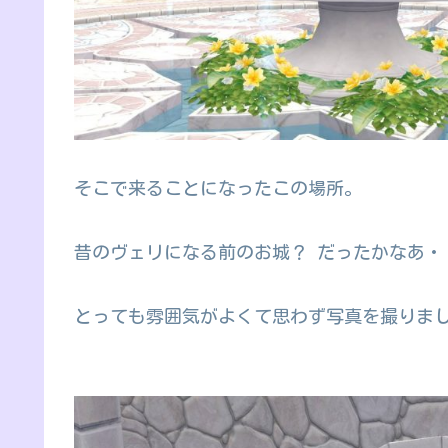
そこで来ることになったこの場所。
昔のヴェリになる前のお城？ だったかなあ・
とっても雰囲気がよくて思わず写真を撮りま