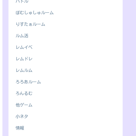
バトル
ぽむしゅしゅルーム
りすたぁルーム
ルム活
レムイベ
レムドレ
レムルム
ろろあルーム
ろんるむ
他ゲーム
小ネタ
情報