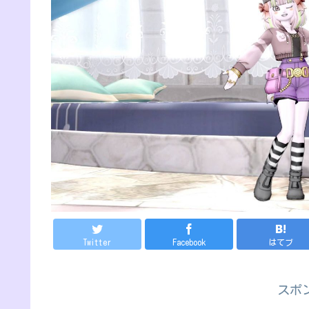
Twitter
Facebook
はてブ
スポ