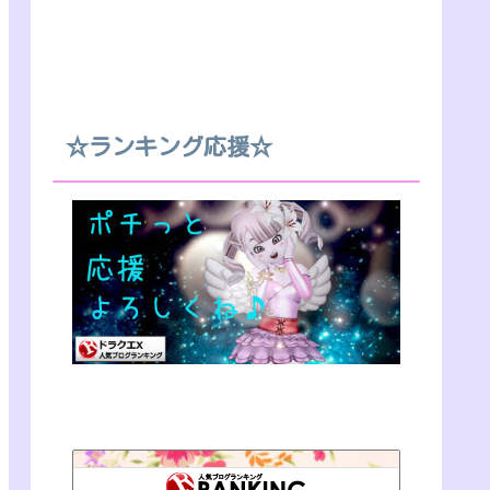
☆ランキング応援☆