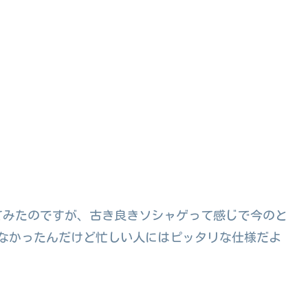
てみたのですが、古き良きソシャゲって感じで今のと
なかったんだけど忙しい人にはピッタリな仕様だよ