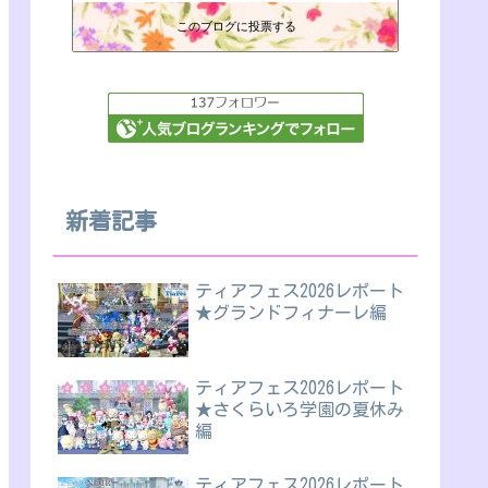
このブログに投票する
新着記事
ティアフェス2026レポート
★グランドフィナーレ編
ティアフェス2026レポート
★さくらいろ学園の夏休み
編
ティアフェス2026レポート