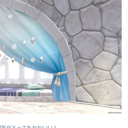
囲気がとってもかわいい！