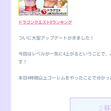
ドラゴンクエストXランキング
ついに大型アップデートがきました！
今回はレベルが一気に4上がるということで、
す！
本日4時間以上ゴーレムをやったことで分かっ
目