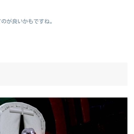
すのが良いかもですね。