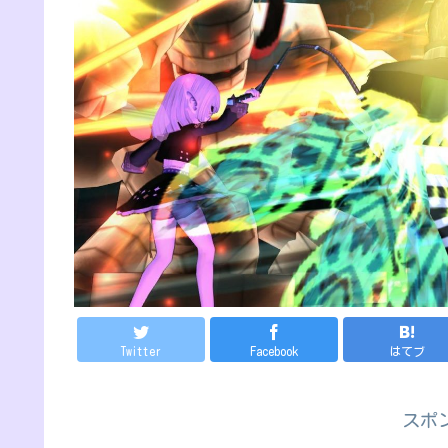
Twitter
Facebook
はてブ
スポ