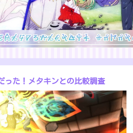
だった！メタキンとの比較調査