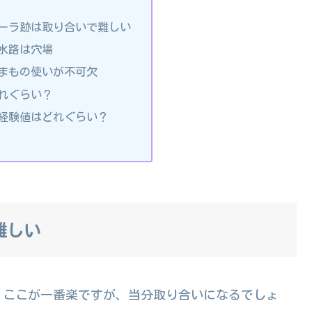
ーラ跡は取り合いで難しい
水路は穴場
まもの使いが不可欠
れぐらい？
経験値はどれぐらい？
難しい
、ここが一番楽ですが、当分取り合いになるでしょ