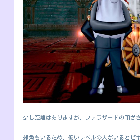
少し距離はありますが、ファラザードの閉ざ
雑魚もいるため、低いレベルの人がいるとピ