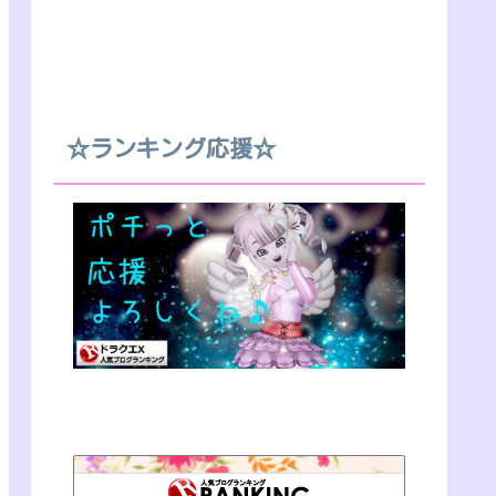
☆ランキング応援☆