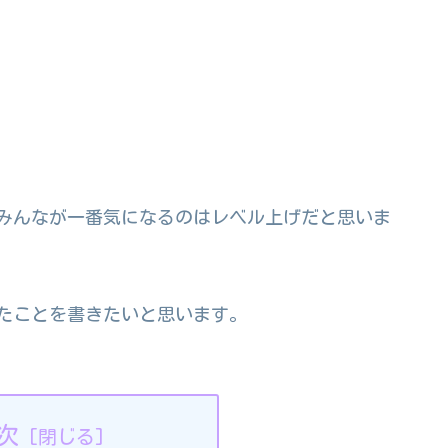
みんなが一番気になるのはレベル上げだと思いま
たことを書きたいと思います。
次