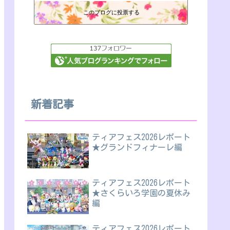
このブログに投票する
新着記事
ティアフェス2026レポート
★グランドフィナーレ編
ティアフェス2026レポート
★さくらいろ学園の夏休み
編
ティアフェス2026レポート