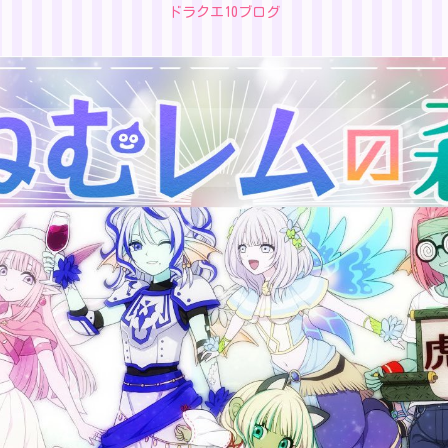
ドラクエ10ブログ