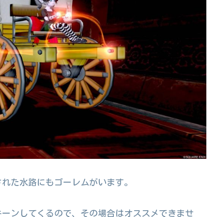
された水路にもゴーレムがいます。
キーンしてくるので、その場合はオススメできませ