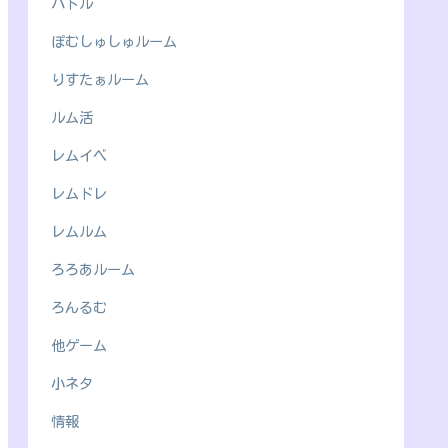
バトル
ぽむしゅしゅルーム
りすたぁルーム
ルム活
レムイベ
レムドレ
レムルム
ろろあルーム
ろんるむ
他ゲーム
小ネタ
情報