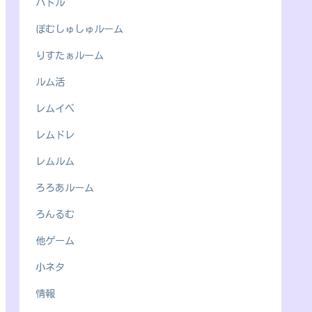
バトル
ぽむしゅしゅルーム
りすたぁルーム
ルム活
レムイベ
レムドレ
レムルム
ろろあルーム
ろんるむ
他ゲーム
小ネタ
情報