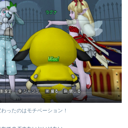
変わったのはモチベーション！