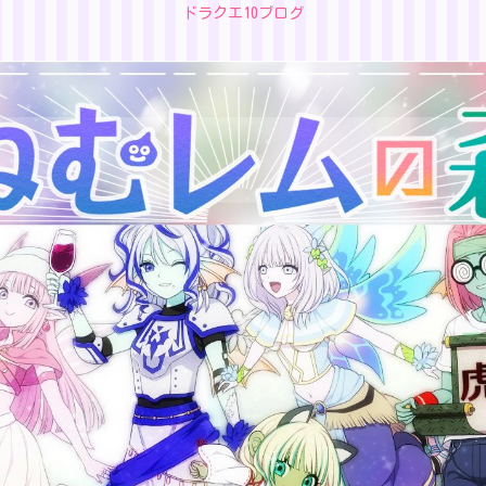
ドラクエ10ブログ