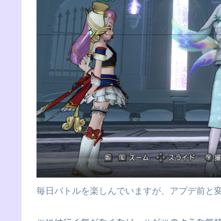
毎日バトルを楽しんでいますが、アプデ前と