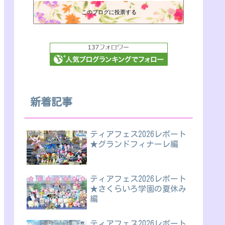
このブログに投票する
新着記事
ティアフェス2026レポート
★グランドフィナーレ編
ティアフェス2026レポート
★さくらいろ学園の夏休み
編
ティアフェス2026レポート