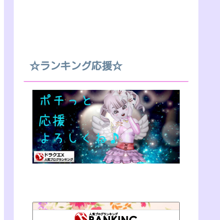
☆ランキング応援☆