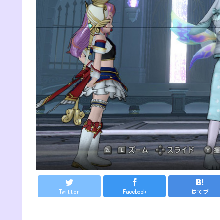
Twitter
Facebook
はてブ