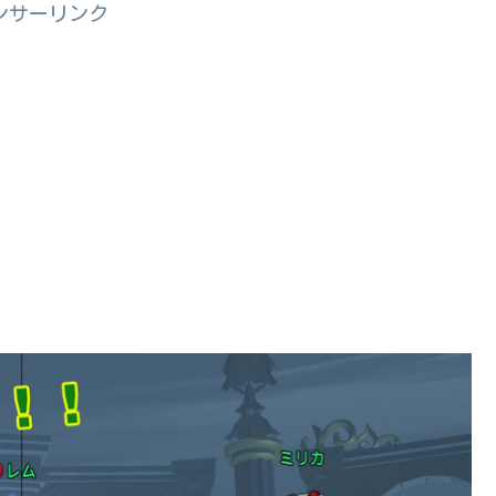
ンサーリンク