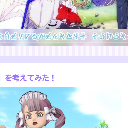
」を考えてみた！