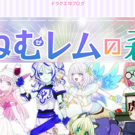
ドラクエ10ブログ