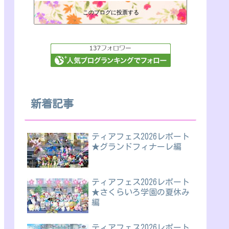
このブログに投票する
新着記事
ティアフェス2026レポート
★グランドフィナーレ編
ティアフェス2026レポート
★さくらいろ学園の夏休み
編
ティアフェス2026レポート