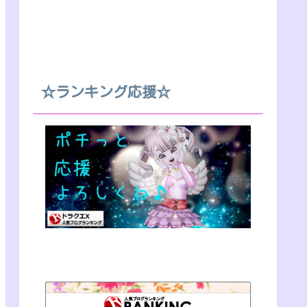
☆ランキング応援☆