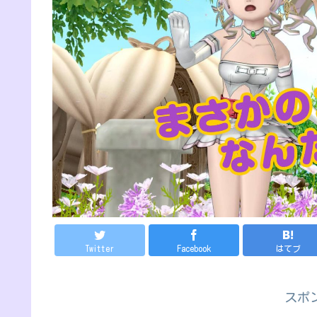
Twitter
Facebook
はてブ
スポ