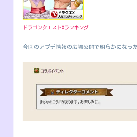
ドラゴンクエストXランキング
今回のアプデ情報の広場公開で明らかになっ