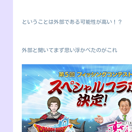
ということは外部である可能性が高い！？
外部と聞いてまず思い浮かべたのがこれ