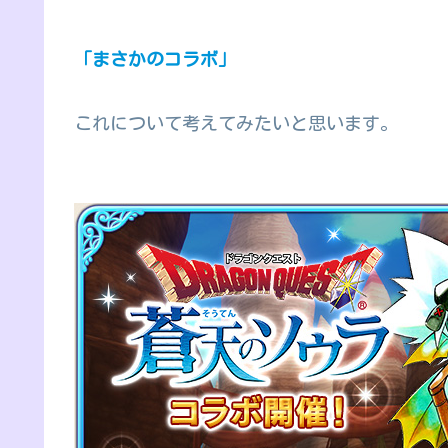
「まさかのコラボ」
これについて考えてみたいと思います。