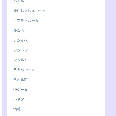
バトル
ぽむしゅしゅルーム
りすたぁルーム
ルム活
レムイベ
レムドレ
レムルム
ろろあルーム
ろんるむ
他ゲーム
小ネタ
情報