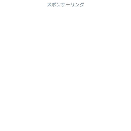
スポンサーリンク