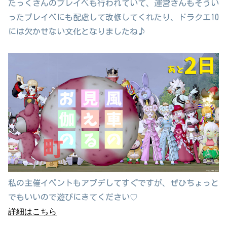
たっくさんのプレイベも行われていて、運営さんもそうい
ったプレイベにも配慮して改修してくれたり、ドラクエ10
には欠かせない文化となりましたね♪
私の主催イベントもアプデしてすぐですが、ぜひちょっと
でもいいので遊びにきてください♡
詳細はこちら