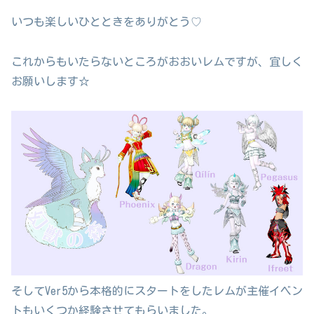
いつも楽しいひとときをありがとう♡
これからもいたらないところがおおいレムですが、宜しく
お願いします☆
そしてVer5から本格的にスタートをしたレムが主催イベン
トもいくつか経験させてもらいました。