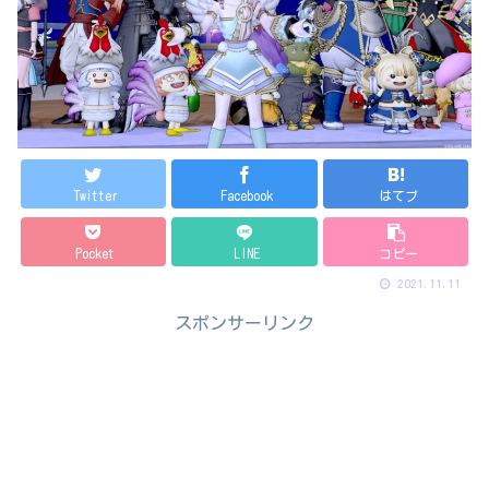
Twitter
Facebook
はてブ
Pocket
LINE
コピー
2021.11.11
スポンサーリンク