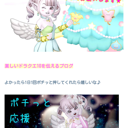
楽しいドラクエ10を伝えるブログ
よかったら1日1回ポチッと押してくれたら嬉しいな♪