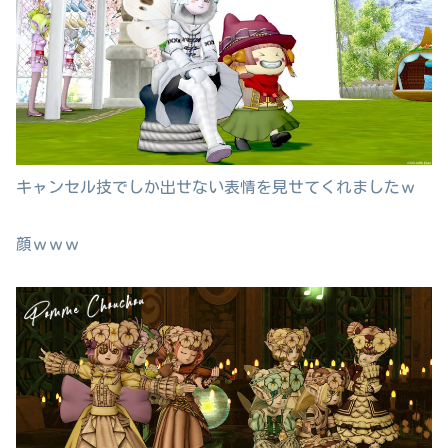
キャンセル技でしか出せない表情を見せてくれましたｗ
顔ｗｗｗ