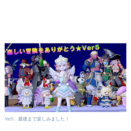
Ver5、最後まで楽しみました！