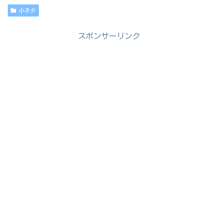
小ネタ
スポンサーリンク