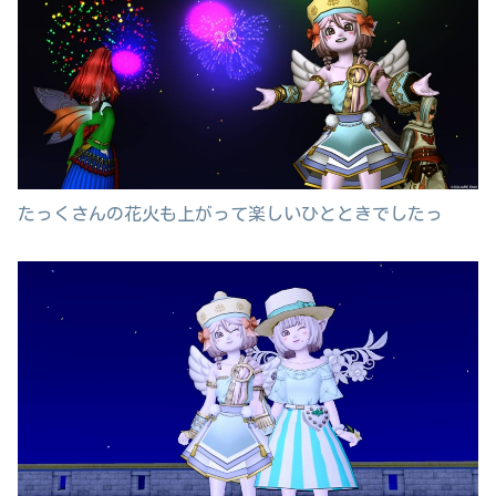
たっくさんの花火も上がって楽しいひとときでしたっ