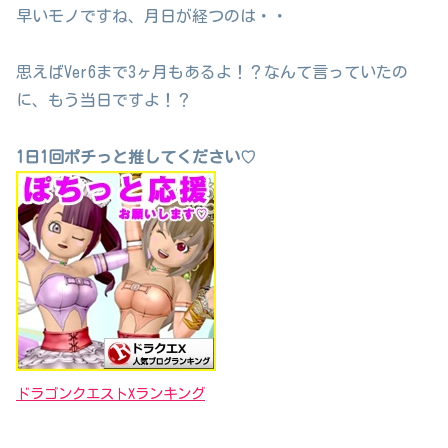
早いモノですね、月日が経つのは・・
思えばVer6まで3ヶ月もあるよ！？なんて言っていたの
に、もう当日ですよ！？
1日1回ポチっと推してください♡
ドラゴンクエストXランキング