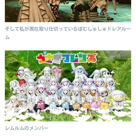
そして私が現在取り仕切っているぽむしゅしゅドレアルー
ム
レムルムのメンバー