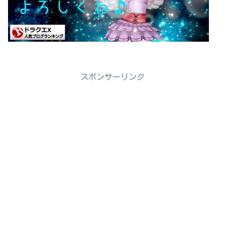
スポンサーリンク