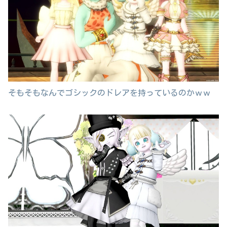
そもそもなんでゴシックのドレアを持っているのかｗｗ