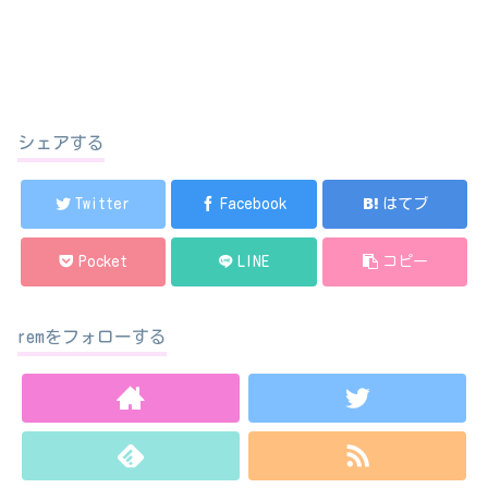
シェアする
Twitter
Facebook
はてブ
Pocket
LINE
コピー
remをフォローする