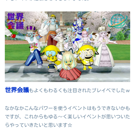
世界会議
もよくもわるくも注目されたプレイベでしたｗ
なかなかこんなパワーを使うイベントはもうできないかも
ですが、これからもゆる～く楽しいイベントが思いついた
らやっていきたいと思います☆