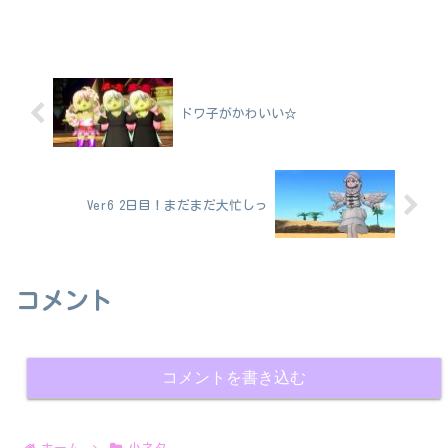
ドワ子がかわいい☆
Ver6 2日目！まだまだ大忙しっ
コメント
コメントを書き込む