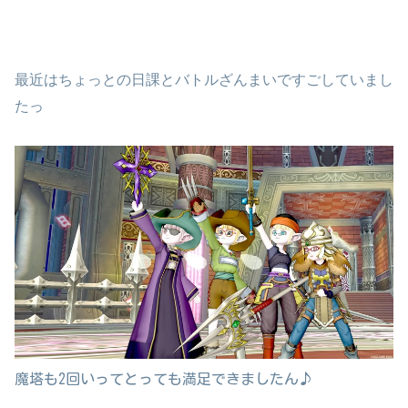
最近はちょっとの日課とバトルざんまいですごしていまし
たっ
魔塔も2回いってとっても満足できましたん♪