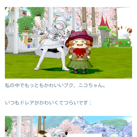
私の中でもっともかわいいプク、ニコちゃん。
いつもドレアがかわいくてつらいです；