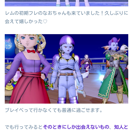
レムの初期フレのなおちゃんも来ていました！久しぶりに
会えて嬉しかった♡
プレイベって行かなくても普通に過ごせます。
でも行ってみると
そのときにしか出会えないもの
、
知人と