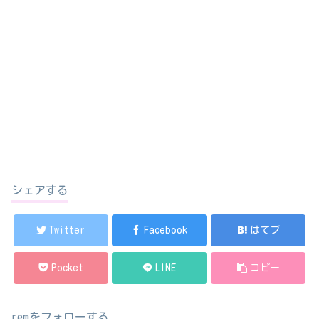
シェアする
Twitter
Facebook
はてブ
Pocket
LINE
コピー
remをフォローする