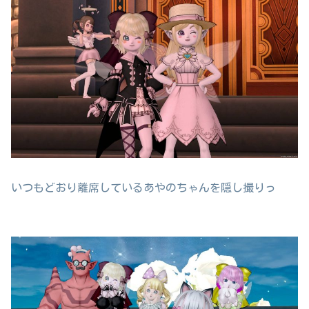
いつもどおり離席しているあやのちゃんを隠し撮りっ