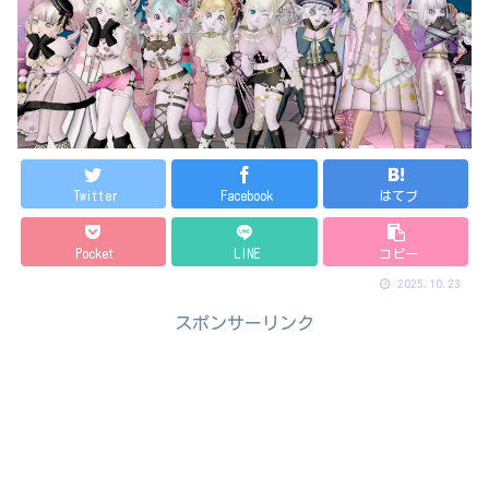
Twitter
Facebook
はてブ
Pocket
LINE
コピー
2025.10.23
スポンサーリンク