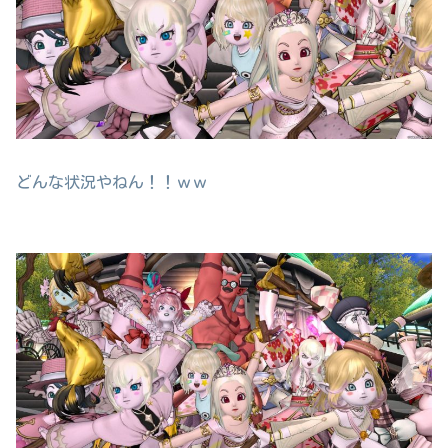
どんな状況やねん！！ｗｗ