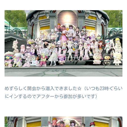
めずらしく開会から潜入できました☆（いつも23時ぐらい
にインするのでアフターから参加が多いです）