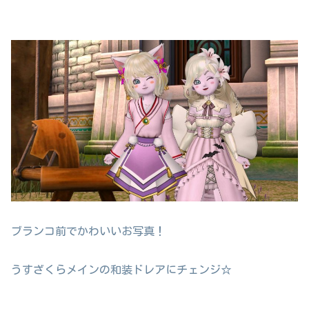
ブランコ前でかわいいお写真！
うすざくらメインの和装ドレアにチェンジ☆