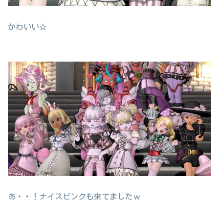
かわいい☆
あ・・！ナイスピンクも来てましたｗ