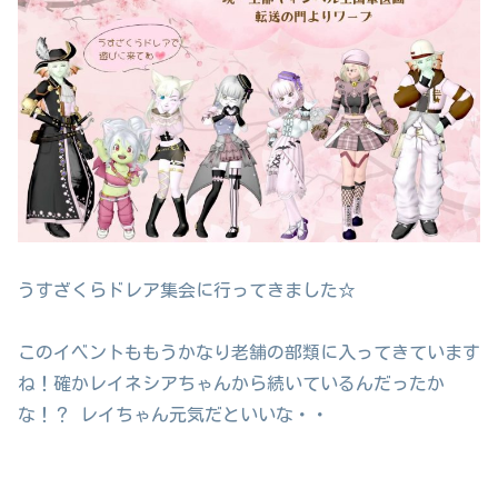
うすざくらドレア集会に行ってきました☆
このイベントももうかなり老舗の部類に入ってきています
ね！確かレイネシアちゃんから続いているんだったか
な！？ レイちゃん元気だといいな・・