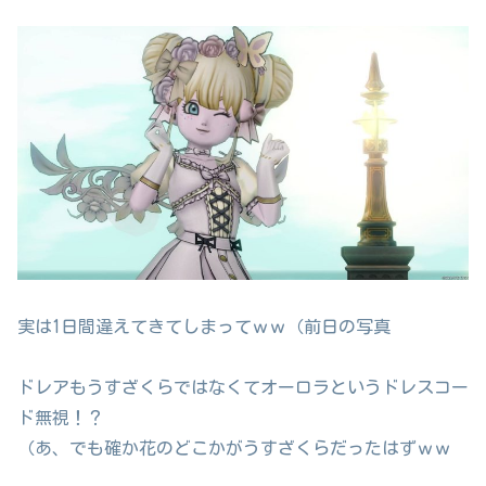
実は1日間違えてきてしまってｗｗ（前日の写真
ドレアもうすざくらではなくてオーロラというドレスコー
ド無視！？
（あ、でも確か花のどこかがうすざくらだったはずｗｗ