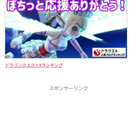
ドラゴンクエストXランキング
スポンサーリンク