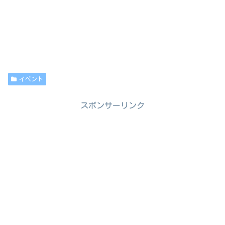
イベント
スポンサーリンク