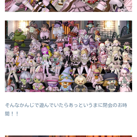
そんなかんじで遊んでいたらあっというまに閉会のお時
間！！