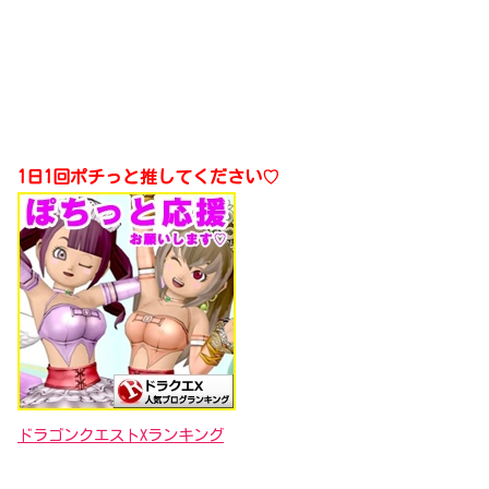
1日1回ポチっと推してください♡
ドラゴンクエストXランキング