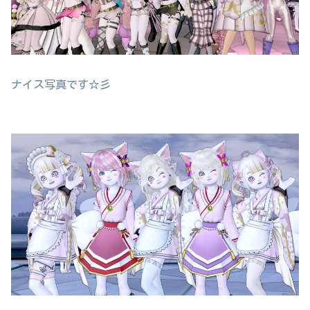
ナイス写真です☆彡