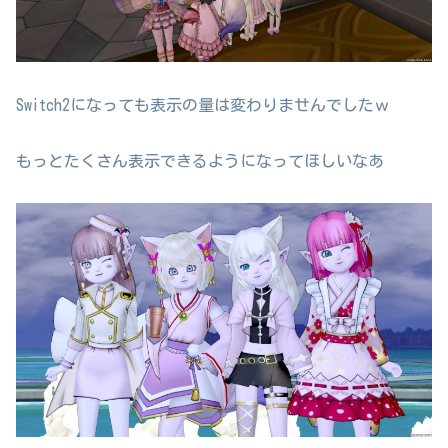
Switch2になっても表示の量は変わりませんでしたｗ
もっとたくさん表示できるようになってほしいなあ