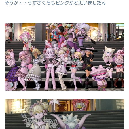
そうか・・うすざくらもピンクかと思いましたｗ