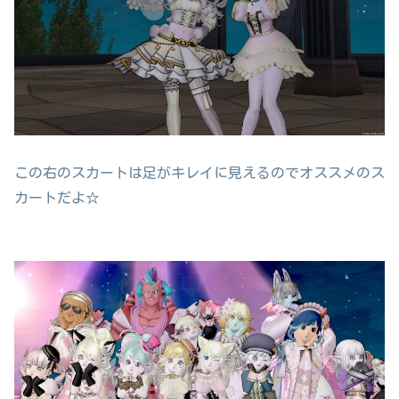
この右のスカートは足がキレイに見えるのでオススメのス
カートだよ☆