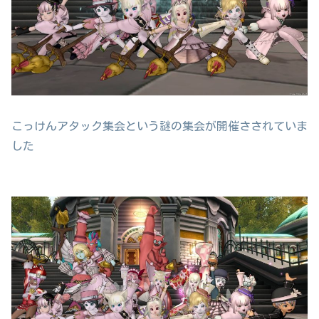
こっけんアタック集会という謎の集会が開催さされていま
した