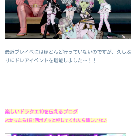
最近プレイベにはほとんど行っていないのですが、久しぶ
りにドレアイベントを堪能しました～！！
楽しいドラクエ10を伝えるブログ
よかったら1日1回ポチッと押してくれたら嬉しいな♪