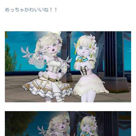
めっちゃかわいいね！！