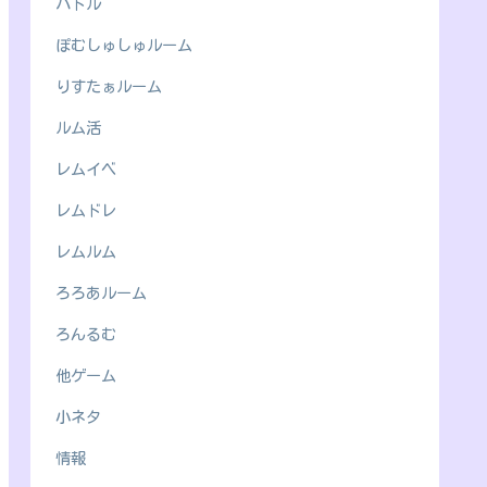
バトル
ぽむしゅしゅルーム
りすたぁルーム
ルム活
レムイベ
レムドレ
レムルム
ろろあルーム
ろんるむ
他ゲーム
小ネタ
情報