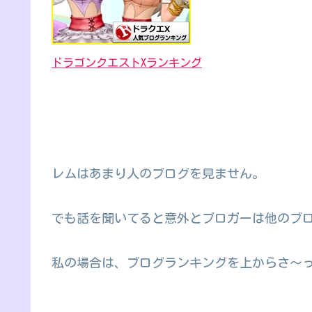
ドラゴンクエストXランキング
レムはあまり人のブログを見ません。
でも話を聞いてると意外とブロガーは他のブ
私の場合は、ブログランキングを上からさ～