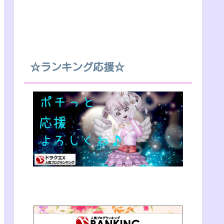
☆ランキング応援☆