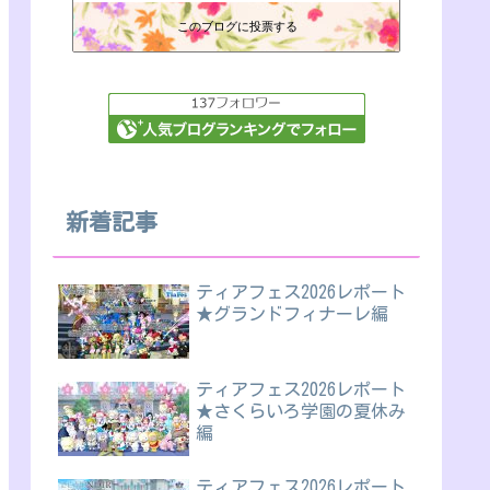
このブログに投票する
新着記事
ティアフェス2026レポート
★グランドフィナーレ編
ティアフェス2026レポート
★さくらいろ学園の夏休み
編
ティアフェス2026レポート