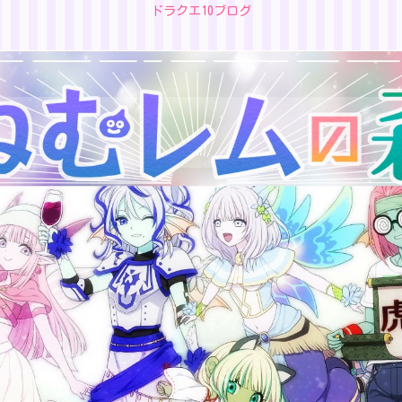
ドラクエ10ブログ