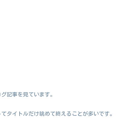
ログ記事を見ています。
ってタイトルだけ眺めて終えることが多いです。