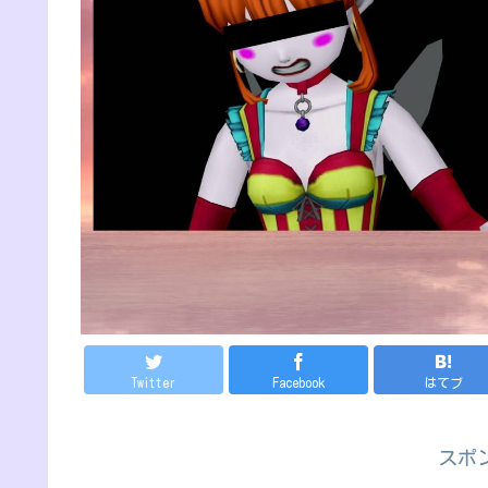
Twitter
Facebook
はてブ
スポ