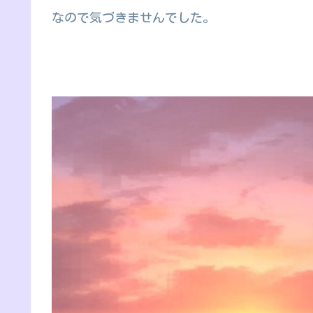
なので気づきませんでした。