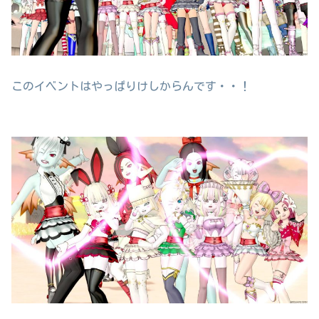
このイベントはやっぱりけしからんです・・！