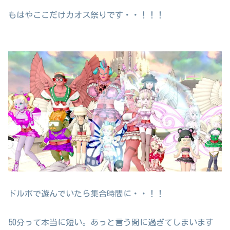
もはやここだけカオス祭りです・・！！！
ドルボで遊んでいたら集合時間に・・！！
50分って本当に短い。あっと言う間に過ぎてしまいます