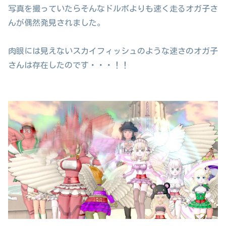
写真を撮っていたらそんなドルボよりも速く走るオガ子さ
んが偶然発見されました。
肉眼には見えないスカイフィッシュのような速さのオガ子
さんは存在したのです・・・！！