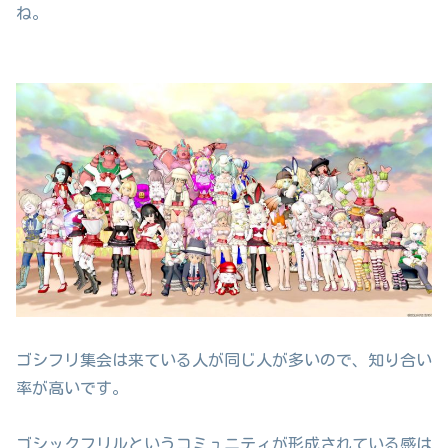
ね。
ゴシフリ集会は来ている人が同じ人が多いので、知り合い
率が高いです。
ゴシックフリルというコミュニティが形成されている感は