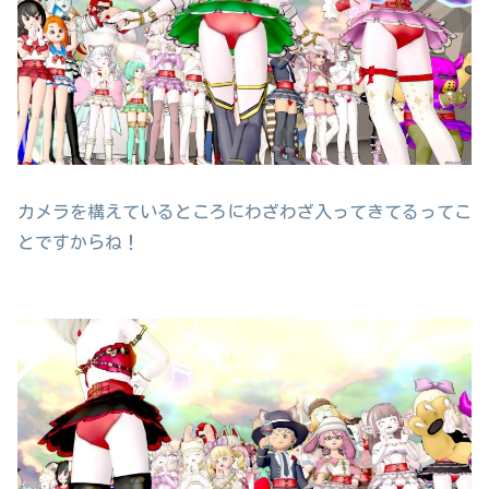
カメラを構えているところにわざわざ入ってきてるってこ
とですからね！