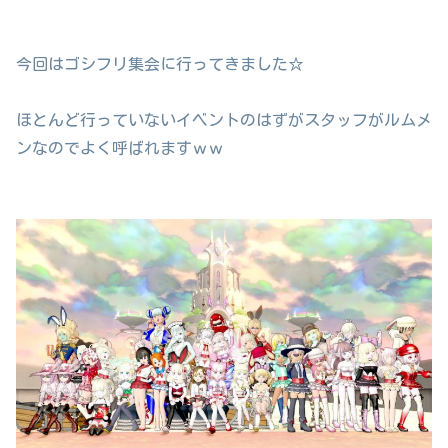
今回はゴシフリ集会に行ってきました☆
ほとんど行っていないイベントのはずがスタッフがルムメ
ンなのでよく呼ばれますｗｗ