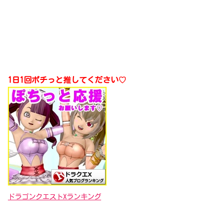
1日1回ポチっと推してください♡
ドラゴンクエストXランキング