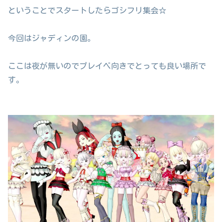
ということでスタートしたらゴシフリ集会☆
今回はジャディンの園。
ここは夜が無いのでプレイベ向きでとっても良い場所で
す。