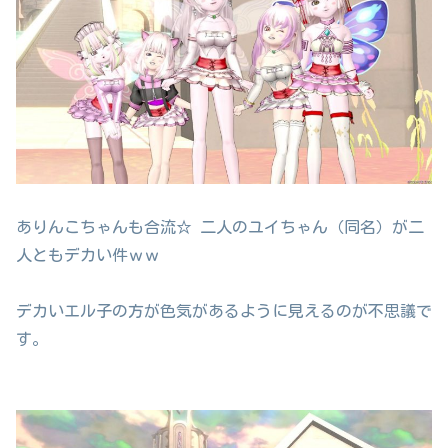
ありんこちゃんも合流☆ 二人のユイちゃん（同名）が二
人ともデカい件ｗｗ
デカいエル子の方が色気があるように見えるのが不思議で
す。