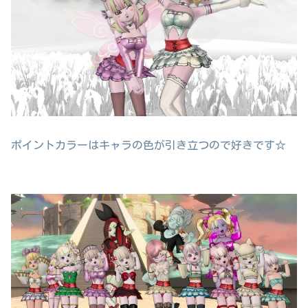
ポイントカラーはキャラの色が引き立つので好きです☆