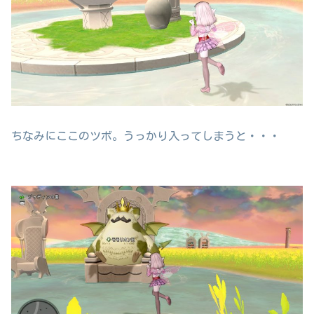
ちなみにここのツボ。うっかり入ってしまうと・・・