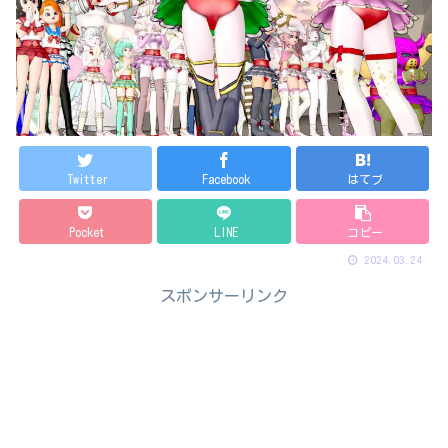
Twitter
Facebook
はてブ
Pocket
LINE
コピー
2024.03.24
スポンサーリンク