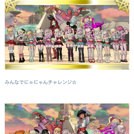
みんなでにゃにゃんチャレンジ☆