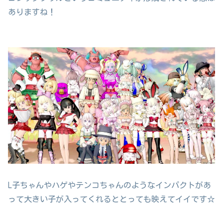
ありますね！
L子ちゃんやハゲやテンコちゃんのようなインパクトがあ
って大きい子が入ってくれるととっても映えてイイです☆