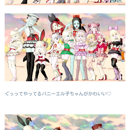
ぐっってやってるバニーエル子ちゃんがかわいい♡