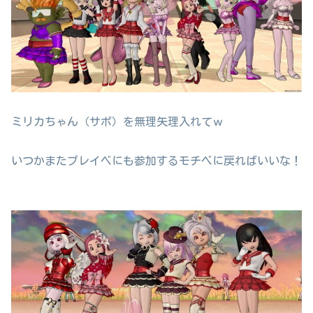
ミリカちゃん（サポ）を無理矢理入れてｗ
いつかまたプレイベにも参加するモチベに戻ればいいな！