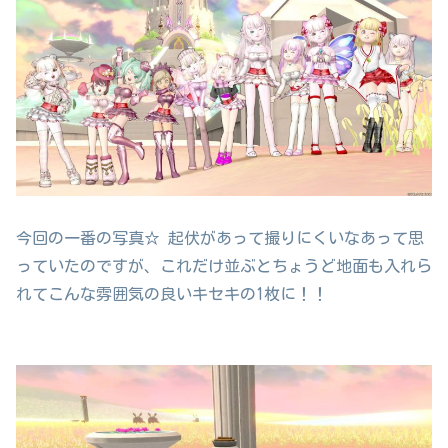
今回の一番の写真☆ 起伏があって撮りにくいなあって思
っていたのですが、これだけ並ぶとちょうど地面も入れら
れてこんな雰囲気の良いキセキの1枚に！！