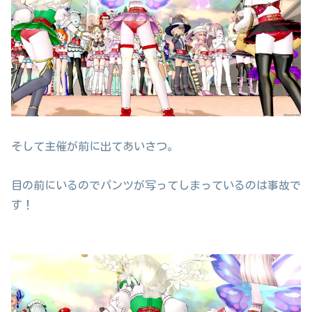
そして主催が前に出てあいさつ。
目の前にいるのでパンツが写ってしまっているのは事故で
す！