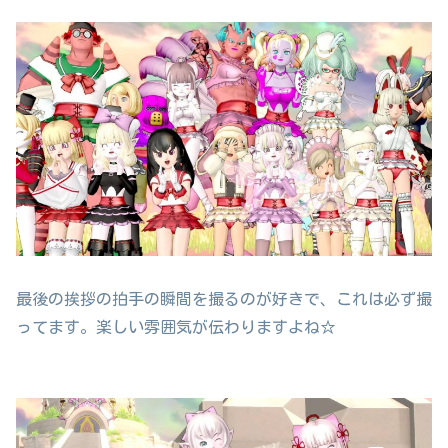
最後の挨拶の拍手の瞬間を撮るのが好きで、これは必ず撮
ってます。楽しい雰囲気が伝わりますよね☆