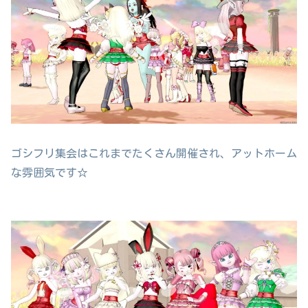
ゴシフリ集会はこれまでたくさん開催され、アットホーム
な雰囲気です☆