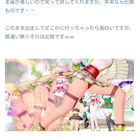
主催が優しいので笑って許してくれますが、本来なら出禁
ものです・・
このまま出走してどこかに行っちゃったら面白いですが、
間違い無くそれは出禁ですｗｗ