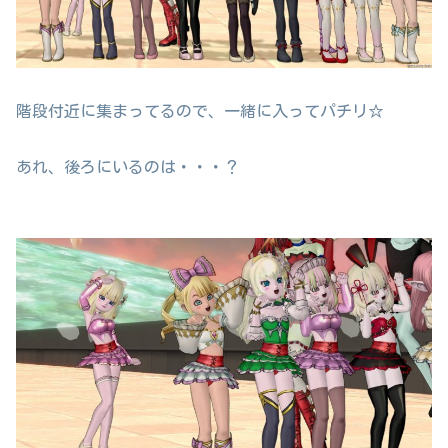
階段付近に集まってるので、一緒に入ってパチリ☆
あれ、後ろにいるのは・・・？