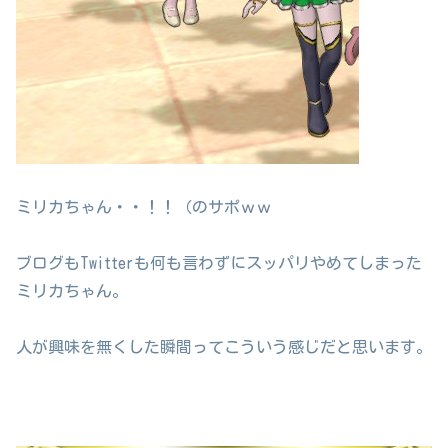
ミリカちゃん・・！！（のサポｗｗ
ブログもTwitterも何も言わずにスッパリやめてしまった
ミリカちゃん。
人が興味を無くした瞬間ってこういう感じだと思います。