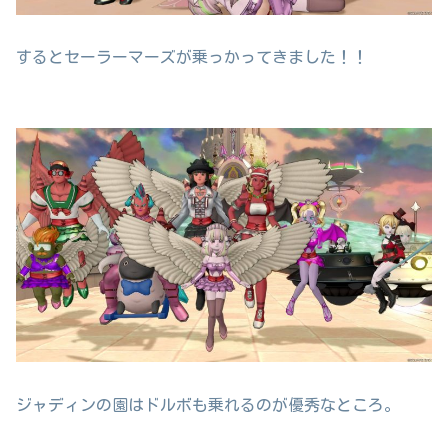
するとセーラーマーズが乗っかってきました！！
ジャディンの園はドルボも乗れるのが優秀なところ。