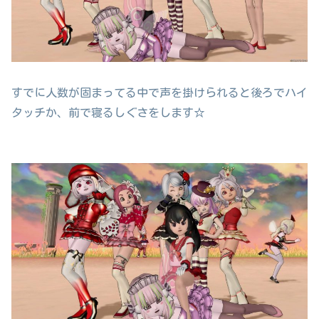
すでに人数が固まってる中で声を掛けられると後ろでハイ
タッチか、前で寝るしぐさをします☆