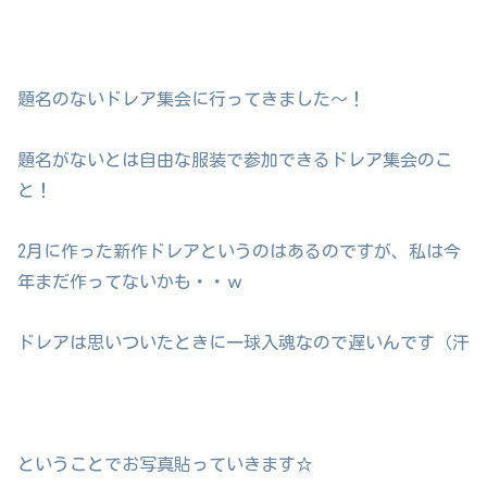
題名のないドレア集会に行ってきました～！
題名がないとは自由な服装で参加できるドレア集会のこ
と！
2月に作った新作ドレアというのはあるのですが、私は今
年まだ作ってないかも・・ｗ
ドレアは思いついたときに一球入魂なので遅いんです（汗
ということでお写真貼っていきます☆