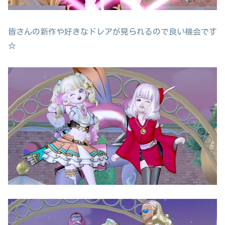
皆さんの新作や好きなドレアが見られるので良い機会です
☆