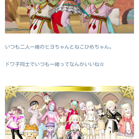
いつも二人一緒のヒヨちゃんとねこひめちゃん。
ドワ子同士でいつも一緒ってなんかいいね☆