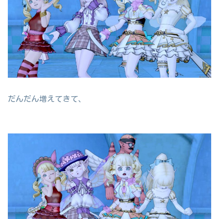
だんだん増えてきて、