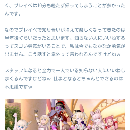
く、プレイベは10分も経たず帰ってしまうことが多かった
んです。
なのでプレイベで知り合いが増えて楽しくなってきたのは
半年後ぐらいだったと思います。知らない人にいいねする
ってスゴい勇気がいることで、私は今でもなかなか勇気が
出ません。こう話すと意外って言われるんですけどねｗ
スタッフになると全力で一人でいる知らない人にいいねし
まくるんですけどねｗ 仕事となるとちゃんとできるのは
不思議ですｗ