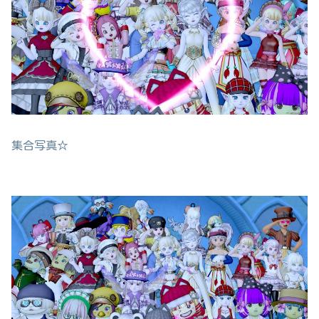
集合写真☆