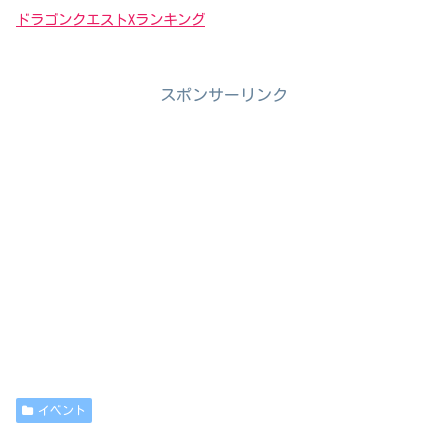
ドラゴンクエストXランキング
スポンサーリンク
イベント