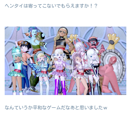
ヘンタイは寄ってこないでもらえますか！？
なんていうか平和なゲームだなあと思いましたｗ