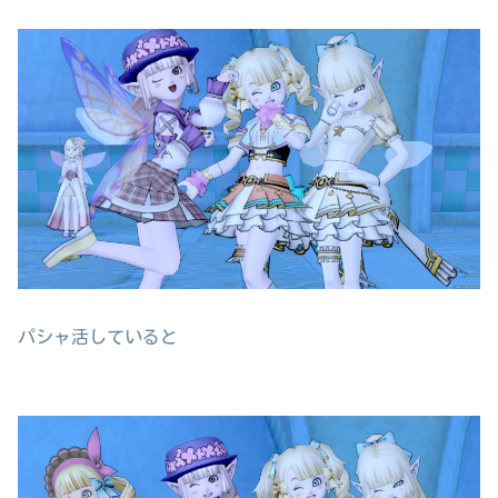
パシャ活していると