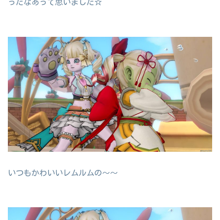
ったなあって思いました☆
いつもかわいいレムルムの～～