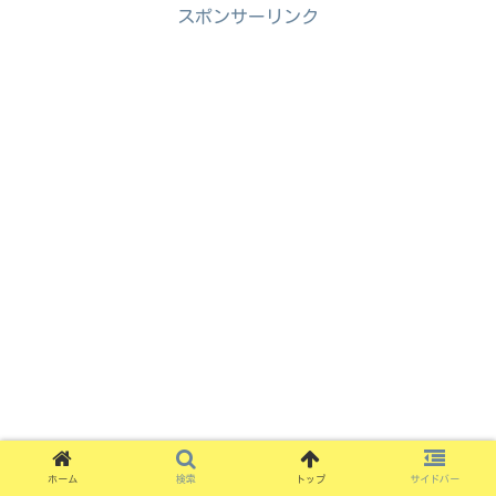
スポンサーリンク
ホーム
検索
トップ
サイドバー