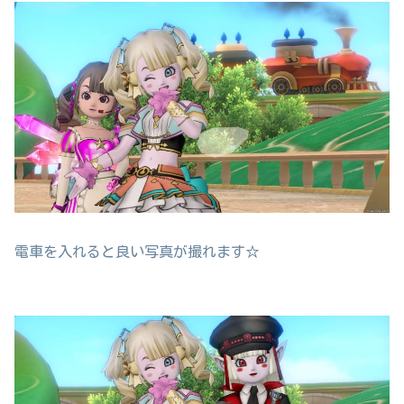
電車を入れると良い写真が撮れます☆