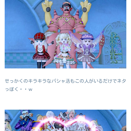
せっかくのキラキラなパシャ活もこの人がいるだけでネタ
っぽく・・ｗ