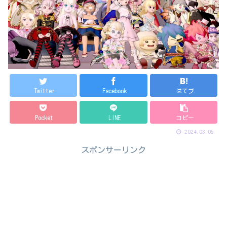
Twitter
Facebook
はてブ
Pocket
LINE
コピー
2024.03.05
スポンサーリンク