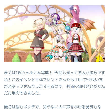
まずは1枚ウェルカム写真！ 今回も知ってる人が多めです
ね！このイベント自体フレンドさんやTwitterで仲良い方
がスタッフさんだったりするので、共通の知り合いがだん
だん増えてきました。
最初は私もボッチで、知らない人に声をかける勇気もな