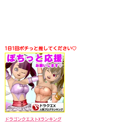
1日1回ポチっと推してください♡
ドラゴンクエストXランキング