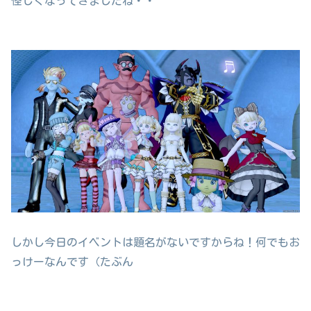
怪しくなってきましたね・・
しかし今日のイベントは題名がないですからね！何でもお
っけーなんです（たぶん