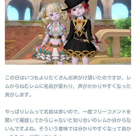
この日はいつもよりたくさんお声がけ頂いたのですが、レ
ムからねむレムに名前が変わり、声がかかりやすくなった
気がします。
やっぱりレムって名前は多いので、一度フリーコメントを
開いて確認してからじゃないと知り合いのレムか分からな
いんですよね。そういう意味では分かりやすくなって良か