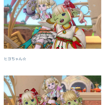
ヒヨちゃん☆