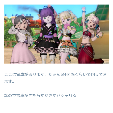
ここは電車が通ります。たぶん5分間隔ぐらいで回ってき
ます。
なので電車がきたらすかさすパシャリ☆