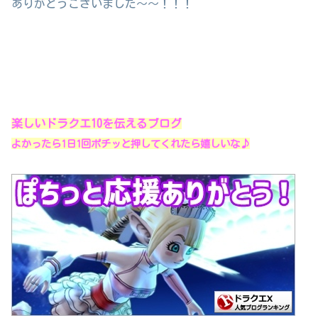
ありがとうございました～～！！！
楽しいドラクエ10を伝えるブログ
よかったら1日1回ポチッと押してくれたら嬉しいな♪