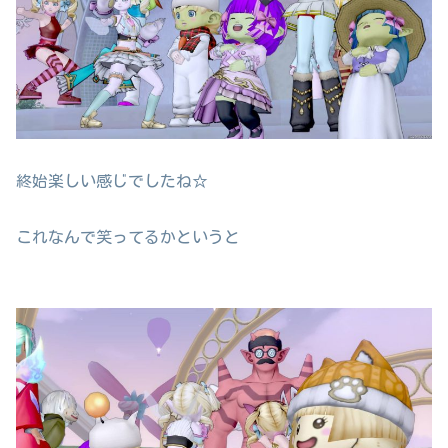
終始楽しい感じでしたね☆
これなんで笑ってるかというと