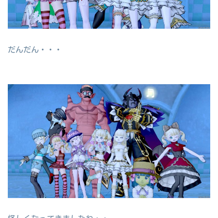
だんだん・・・