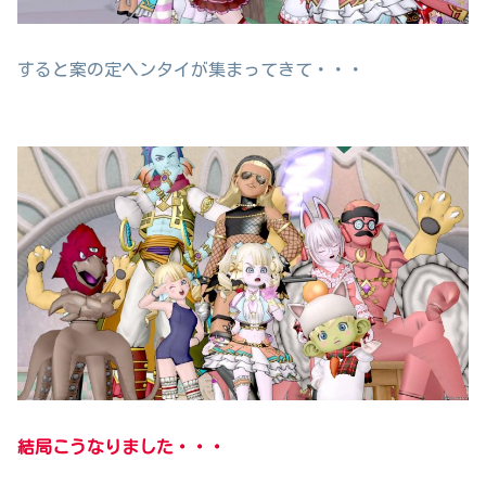
すると案の定ヘンタイが集まってきて・・・
結局こうなりました・・・