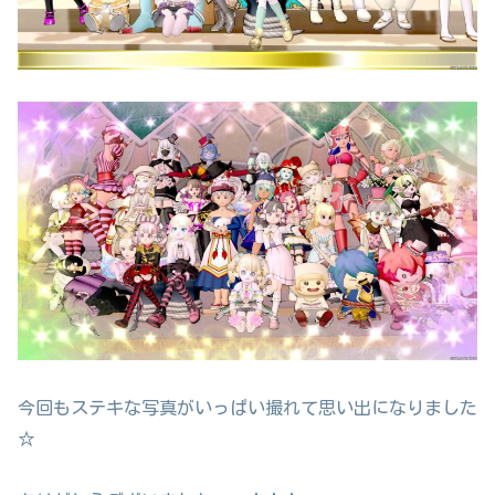
今回もステキな写真がいっぱい撮れて思い出になりました
☆