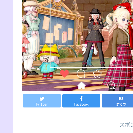
Twitter
Facebook
はてブ
スポ