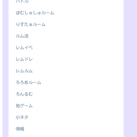
バトル
ぽむしゅしゅルーム
りすたぁルーム
ルム活
レムイベ
レムドレ
レムルム
ろろあルーム
ろんるむ
他ゲーム
小ネタ
情報