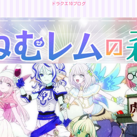
ドラクエ10ブログ