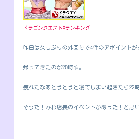
ドラゴンクエストXランキング
昨日は久しぶりの外回りで4件のアポイントが
帰ってきたのが20時頃。
疲れたなあとうとうと寝てしまい起きたら22時
そうだ！みわ店長のイベントがあった！と思