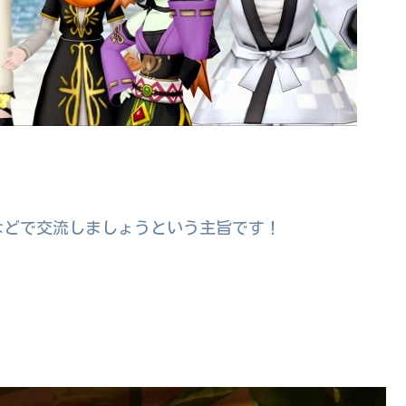
などで交流しましょうという主旨です！