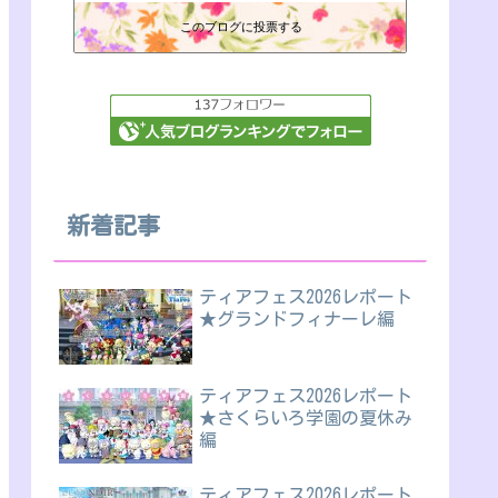
このブログに投票する
新着記事
ティアフェス2026レポート
★グランドフィナーレ編
ティアフェス2026レポート
★さくらいろ学園の夏休み
編
ティアフェス2026レポート