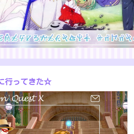
に行ってきた☆