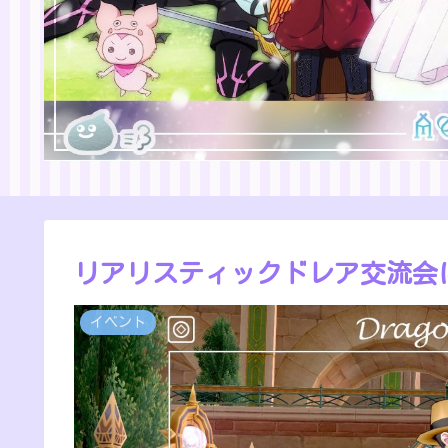
リアリスティックドレア交流会
イベント