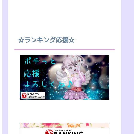
☆ランキング応援☆