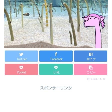
Twitter
Facebook
はてブ
Pocket
LINE
コピー
2023.11.12
スポンサーリンク