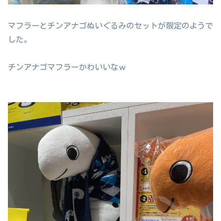
マフラーとチンアナゴぬいぐるみのセットが限定のようで
した。
チンアナゴマフラーかわいいなｗ