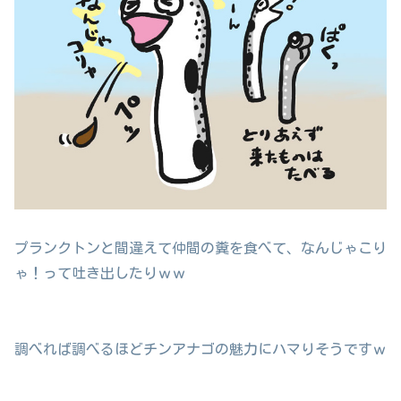
プランクトンと間違えて仲間の糞を食べて、なんじゃこり
ゃ！って吐き出したりｗｗ
調べれば調べるほどチンアナゴの魅力にハマりそうですｗ