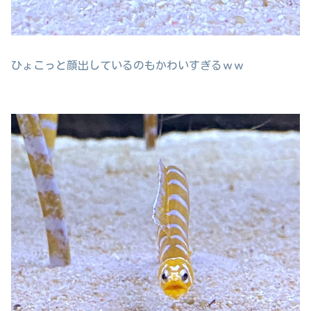
ひょこっと顔出しているのもかわいすぎるｗｗ