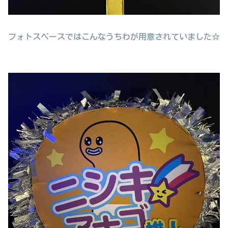
フォトスペースではこんなうちわが用意されていました☆