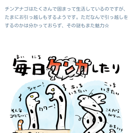
チンアナゴはたくさんで固まって生活しているのですが、
たまにお引っ越しもするようです。ただなんで引っ越しを
するのかは分かっておらず、その謎もまた魅力☆