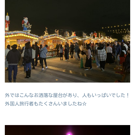
外ではこんなお洒落な屋台があり、人もいっぱいでした！
外国人旅行者もたくさんいましたね☆