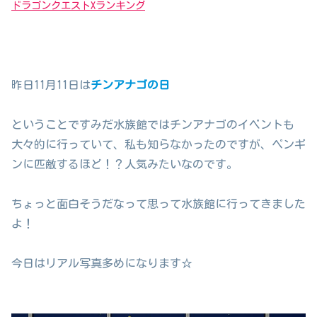
ドラゴンクエストXランキング
昨日11月11日は
チンアナゴの日
ということですみだ水族館ではチンアナゴのイベントも
大々的に行っていて、私も知らなかったのですが、ペンギ
ンに匹敵するほど！？人気みたいなのです。
ちょっと面白そうだなって思って水族館に行ってきました
よ！
今日はリアル写真多めになります☆