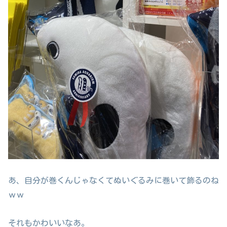
あ、自分が巻くんじゃなくてぬいぐるみに巻いて飾るのね
ｗｗ
それもかわいいなあ。