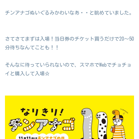
チンアナゴぬいぐるみかわいなあ・・と眺めていました。
さてさてまずは入場！当日券のチケット買うだけで20～50
分待ちなんてことも！！
そんなに待っていられないので、スマホでWebでチョチョ
イと購入して入場☆