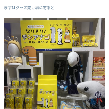
まずはグッズ売り場に寄ると