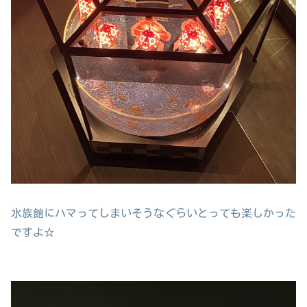
水族館にハマってしまいそうなぐらいとっても楽しかった
ですよ☆