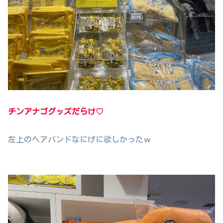
チンアナゴグッズだらけ♡
左上のヘアバンドなにげに欲しかったｗ