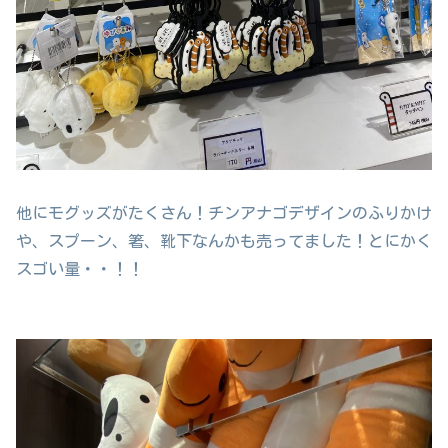
他にモグッズがたくさん！チンアナゴデザインのふりかけ
や、スプーン、箸、靴下なんかも売ってました！とにかく
スゴい量・・！！