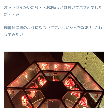
オットセイがいたり・・ｵｳｵｳwっとは鳴いてませんでした
が・・ｗ
飼育員に猫のようになついててかわいかったなあ！ さわ
ってみたい！