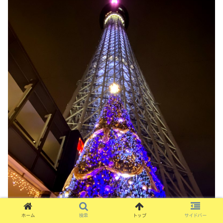
ホーム
検索
トップ
サイドバー