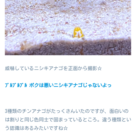
威嚇しているニシキアナゴを正面から撮影☆
ﾌﾟﾙﾌﾟﾙﾌﾟﾙ ボクは悪いニシキアナゴじゃないよっ
3種類のチンアナゴがたっくさんいたのですが、面白いの
は割りと同じ色同士で固まっているところ。違う種類とい
う認識はあるみたいですね☆