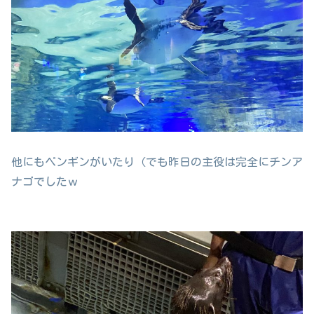
他にもペンギンがいたり（でも昨日の主役は完全にチンア
ナゴでしたｗ