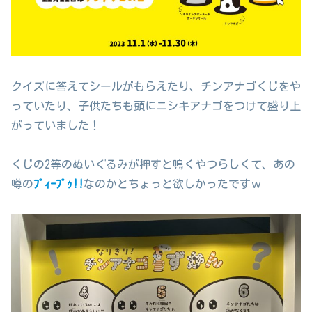
クイズに答えてシールがもらえたり、チンアナゴくじをや
っていたり、子供たちも頭にニシキアナゴをつけて盛り上
がっていました！
くじの2等のぬいぐるみが押すと鳴くやつらしくて、あの
噂の
ﾌﾟｨｰﾌﾟｩ!!
なのかとちょっと欲しかったですｗ