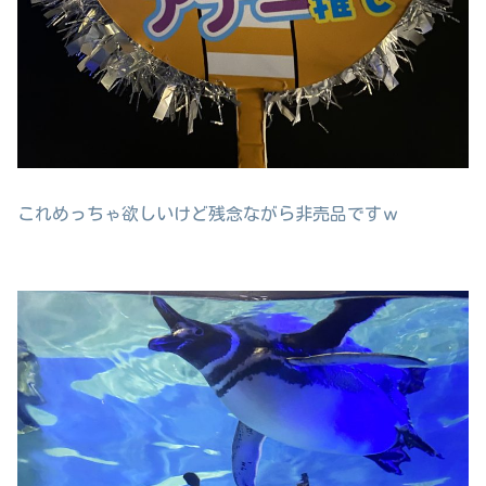
これめっちゃ欲しいけど残念ながら非売品ですｗ