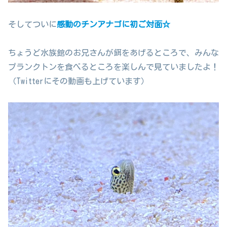
そしてついに
感動のチンアナゴに初ご対面☆
ちょうど水族館のお兄さんが餌をあげるところで、みんな
プランクトンを食べるところを楽しんで見ていましたよ！
（Twitterにその動画も上げています）