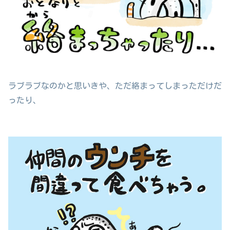
ラブラブなのかと思いきや、ただ絡まってしまっただけだ
ったり、