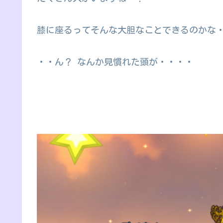
膝に座るってそんな大胆なことできるのかな
・・ん？ なんか見慣れた頭が・・・・