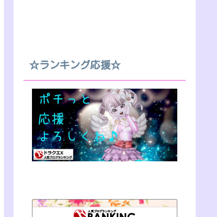
☆ランキング応援☆