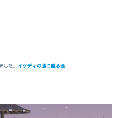
ました。
イケディの膝に座る会