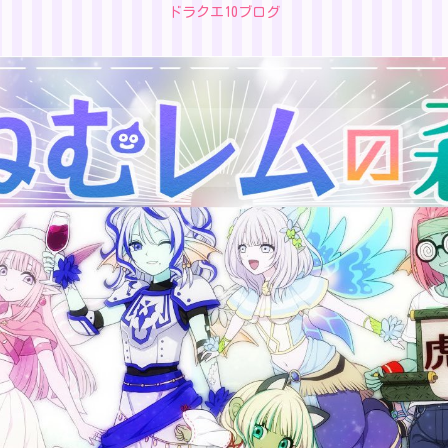
ドラクエ10ブログ