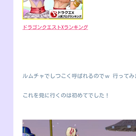
ドラゴンクエストXランキング
ルムチャでしつこく呼ばれるのでｗ 行ってみ
これを見に行くのは初めてでした！