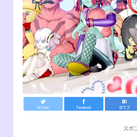
Twitter
Facebook
はてブ
スポ