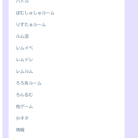
バトル
ぽむしゅしゅルーム
りすたぁルーム
ルム活
レムイベ
レムドレ
レムルム
ろろあルーム
ろんるむ
他ゲーム
小ネタ
情報