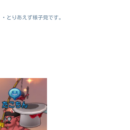
・・とりあえず様子見です。