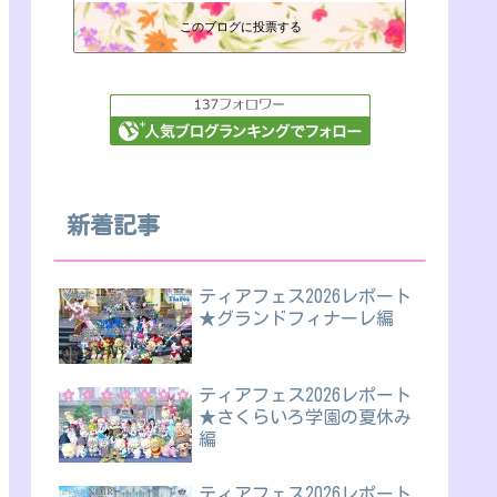
このブログに投票する
新着記事
ティアフェス2026レポート
★グランドフィナーレ編
ティアフェス2026レポート
★さくらいろ学園の夏休み
編
ティアフェス2026レポート