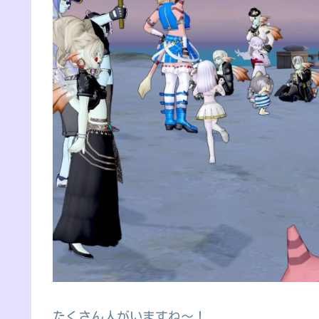
たくさん人がいますね～！