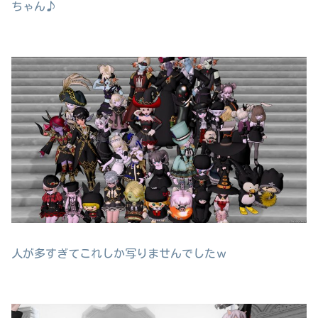
ちゃん♪
人が多すぎてこれしか写りませんでしたｗ