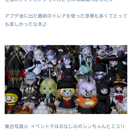
アプデ後に出た最新のドレアを使った漆黒も多くてとって
も楽しかったなあ♪
集合写真☆ イベントではおなじみのシンちゃんとミユリ