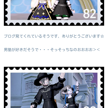
ブログ見てくれているそうです、ありがとうございます☆
男塾が好きだそうで・・・そっそっちなのおおおお＞＜