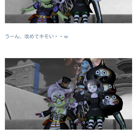
うーん、改めてキモい・・ｗ