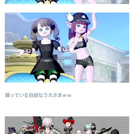
踊っている自由なうえさまｗｗ