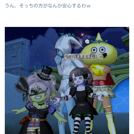
うん、そっちの方がなんか安心するわｗ