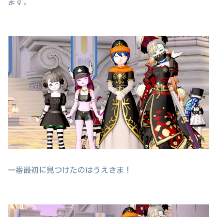
ます。
一番最初に見つけたのはうえさま！