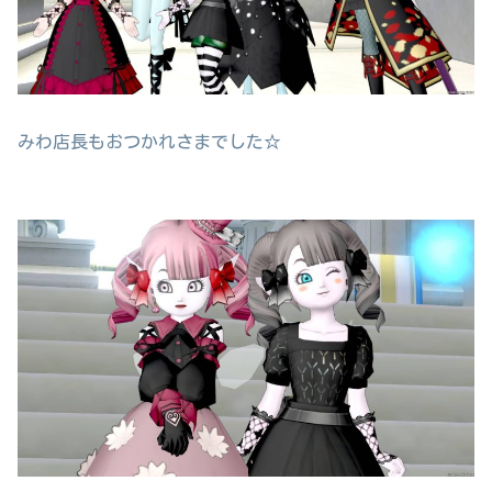
みわ店長もおつかれさまでした☆