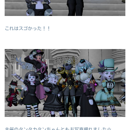
これはスゴかった！！
主催のタンタカタンちゃんともお写真撮れました☆