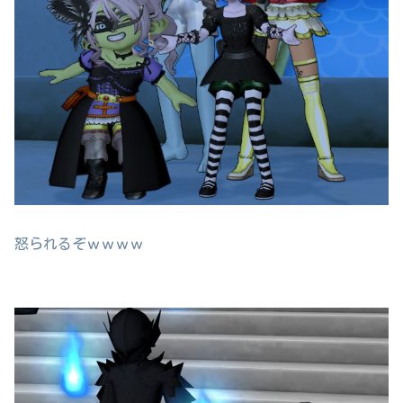
怒られるぞｗｗｗｗ