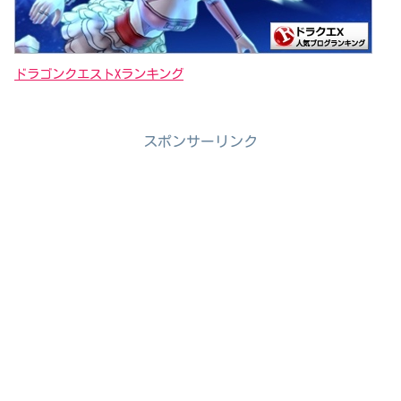
ドラゴンクエストXランキング
スポンサーリンク