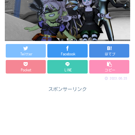
Twitter
Facebook
はてブ
Pocket
LINE
コピー
2023.06.25
スポンサーリンク