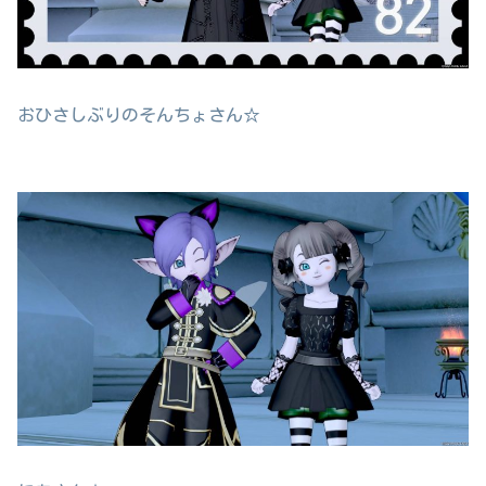
おひさしぶりのそんちょさん☆