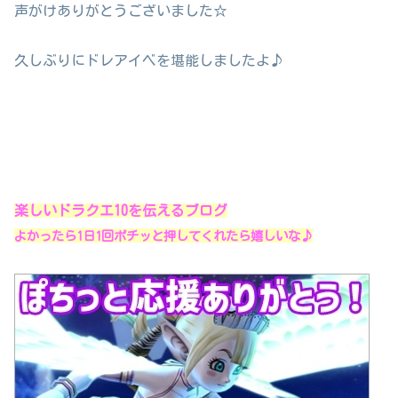
声がけありがとうございました☆
久しぶりにドレアイベを堪能しましたよ♪
楽しいドラクエ10を伝えるブログ
よかったら1日1回ポチッと押してくれたら嬉しいな♪