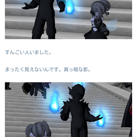
すんごい人いました。
まったく見えないんです。真っ暗な影。