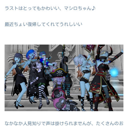
ラストはとってもかわいい、マシロちゃん♪
最近ちょい復帰してくれてうれしいい
なかなか人見知りで声は掛けられませんが、たくさんのお