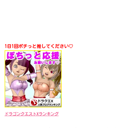
1日1回ポチっと推してください♡
ドラゴンクエストXランキング