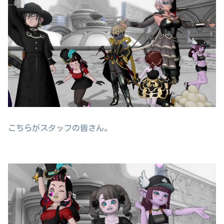
こちらがスタッフの皆さん。