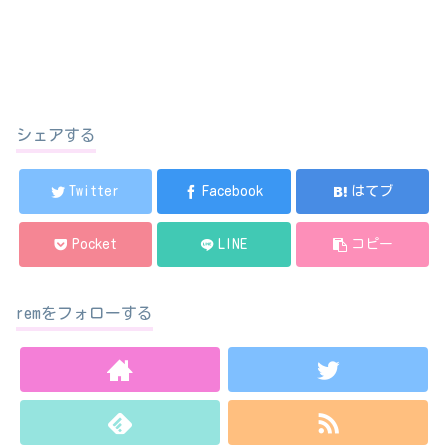
シェアする
Twitter
Facebook
はてブ
Pocket
LINE
コピー
remをフォローする