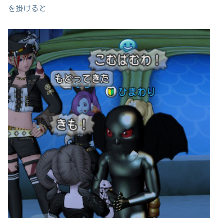
を掛けると