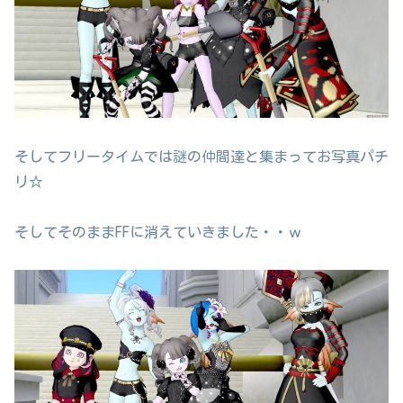
そしてフリータイムでは謎の仲間達と集まってお写真パチ
リ☆
そしてそのままFFに消えていきました・・ｗ