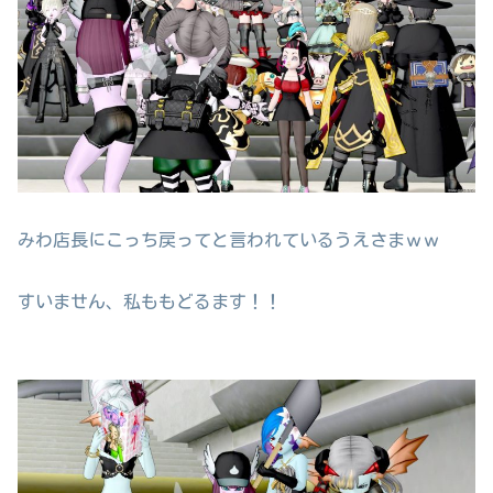
みわ店長にこっち戻ってと言われているうえさまｗｗ
すいません、私ももどるます！！