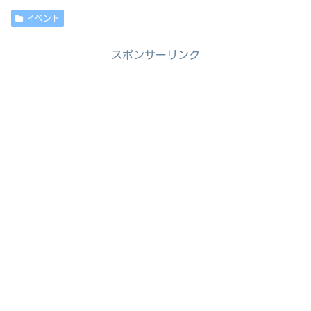
イベント
スポンサーリンク