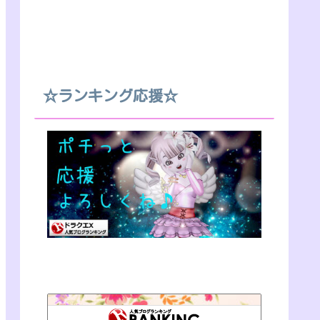
☆ランキング応援☆