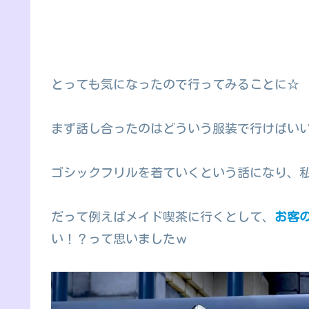
とっても気になったので行ってみることに☆
まず話し合ったのはどういう服装で行けばい
ゴシックフリルを着ていくという話になり、
だって例えばメイド喫茶に行くとして、
お客
い！？って思いましたｗ