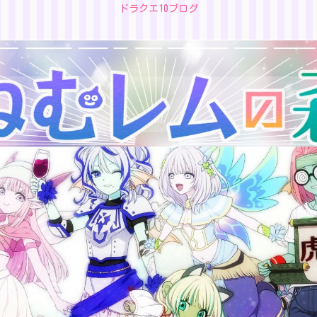
ドラクエ10ブログ