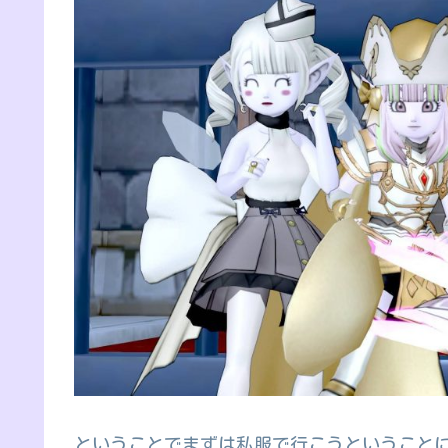
ということでまずは私服で行こうということ