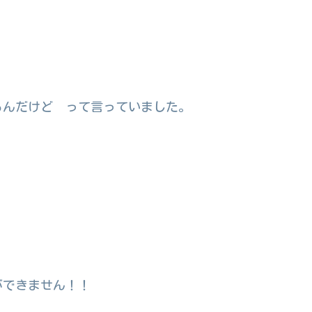
るんだけど って言っていました。
ができません！！