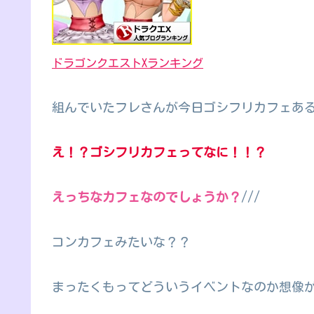
ドラゴンクエストXランキング
組んでいたフレさんが今日ゴシフリカフェあ
え！？ゴシフリカフェってなに！！？
えっちなカフェなのでしょうか？
///
コンカフェみたいな？？
まったくもってどういうイベントなのか想像