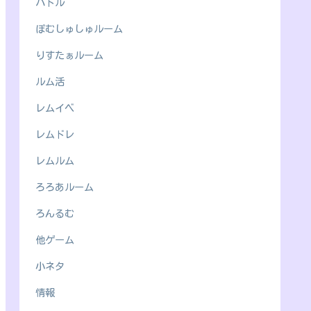
バトル
ぽむしゅしゅルーム
りすたぁルーム
ルム活
レムイベ
レムドレ
レムルム
ろろあルーム
ろんるむ
他ゲーム
小ネタ
情報