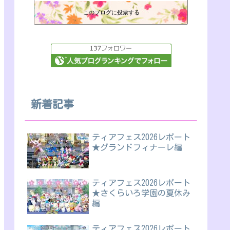
このブログに投票する
新着記事
ティアフェス2026レポート
★グランドフィナーレ編
ティアフェス2026レポート
★さくらいろ学園の夏休み
編
ティアフェス2026レポート