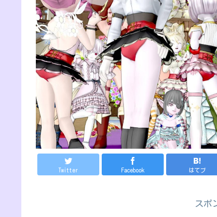
Twitter
Facebook
はてブ
スポ