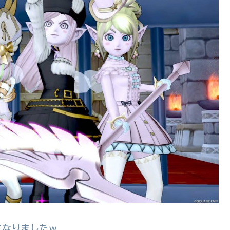
になりましたｗ