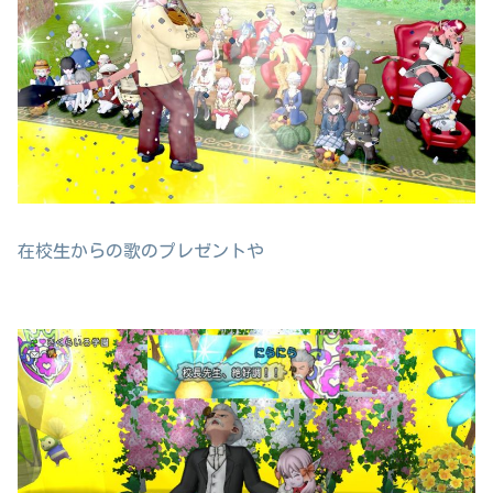
在校生からの歌のプレゼントや