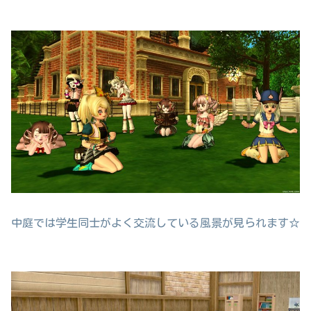
中庭では学生同士がよく交流している風景が見られます☆