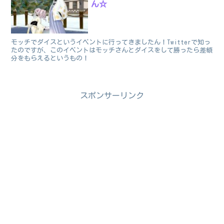
ん☆
モッチでダイスというイベントに行ってきましたん！Twitterで知っ
たのですが、このイベントはモッチさんとダイスをして勝ったら差額
分をもらえるというもの！
スポンサーリンク