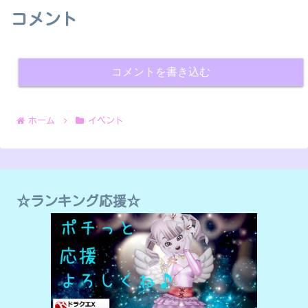
コメント
コメントを書き込む
ホーム
イベント
☆ランキング応援☆