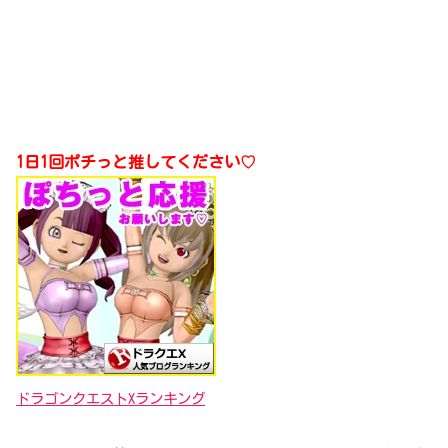
1日1回ポチっと推してください♡
ドラゴンクエストXランキング