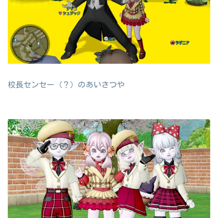
校長センセー（？）のあいさつや