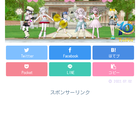
Twitter
Facebook
はてブ
Pocket
LINE
コピー
2022.07.02
スポンサーリンク