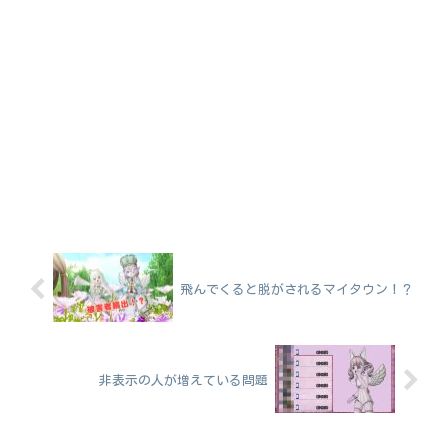
飛んでくると脱がされるマイタウン！？
非表示の人が増えている問題