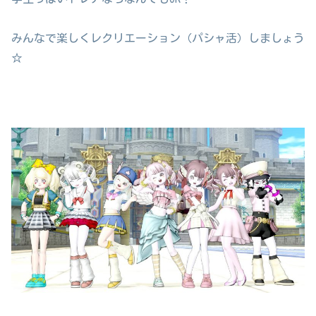
みんなで楽しくレクリエーション（パシャ活）しましょう
☆