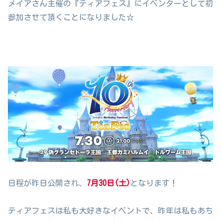
メイアさん主催の『ティアフェス』にイベンターとして初
参加させて頂くことになりました☆
日程が昨日公開され、
7月30日(土)
となります！
ティアフェスは私も大好きなイベントで、昨年は私もあち