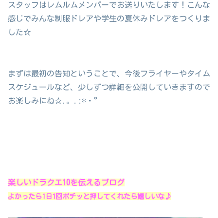
スタッフはレムルムメンバーでお送りいたします！こんな
感じでみんな制服ドレアや学生の夏休みドレアをつくりま
した☆
まずは最初の告知ということで、今後フライヤーやタイム
スケジュールなど、少しずつ詳細を公開していきますので
お楽しみにね☆.。.:*・°
楽しいドラクエ10を伝えるブログ
よかったら1日1回ポチッと押してくれたら嬉しいな♪