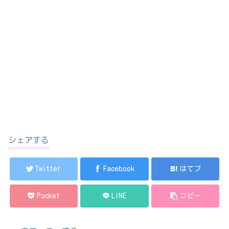
シェアする
Twitter
Facebook
はてブ
Pocket
LINE
コピー