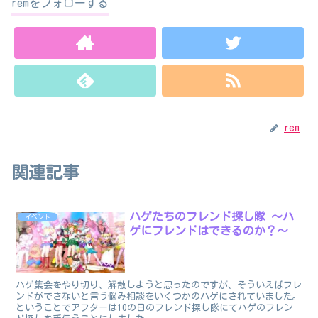
remをフォローする
rem
関連記事
ハゲたちのフレンド探し隊 ～ハ
イベント
ゲにフレンドはできるのか？～
ハゲ集会をやり切り、解散しようと思ったのですが、そういえばフレ
ンドができないと言う悩み相談をいくつかのハゲにされていました。
ということでアフターは10の日のフレンド探し隊にてハゲのフレン