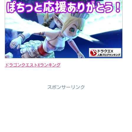
ドラゴンクエストXランキング
スポンサーリンク