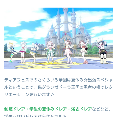
ティアフェスでのさくらいろ学園は夏休み☆出張スペシャ
ルということで、偽グランゼドーラ王国の勇者の橋でレク
リエーションを行います♪
制服ドレア・学生の夏休みドレア・浴衣ドレア
などなど、
学生っぽいドレアならなんでもOK！