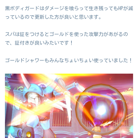
黒ボディガードはダメージを喰らって生き残ってもHPが減
っているので更新した方が良いと思います。
スパは証をつけるとゴールドを使った攻撃力があがるの
で、証付きが良いみたいです！
ゴールドシャワーもみんなちょいちょい使っていました！