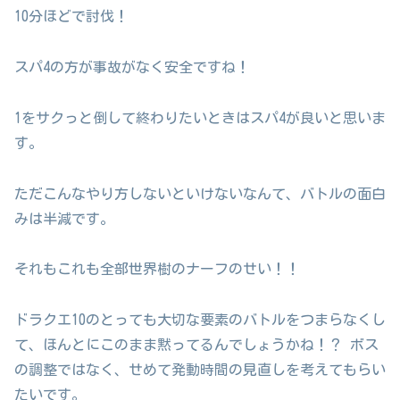
10分ほどで討伐！
スパ4の方が事故がなく安全ですね！
1をサクっと倒して終わりたいときはスパ4が良いと思いま
す。
ただこんなやり方しないといけないなんて、バトルの面白
みは半減です。
それもこれも全部世界樹のナーフのせい！！
ドラクエ10のとっても大切な要素のバトルをつまらなくし
て、ほんとにこのまま黙ってるんでしょうかね！？ ボス
の調整ではなく、せめて発動時間の見直しを考えてもらい
たいです。