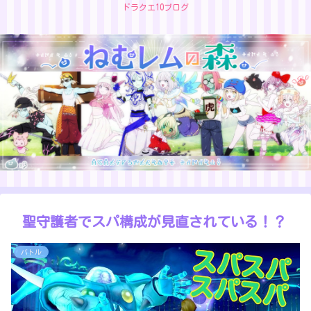
ドラクエ10ブログ
聖守護者でスパ構成が見直されている！？
バトル