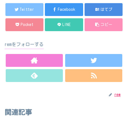
Twitter
Facebook
はてブ
Pocket
LINE
コピー
remをフォローする
rem
関連記事