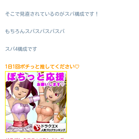
そこで見直されているのがスパ構成です！
もちろんスパスパスパスパ
スパ4構成です
1日1回ポチっと推してください♡