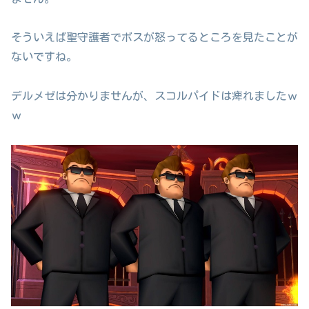
そういえば聖守護者でボスが怒ってるところを見たことが
ないですね。
デルメゼは分かりませんが、スコルパイドは痺れましたｗ
ｗ