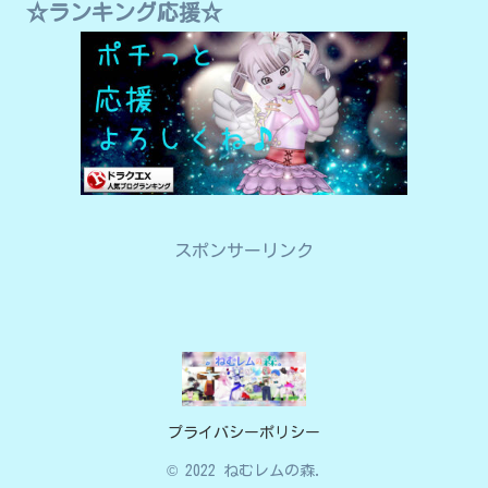
☆ランキング応援☆
スポンサーリンク
プライバシーポリシー
© 2022 ねむレムの森.