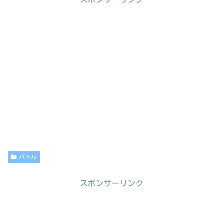
バトル
スポンサーリンク