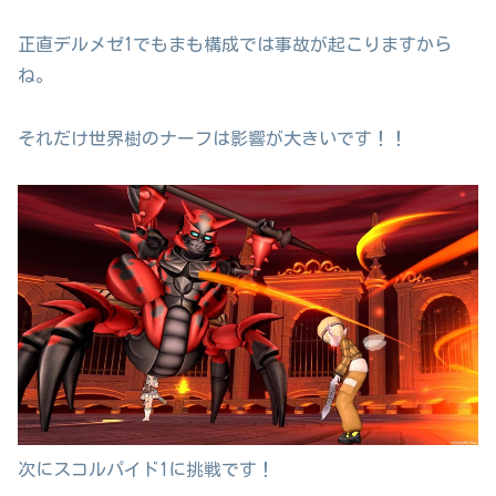
正直デルメゼ1でもまも構成では事故が起こりますから
ね。
それだけ世界樹のナーフは影響が大きいです！！
次にスコルパイド1に挑戦です！