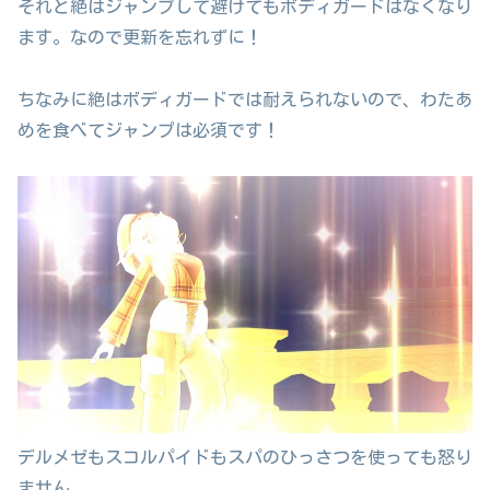
それと絶はジャンプして避けてもボディガードはなくなり
ます。なので更新を忘れずに！
ちなみに絶はボディガードでは耐えられないので、わたあ
めを食べてジャンプは必須です！
デルメゼもスコルパイドもスパのひっさつを使っても怒り
ません。