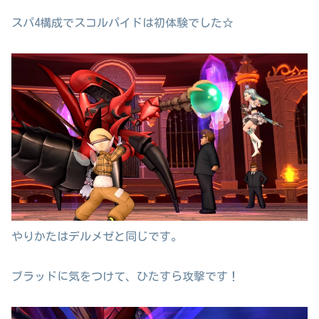
スパ4構成でスコルパイドは初体験でした☆
やりかたはデルメゼと同じです。
ブラッドに気をつけて、ひたすら攻撃です！