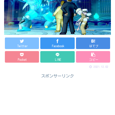
Twitter
Facebook
はてブ
Pocket
LINE
コピー
2021.12.02
スポンサーリンク