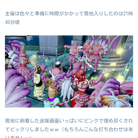
主催は色々と準備に時間がかかって現地入りしたのは21時
43分頃
現地に到着した途端画面いっぱいにピンクで埋め尽くされ
てビックリしましたｗｗ（もちろんこんな打ち合わせはあ
りませんｗ）