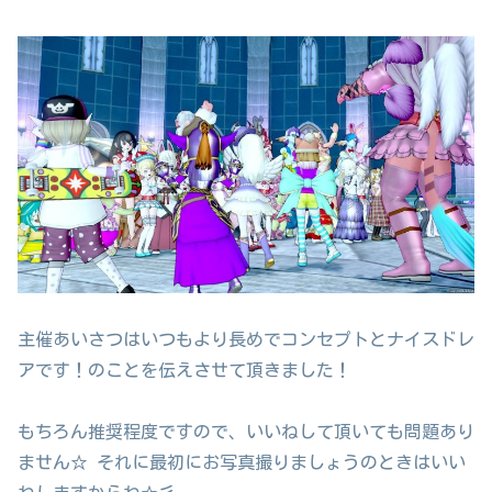
主催あいさつはいつもより長めでコンセプトとナイスドレ
アです！のことを伝えさせて頂きました！
もちろん推奨程度ですので、いいねして頂いても問題あり
ません☆ それに最初にお写真撮りましょうのときはいい