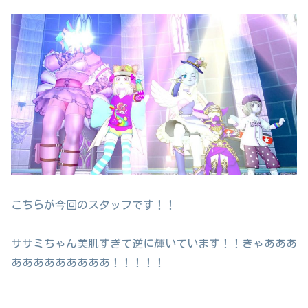
こちらが今回のスタッフです！！
ササミちゃん美肌すぎて逆に輝いています！！きゃあああ
あああああああああ！！！！！