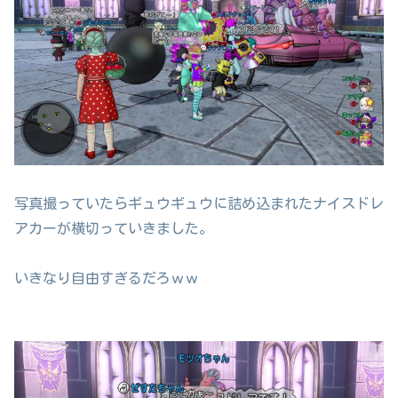
写真撮っていたらギュウギュウに詰め込まれたナイスドレ
アカーが横切っていきました。
いきなり自由すぎるだろｗｗ