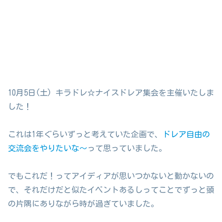
10月5日(土) キラドレ☆ナイスドレア集会を主催いたしま
した！
これは1年ぐらいずっと考えていた企画で、
ドレア自由の
交流会をやりたいな～
って思っていました。
でもこれだ！ってアイディアが思いつかないと動かないの
で、それだけだと似たイベントあるしってことでずっと頭
の片隅にありながら時が過ぎていました。