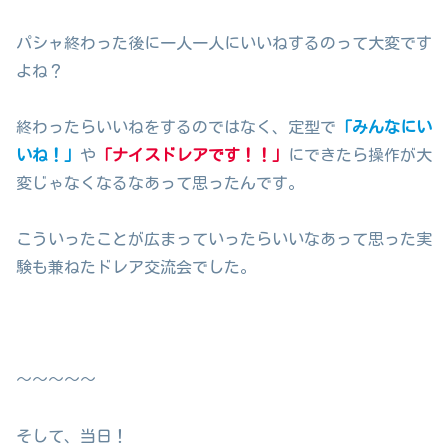
パシャ終わった後に一人一人にいいねするのって大変です
よね？
終わったらいいねをするのではなく、定型で
「みんなにい
いね！」
や
「ナイスドレアです！！」
にできたら操作が大
変じゃなくなるなあって思ったんです。
こういったことが広まっていったらいいなあって思った実
験も兼ねたドレア交流会でした。
～～～～～
そして、当日！