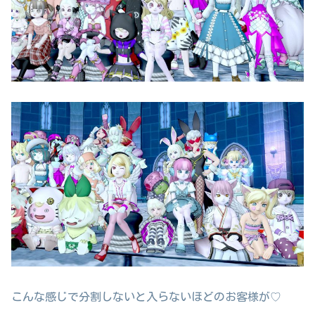
こんな感じで分割しないと入らないほどのお客様が♡