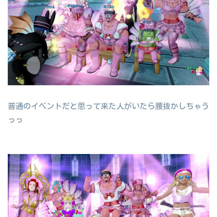
普通のイベントだと思って来た人がいたら腰抜かしちゃう
っっ