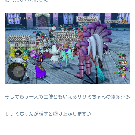
ねしますからね☆彡
そしてもう一人の主催ともいえるササミちゃんの挨拶☆彡
ササミちゃんが話すと盛り上がります♪