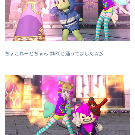
ちょこれーとちゃんはNPCと踊ってました☆彡