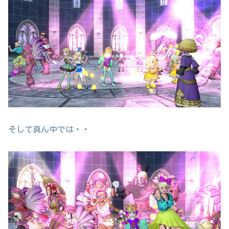
そして真ん中では・・