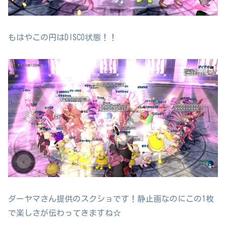
もはやこの円はDISCO状態！！
ダーヤマさん提供のスクショです！静止画なのにこの1枚
で楽しさが伝わってきますね☆