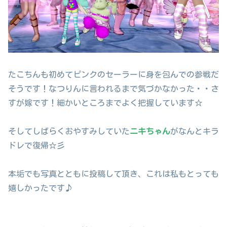
たこちんも初めてピンクのセーラーに身を包んでの参戦だ
そうです！なつりんに言われるまで気づかなかった・・さ
すが嫁です！細かいところまでよく把握しています☆
そしてしばらくおやすみしていた
ニキちゃん
がなんとキラ
ドレで復帰☆彡
本垢でも写真とともに投稿して頂き、これは私もとっても
嬉しかったです♪