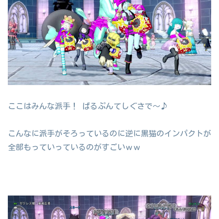
ここはみんな派手！ ぱるぷんてしぐさで～♪
こんなに派手がそろっているのに逆に黒猫のインパクトが
全部もっていっているのがすごいｗｗ