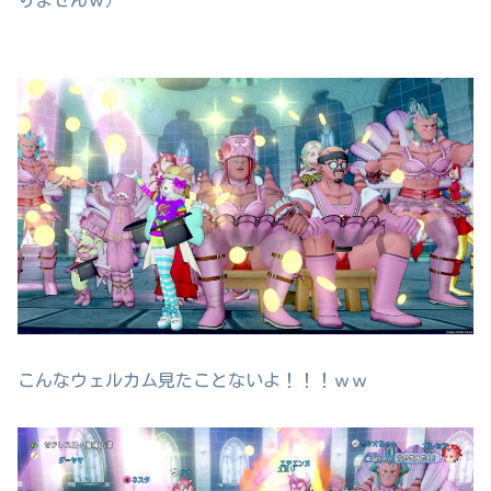
こんなウェルカム見たことないよ！！！ｗｗ