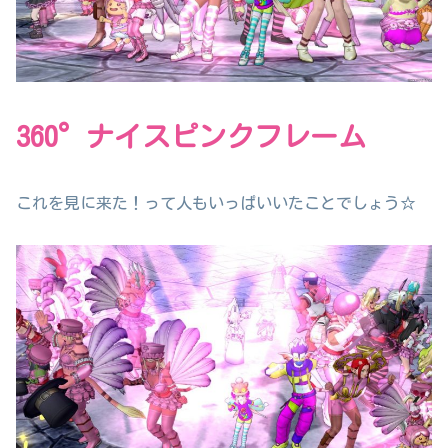
360°ナイスピンクフレーム
これを見に来た！って人もいっぱいいたことでしょう☆