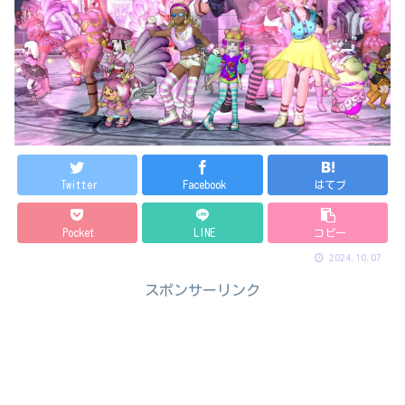
Twitter
Facebook
はてブ
Pocket
LINE
コピー
2024.10.07
スポンサーリンク