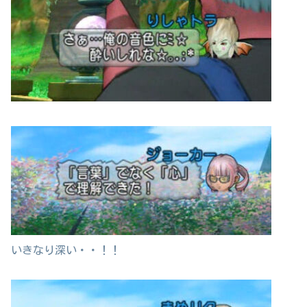
いきなり深い・・！！