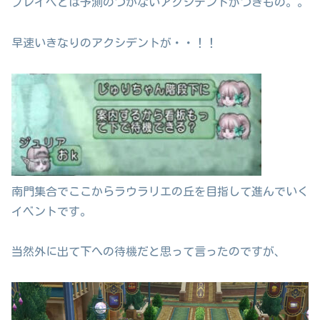
プレイベとは予測のつかないアクシデントがつきもの。。
早速いきなりのアクシデントが・・！！
南門集合でここからラウラリエの丘を目指して進んでいく
イベントです。
当然外に出て下への待機だと思って言ったのですが、