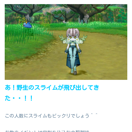
あ！野生のスライムが飛び出してき
た・・！！
この人数にスライムもビックリでしょう＾＾