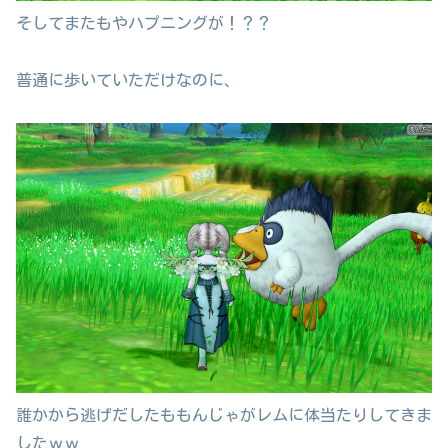
そしてまたもやハプニングが！？？
普通に歩いていただけなのに、
誰かから逃げだしたももんじゃがレムに体当たりしてきま
したｗｗ