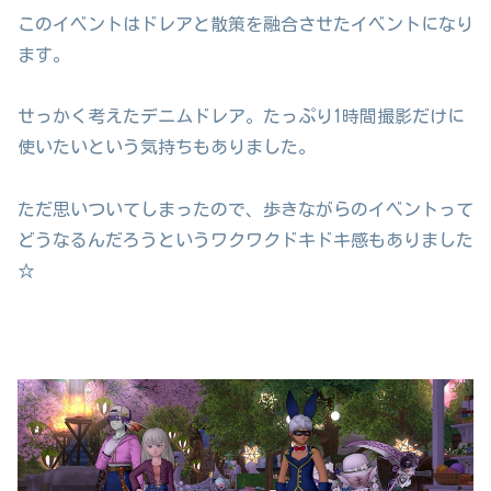
このイベントはドレアと散策を融合させたイベントになり
ます。
せっかく考えたデニムドレア。たっぷり1時間撮影だけに
使いたいという気持ちもありました。
ただ思いついてしまったので、歩きながらのイベントって
どうなるんだろうというワクワクドキドキ感もありました
☆