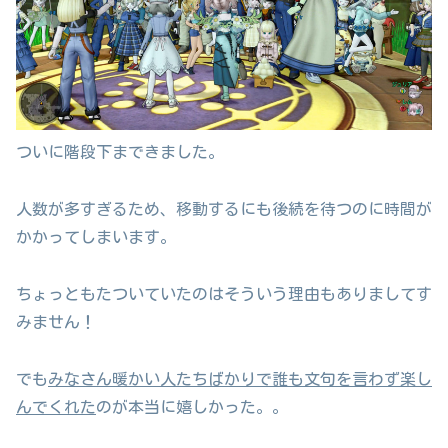
ついに階段下まできました。
人数が多すぎるため、移動するにも後続を待つのに時間が
かかってしまいます。
ちょっともたついていたのはそういう理由もありましてす
みません！
でも
みなさん暖かい人たちばかりで誰も文句を言わず楽し
んでくれた
のが本当に嬉しかった。。