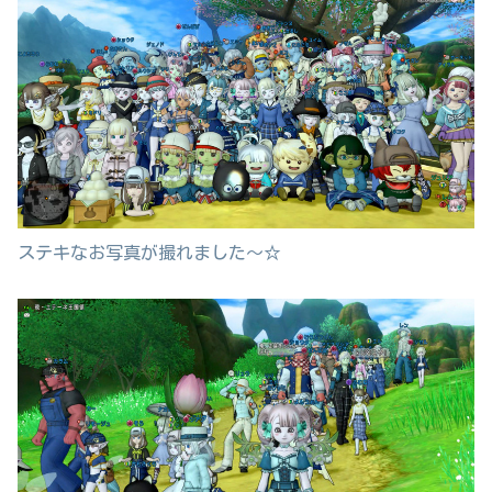
ステキなお写真が撮れました～☆