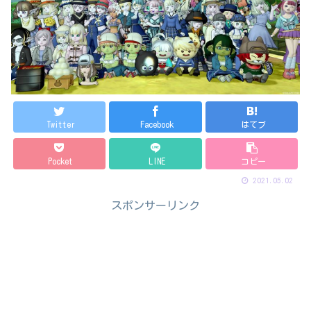
Twitter
Facebook
はてブ
Pocket
LINE
コピー
2021.05.02
スポンサーリンク