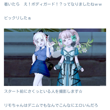
着いたら え！ボディガード！？ってなりましたねｗｗ
ビックリしたぁ
スタート前にさくっといる人を撮影します☆
リモちゃんはデニムでもなんでこんなにエロいんだろ