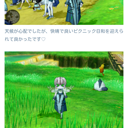
天候が心配でしたが、快晴で良いピクニック日和を迎えら
れて良かったです♡