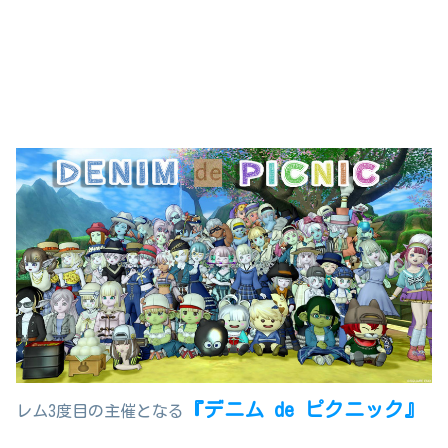
『デニム de ピクニック』
レム3度目の主催となる