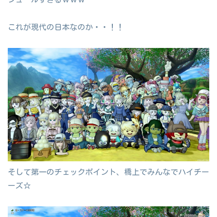
これが現代の日本なのか・・！！
そして第一のチェックポイント、橋上でみんなでハイチー
ーズ☆