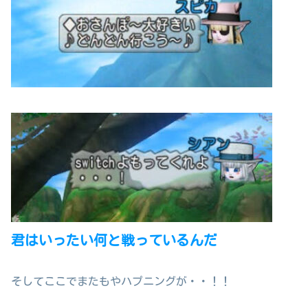
君はいったい何と戦っているんだ
そしてここでまたもやハプニングが・・！！