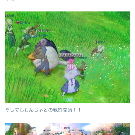
そしてももんじゃとの戦闘開始！！