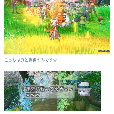
こっちは旅と僧侶のみですｗ