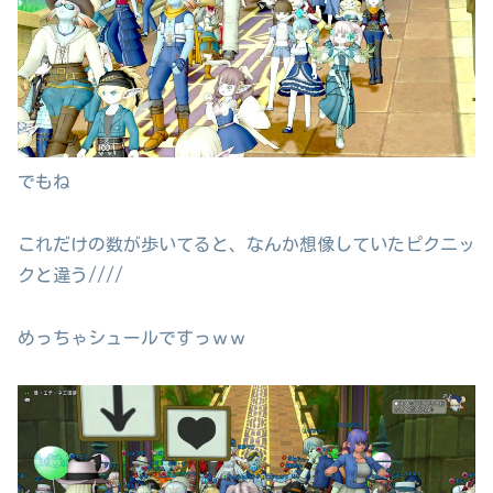
でもね
これだけの数が歩いてると、なんか想像していたピクニッ
クと違う////
めっちゃシュールですっｗｗ