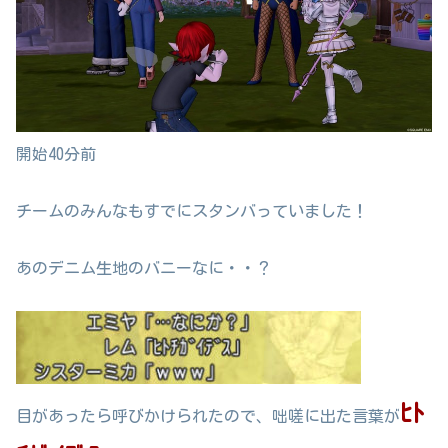
開始40分前
チームのみんなもすでにスタンバっていました！
あのデニム生地のバニーなに・・？
ﾋﾄ
目があったら呼びかけられたので、咄嗟に出た言葉が