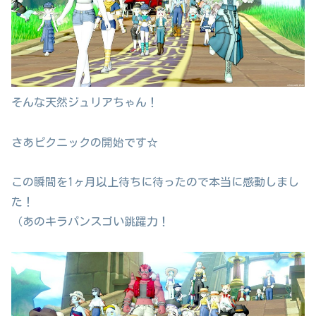
そんな天然ジュリアちゃん！
さあピクニックの開始です☆
この瞬間を1ヶ月以上待ちに待ったので本当に感動しまし
た！
（あのキラパンスゴい跳躍力！