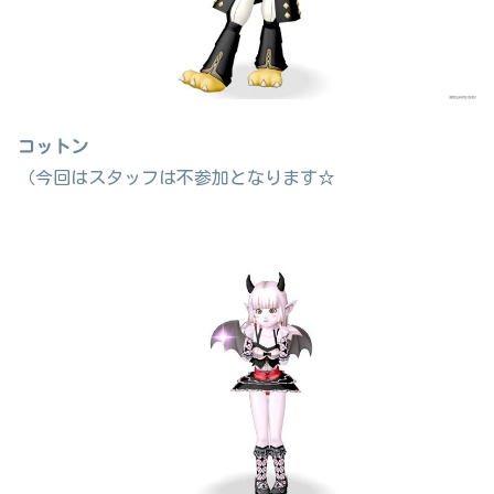
コットン
（今回はスタッフは不参加となります☆