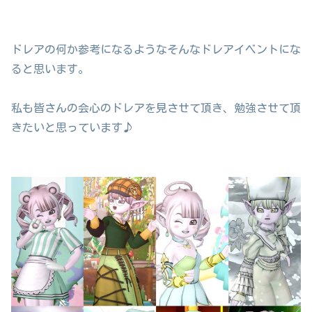
ドレアの何か参考になるようなそんなドレアイベントにな
ると思います。
私も皆さんの会心のドレアを見させて頂き、勉強させて頂
きたいと思っています♪