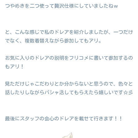
つやめきを二つ使って贅沢仕様にしていましたねｗ
と、こんな感じで私のドレアを紹介しましたが、一つだけ
でなく、複数着替えながら参加してもアリ。
お気に入りのドレアの説明をフリコメに書いて参加するの
もアリ！
見ただけじゃこだわりとか分からないと思うので、色々と
話したりしながらパシャ活してもらえたら嬉しいです☆彡
最後にスタッフの会心のドレアを載せて行きます！！