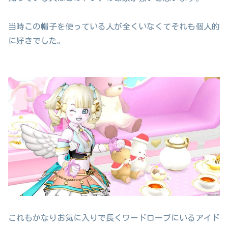
当時この帽子を使っている人が全くいなくてそれも個人的
に好きでした。
これもかなりお気に入りで長くワードローブにいるアイド