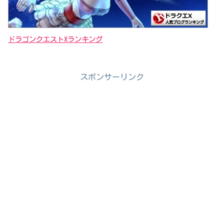
ドラゴンクエストXランキング
スポンサーリンク