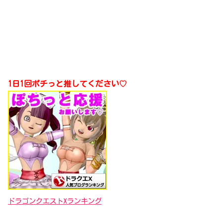
1日1回ポチっと推してください♡
ドラゴンクエストXランキング