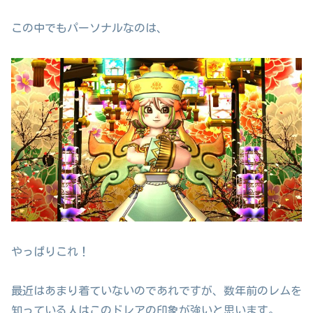
この中でもパーソナルなのは、
やっぱりこれ！
最近はあまり着ていないのであれですが、数年前のレムを
知っている人はこのドレアの印象が強いと思います。