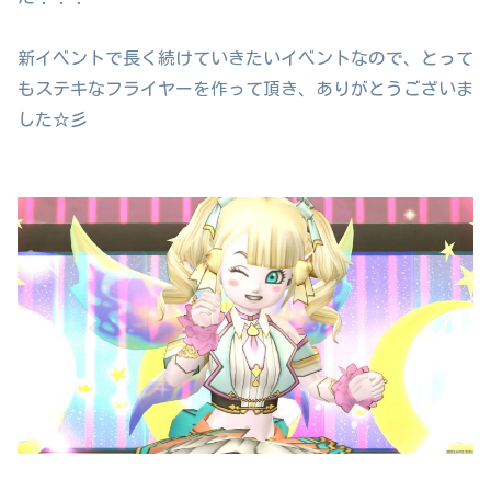
新イベントで長く続けていきたいイベントなので、とって
もステキなフライヤーを作って頂き、ありがとうございま
した☆彡