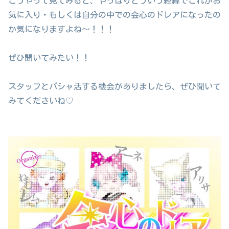
こうやって見てみると、やっぱりどういう経緯でこれがお
気に入り・もしくは自分の中での会心のドレアになったの
か気になりますよね～！！！
ぜひ聞いてみたい！！
スタッフとパシャ活する機会がありましたら、ぜひ聞いて
みてくださいね♡