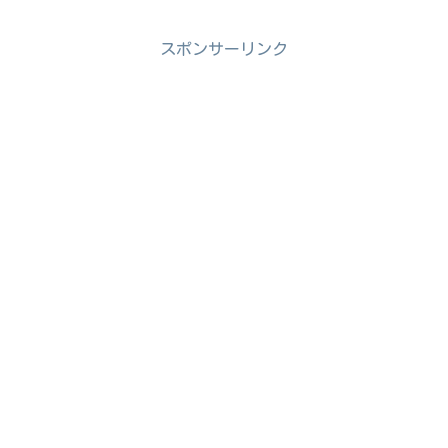
スポンサーリンク