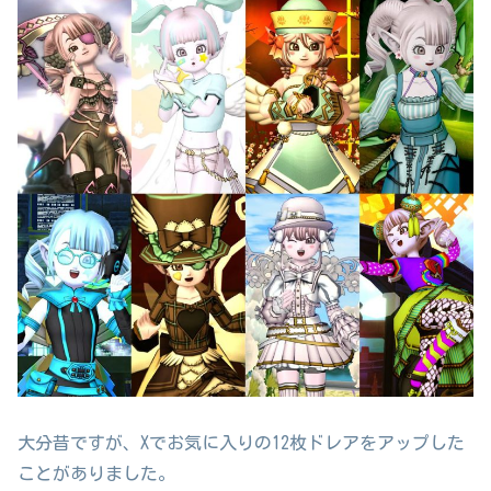
大分昔ですが、Xでお気に入りの12枚ドレアをアップした
ことがありました。