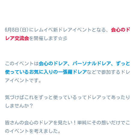
6月8日(日)にレムイベ新ドレアイベントとなる、
会心のド
レア交流会
を開催します☆彡
このイベントは
会心のドレア、パーソナルドレア、ずっと
使っているお気に入りの一張羅ドレア
などで参加するドレ
アイベントです。
気づけばこれをずっと使っているってドレアってあったり
しませんか？
皆さんの会心のドレアを見たい！単純にその想いだけでこ
のイベントを考えました。