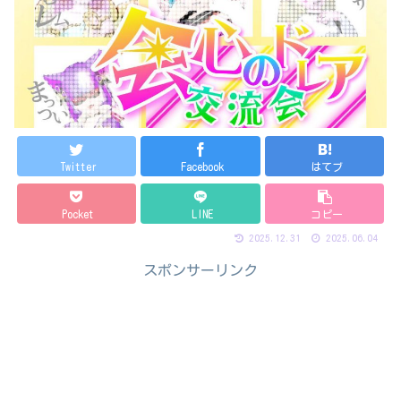
Twitter
Facebook
はてブ
Pocket
LINE
コピー
2025.12.31
2025.06.04
スポンサーリンク