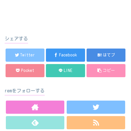
シェアする
Twitter
Facebook
はてブ
Pocket
LINE
コピー
remをフォローする