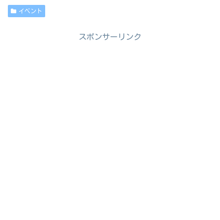
イベント
スポンサーリンク