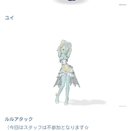
ユイ
ルルアタック
（今回はスタッフは不参加となります☆