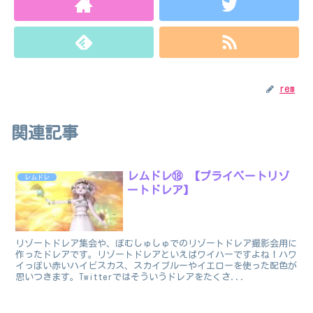
rem
関連記事
レムドレ⑱ 【プライベートリゾ
レムドレ
ートドレア】
リゾートドレア集会や、ぽむしゅしゅでのリゾートドレア撮影会用に
作ったドレアです。リゾートドレアといえばワイハーですよね！ハワ
イっぽい赤いハイビスカス、スカイブルーやイエローを使った配色が
思いつきます。Twitterではそういうドレアをたくさ...