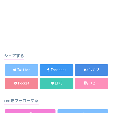
シェアする
Twitter
Facebook
はてブ
Pocket
LINE
コピー
remをフォローする