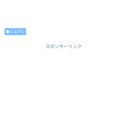
レムドレ
スポンサーリンク