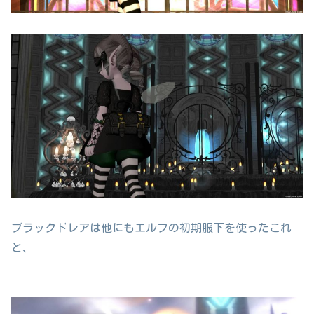
ブラックドレアは他にもエルフの初期服下を使ったこれ
と、