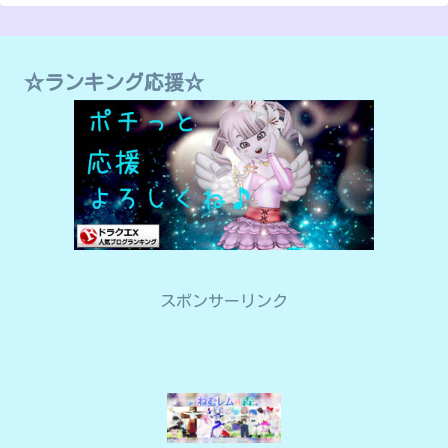
☆ランキング応援☆
スポンサーリンク