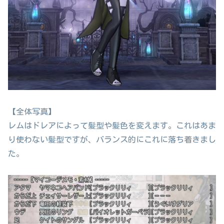
【全体写真】
レムはドレアによって髪型や髪色を変えます。これはあま
り使わない髪型ですが、バランス的にこれに落ち着きまし
た。