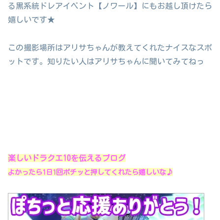
る黒系統ドレアイベント【ノワール】にもお越し頂けたら
嬉しいです★
この撮影場所はアリサちゃんが教えてくれたナイスなスポ
ットです。知りたい人はアリサちゃんに聞いてみてねっ
楽しいドラクエ10を伝えるブログ
よかったら1日1回ポチッと押してくれたら嬉しいな♪