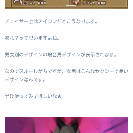
チェイサー上はアイコンだとこうなります。
あれ？って思いますよね。
男女別のデザインの場合男デザインが表示されます。
なのでスルーしがちですが、女用はこんなセクシーで良い
デザインなんです。
ぜひ使ってみてほしいな★