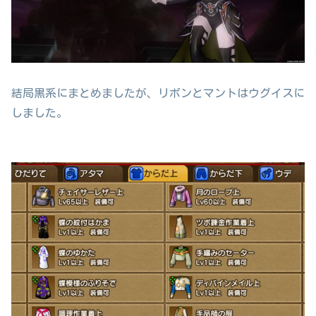
結局黒系にまとめましたが、リボンとマントはウグイスに
しました。