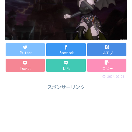
Twitter
Facebook
はてブ
Pocket
LINE
コピー
2024.06.21
スポンサーリンク