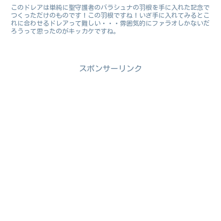
このドレアは単純に聖守護者のバラシュナの羽根を手に入れた記念で
つくっただけのものです！この羽根ですね！いざ手に入れてみるとこ
れに合わせるドレアって難しい・・・雰囲気的にファラオしかないだ
ろうって思ったのがキッカケですね。
スポンサーリンク