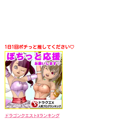
1日1回ポチっと推してください♡
ドラゴンクエストXランキング