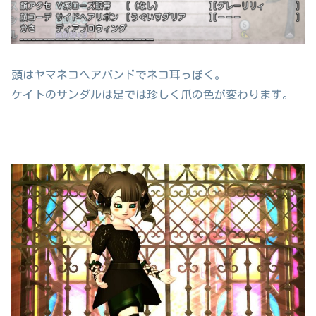
頭はヤマネコヘアバンドでネコ耳っぽく。
ケイトのサンダルは足では珍しく爪の色が変わります。