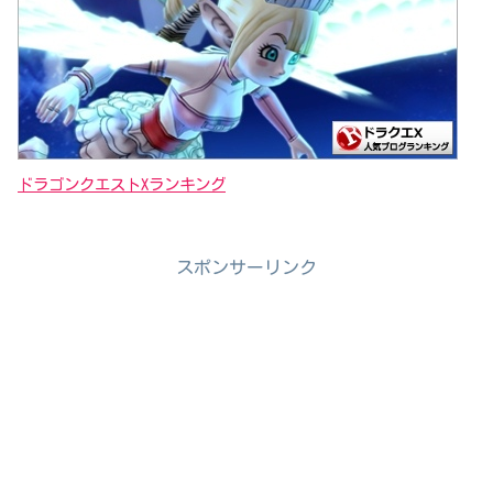
ドラゴンクエストXランキング
スポンサーリンク