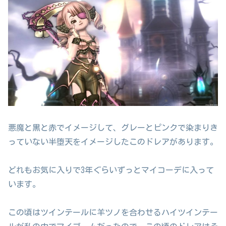
悪魔と黒と赤でイメージして、グレーとピンクで染まりき
っていない半堕天をイメージしたこのドレアがあります。
どれもお気に入りで3年ぐらいずっとマイコーデに入って
います。
この頃はツインテールに羊ツノを合わせるハイツインテー