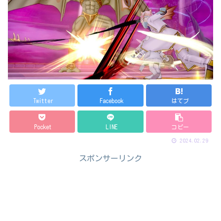
Twitter
Facebook
はてブ
Pocket
LINE
コピー
2024.02.29
スポンサーリンク