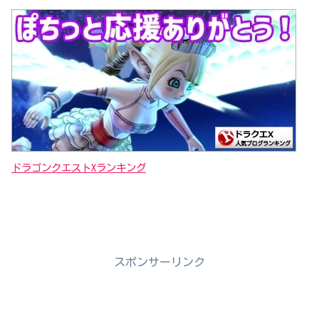
ドラゴンクエストXランキング
スポンサーリンク