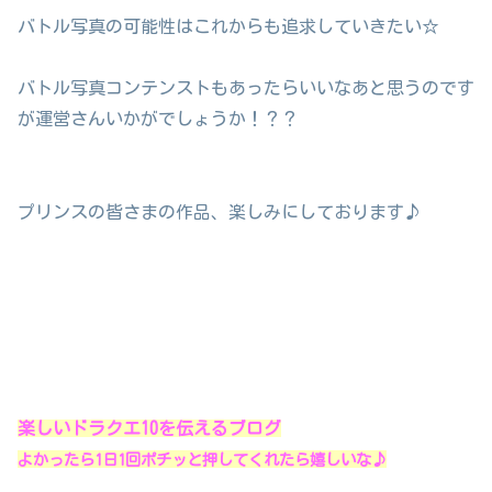
バトル写真の可能性はこれからも追求していきたい☆
バトル写真コンテンストもあったらいいなあと思うのです
が運営さんいかがでしょうか！？？
プリンスの皆さまの作品、楽しみにしております♪
楽しいドラクエ10を伝えるブログ
よかったら1日1回ポチッと押してくれたら嬉しいな♪