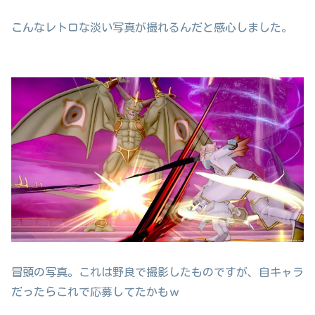
こんなレトロな淡い写真が撮れるんだと感心しました。
冒頭の写真。これは野良で撮影したものですが、自キャラ
だったらこれで応募してたかもｗ