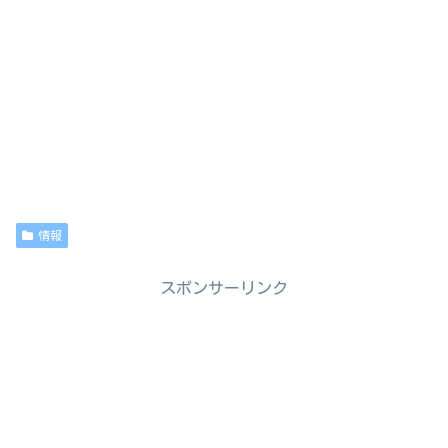
情報
スポンサーリンク