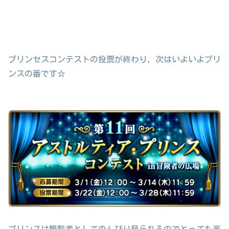
プリンセスコンテストの投票が終わり、次はいよいよプリ
ンスの番です☆
プリンスは観覧者としてのんびり見られるのでとっても楽