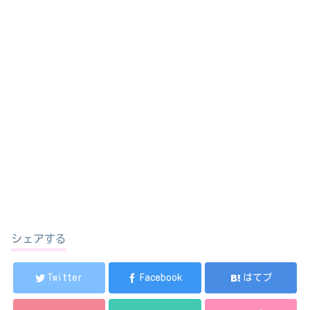
シェアする
Twitter
Facebook
はてブ