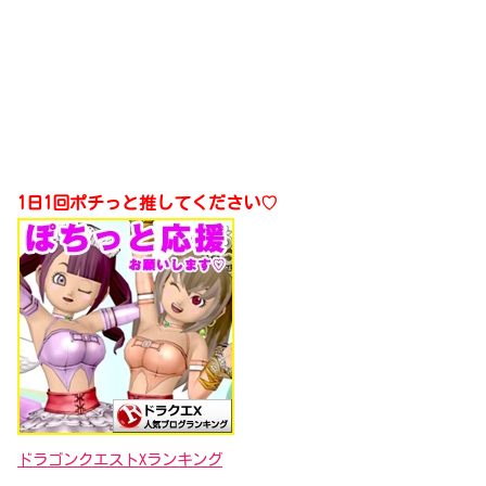
1日1回ポチっと推してください♡
ドラゴンクエストXランキング