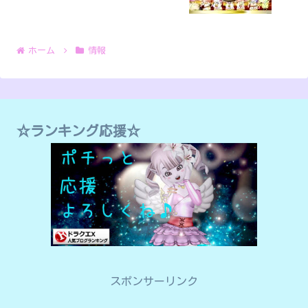
ホーム
情報
☆ランキング応援☆
スポンサーリンク