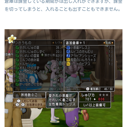
倉庫は課金している期間がは出し入れができますが、課金
を切ってしまうと、入れることも出すこともできません。