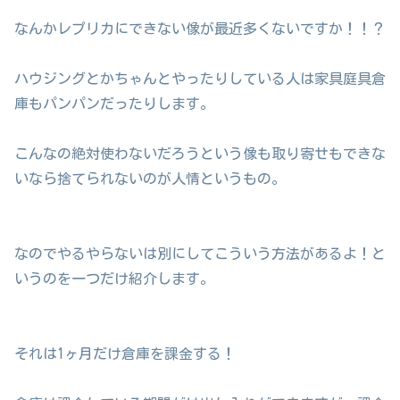
なんかレプリカにできない像が最近多くないですか！！？
ハウジングとかちゃんとやったりしている人は家具庭具倉
庫もパンパンだったりします。
こんなの絶対使わないだろうという像も取り寄せもできな
いなら捨てられないのが人情というもの。
なのでやるやらないは別にしてこういう方法があるよ！と
いうのを一つだけ紹介します。
それは1ヶ月だけ倉庫を課金する！