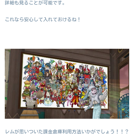
詳細も見ることが可能です。
これなら安心して入れておけるね！
レムが思いついた課金倉庫利用方法いかがでしょう！！？