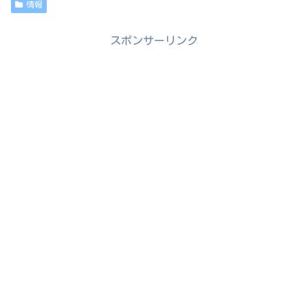
情報
スポンサーリンク