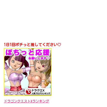
1日1回ポチっと推してください♡
ドラゴンクエストXランキング