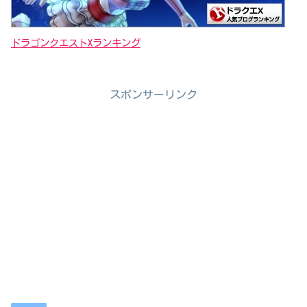
ドラゴンクエストXランキング
スポンサーリンク