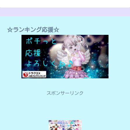
☆ランキング応援☆
スポンサーリンク