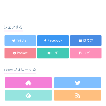
シェアする
Twitter
Facebook
はてブ
Pocket
LINE
コピー
remをフォローする