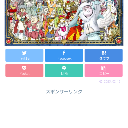
Twitter
Facebook
はてブ
Pocket
LINE
コピー
2023.02.12
スポンサーリンク