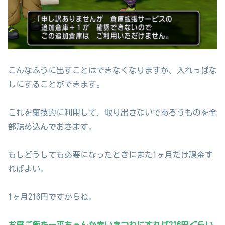
こんなふうに出すことはできなくなりますが、入れっぱな
しにすることができます。
これを裏技的に利用して、取り出さないであろうものを全
部詰め込んでおきます。
もしどうしても必要になったときにまた1ヶ月だけ課金す
ればよい。
1ヶ月216円ですからね。