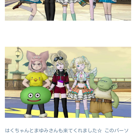
はくちゃんとまゆみさんも来てくれました☆ このパーソ