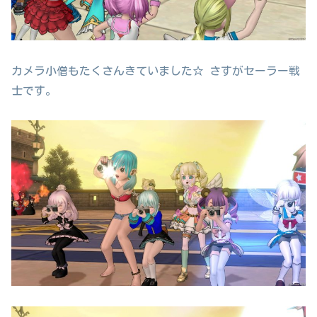
カメラ小僧もたくさんきていました☆ さすがセーラー戦
士です。