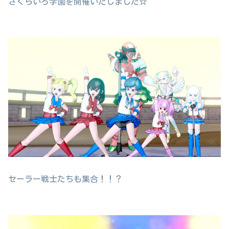
さくらいろ学園を開催いたしました☆
セーラー戦士たちも集合！！？