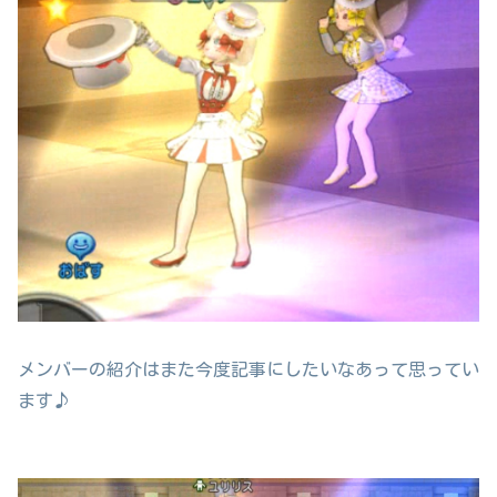
メンバーの紹介はまた今度記事にしたいなあって思ってい
ます♪