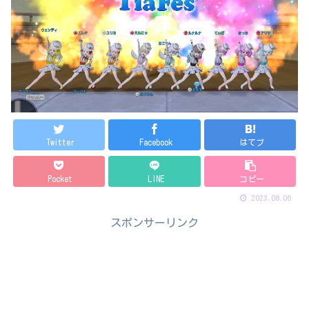
Twitter
Facebook
はてブ
Pocket
LINE
コピー
2023.08.06
スポンサーリンク