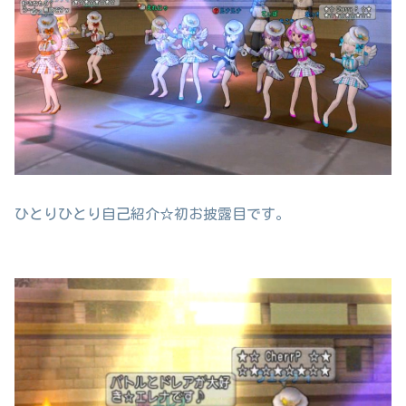
ひとりひとり自己紹介☆初お披露目です。