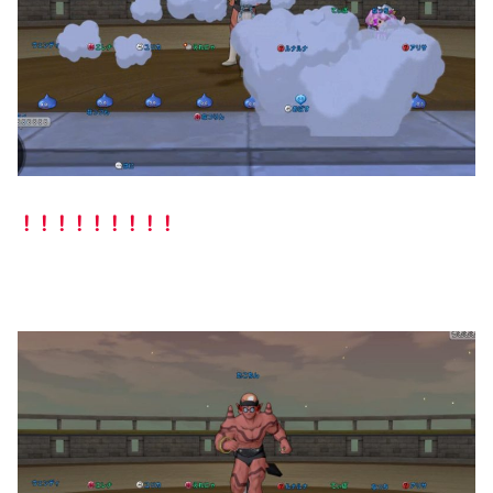
！！！！！！！！！