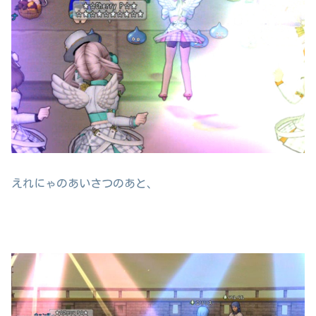
えれにゃのあいさつのあと、