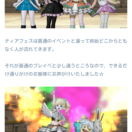
ティアフェスは普通のイベントと違って終始どこからとも
なく人が流れてきます。
それが普通のプレイベと少し違うところなので、できるだ
け通りがけのお客様にお声がけいたしました☆