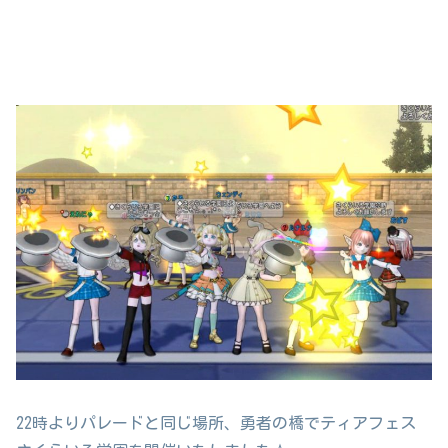
22時よりパレードと同じ場所、勇者の橋でティアフェス