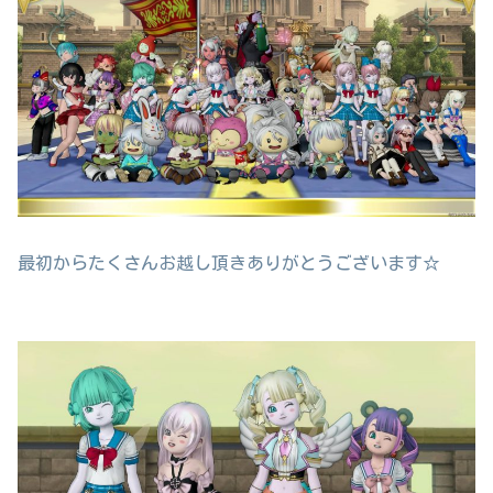
最初からたくさんお越し頂きありがとうございます☆