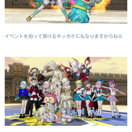
イベントを知って頂けるキッカケにもなりますからね☆