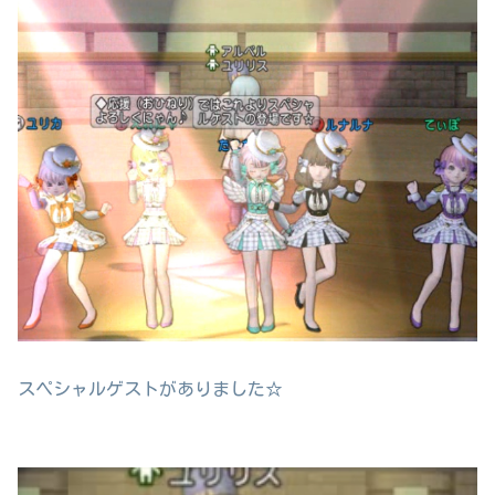
スペシャルゲストがありました☆