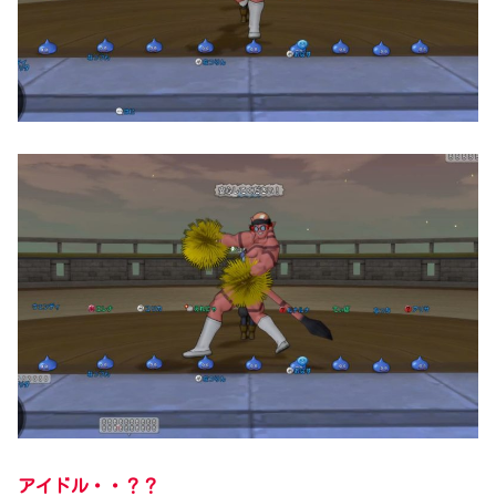
アイドル・・？？