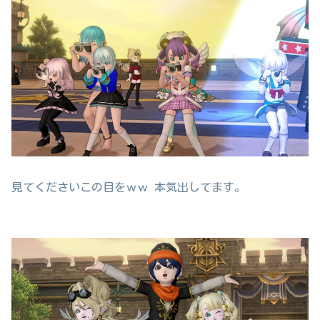
見てくださいこの目をｗｗ 本気出してます。