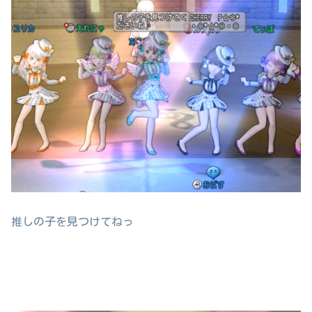
推しの子を見つけてねっ