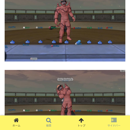
ホーム
検索
トップ
サイドバー