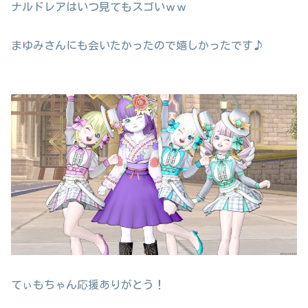
ナルドレアはいつ見てもスゴいｗｗ
まゆみさんにも会いたかったので嬉しかったです♪
てぃもちゃん応援ありがとう！