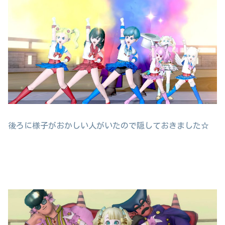
後ろに様子がおかしい人がいたので隠しておきました☆