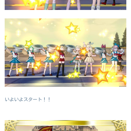
いよいよスタート！！