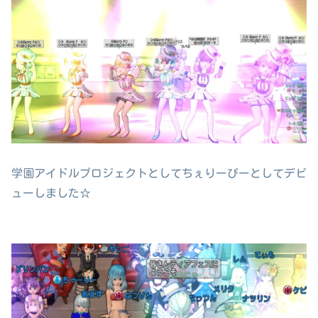
学園アイドルプロジェクトとしてちぇりーぴーとしてデビ
ューしました☆