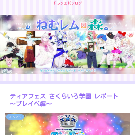
ドラクエ10ブログ
ティアフェス さくらいろ学園 レポート
～プレイベ編～
イベント