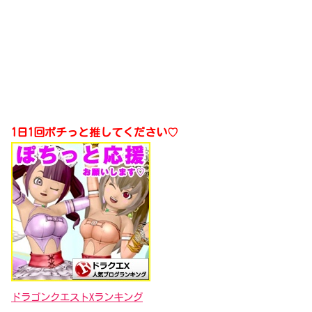
1日1回ポチっと推してください♡
ドラゴンクエストXランキング