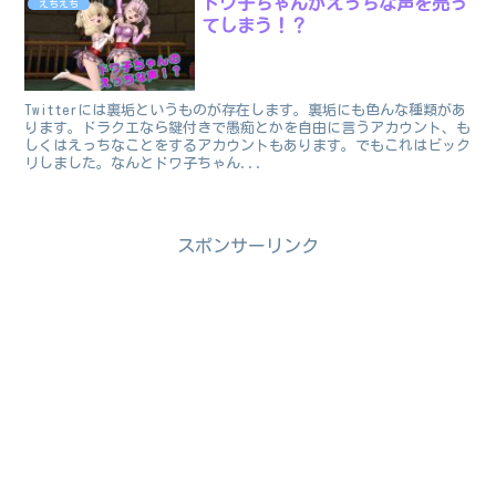
ドワ子ちゃんがえっちな声を売っ
えちえち
てしまう！？
Twitterには裏垢というものが存在します。裏垢にも色んな種類があ
ります。ドラクエなら鍵付きで愚痴とかを自由に言うアカウント、も
しくはえっちなことをするアカウントもあります。でもこれはビック
リしました。なんとドワ子ちゃん...
スポンサーリンク