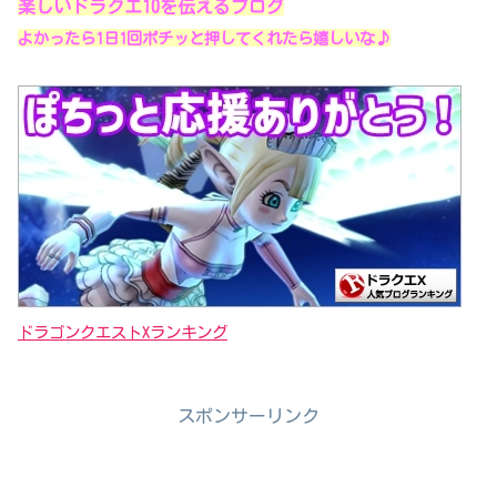
楽しいドラクエ10を伝えるブログ
よかったら1日1回ポチッと押してくれたら嬉しいな♪
ドラゴンクエストXランキング
スポンサーリンク