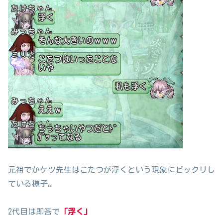
元祖でかケツ先生はこたつが浮くという現象にビックリし
ている様子。
2代目は即答で
「浮く」