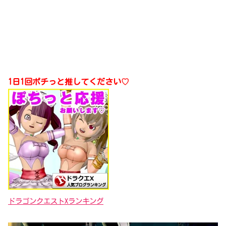
1日1回ポチっと推してください♡
ドラゴンクエストXランキング