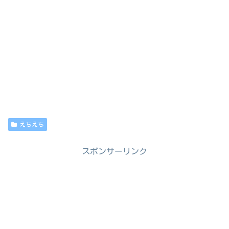
えちえち
スポンサーリンク