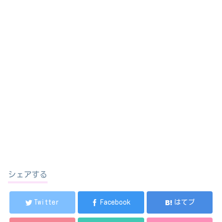
シェアする
Twitter
Facebook
はてブ