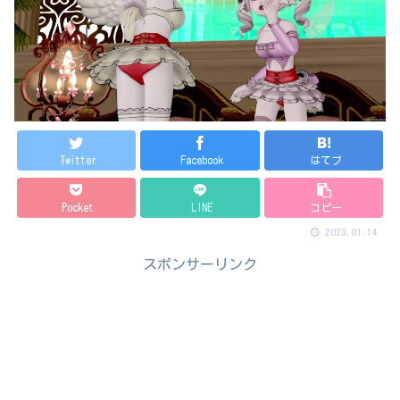
Twitter
Facebook
はてブ
Pocket
LINE
コピー
2023.01.14
スポンサーリンク