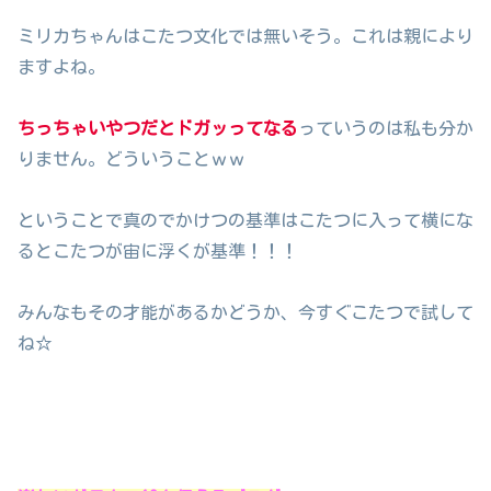
ミリカちゃんはこたつ文化では無いそう。これは親により
ますよね。
ちっちゃいやつだとドガッってなる
っていうのは私も分か
りません。どういうことｗｗ
ということで真のでかけつの基準はこたつに入って横にな
るとこたつが宙に浮くが基準！！！
みんなもその才能があるかどうか、今すぐこたつで試して
ね☆