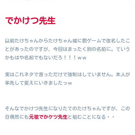
でかけつ先生
以前たけちゃんからたけちゃん城に罰ゲームで改名したこ
とがあったのですが、今回はまったく別の名前に。ていう
かもはや名前でもないだろ！！！ｗｗ
実はこれネタで言っただけで強制はしていません。本人が
率先して変えにいきましたっｗ
そんなでかけつ先生になりたてのたけちゃんですが、この
日偶然にも
元祖でかケツ先生
と組むことになる・・