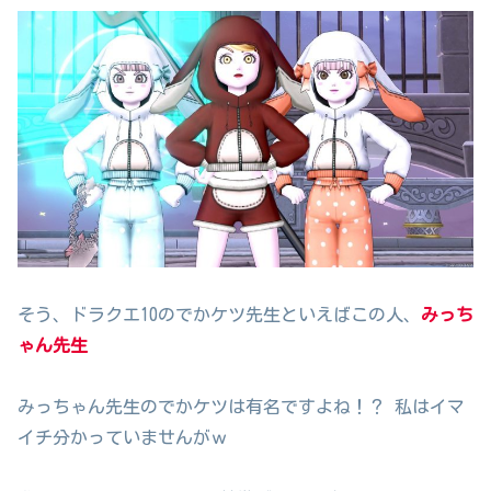
そう、ドラクエ10のでかケツ先生といえばこの人、
みっち
ゃん先生
みっちゃん先生のでかケツは有名ですよね！？ 私はイマ
イチ分かっていませんがｗ