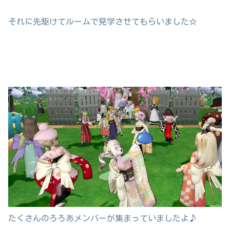
それに先駆けてルームで見学させてもらいました☆
たくさんのろろあメンバーが集まっていましたよ♪