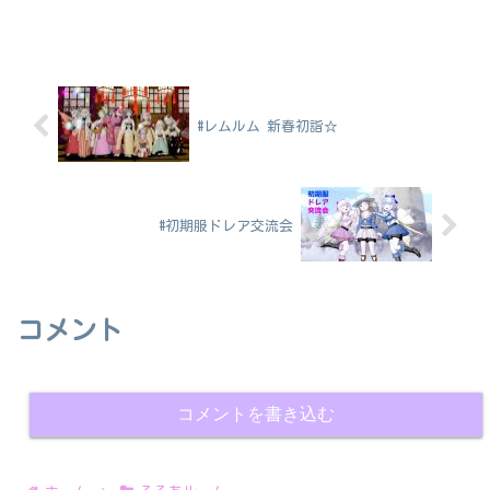
#レムルム 新春初詣☆
#初期服ドレア交流会
コメント
コメントを書き込む