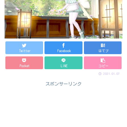
Twitter
Facebook
はてブ
Pocket
LINE
コピー
2021.01.07
スポンサーリンク