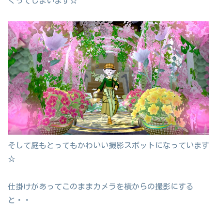
くってしまいます☆
そして庭もとってもかわいい撮影スポットになっています
☆
仕掛けがあってこのままカメラを横からの撮影にする
と・・