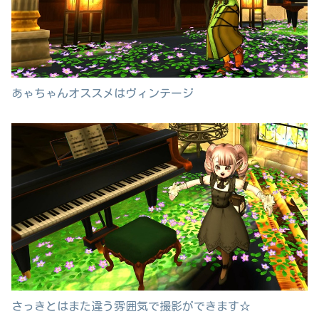
あゃちゃんオススメはヴィンテージ
さっきとはまた違う雰囲気で撮影ができます☆