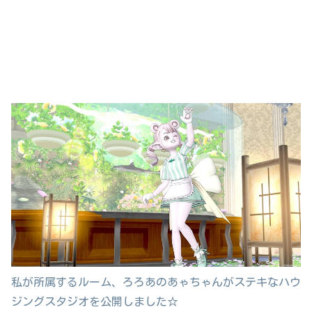
私が所属するルーム、ろろあのあゃちゃんがステキなハウ
ジングスタジオを公開しました☆