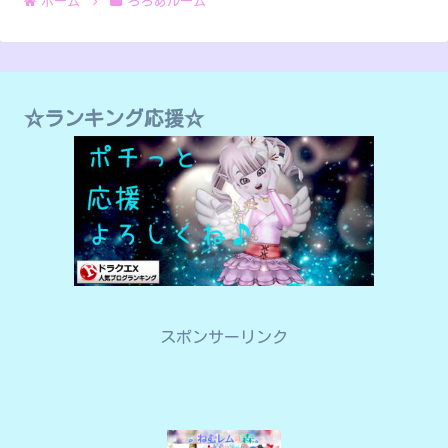
ホーム
ろろあルーム
☆ランキング応援☆
スポンサーリンク