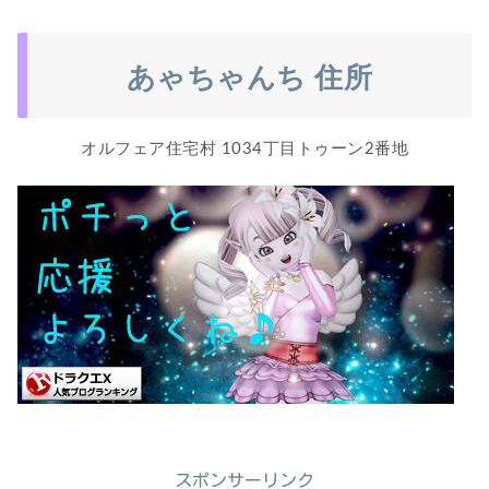
あゃちゃんち 住所
オルフェア住宅村 1034丁目トゥーン2番地
スポンサーリンク