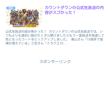
カウントダウンの公式生放送の内
情報
容がスゴかった！
公式生放送の話が熱かった！ カウントダウンの公式生放送では、い
つもよりも面白い話がたくさん聞けました☆もう一度放送を見直して
気になったワードをピックアップしました。 青山さん「10周年で復
帰が増えている」三宅さん「ドラクエ10...
スポンサーリンク