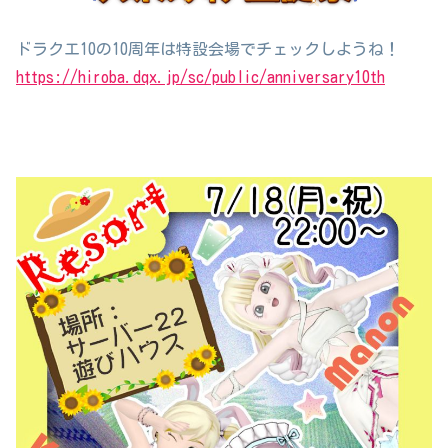
ドラクエ10の10周年は特設会場でチェックしようね！
https://hiroba.dqx.jp/sc/public/anniversary10th