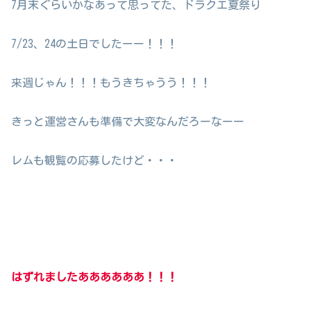
7月末ぐらいかなあって思ってた、ドラクエ夏祭り
7/23、24の土日でしたーー！！！
来週じゃん！！！もうきちゃうう！！！
きっと運営さんも準備で大変なんだろーなーー
レムも観覧の応募したけど・・・
はずれましたああああああ！！！