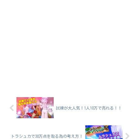
試練が大人気！1人10万で売れる！！
トラシュカで30万点を取る為の考え方！