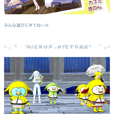
みんな遊びにきてね～☆