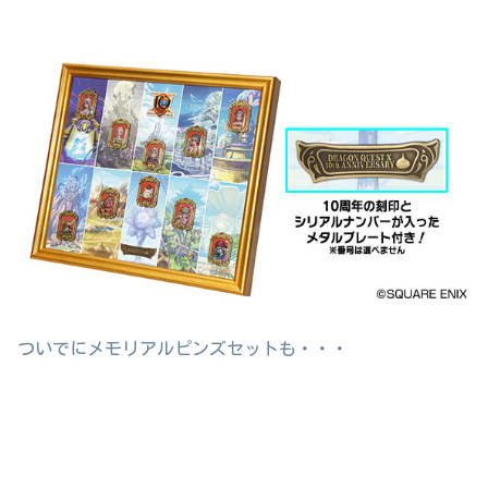
ついでにメモリアルピンズセットも・・・