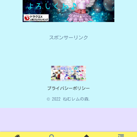
スポンサーリンク
プライバシーポリシー
© 2022 ねむレムの森.