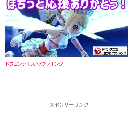
ドラゴンクエストXランキング
スポンサーリンク