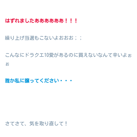
はずれましたああああああ！！！
繰り上げ当選もこないよおおお；；
こんなにドラクエ10愛があるのに買えないなんて辛いよぉ
ぉ
誰か私に譲ってください・・・
さてさて、気を取り直して！