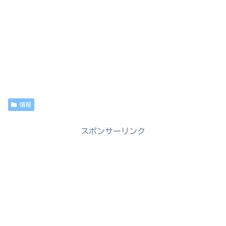
情報
スポンサーリンク