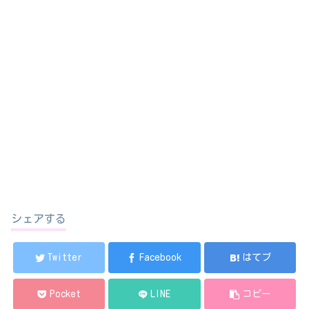
シェアする
Twitter
Facebook
はてブ
Pocket
LINE
コピー