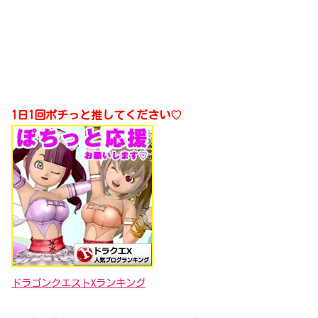
1日1回ポチっと推してください♡
ドラゴンクエストXランキング