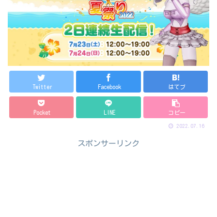
Twitter
Facebook
はてブ
Pocket
LINE
コピー
2022.07.16
スポンサーリンク