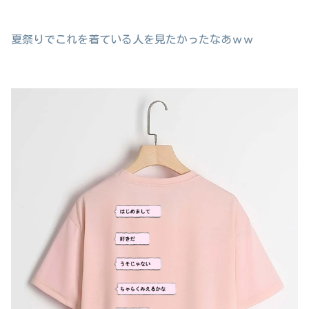
夏祭りでこれを着ている人を見たかったなあｗｗ