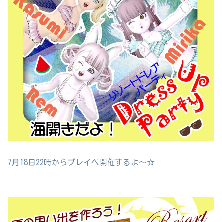
7月18日22時からプレイベ開催するよ～☆