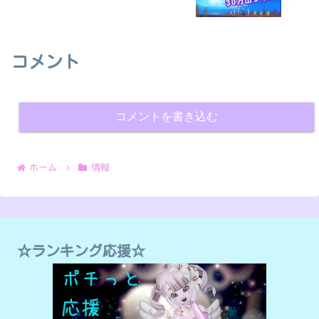
コメント
コメントを書き込む
ホーム
情報
☆ランキング応援☆