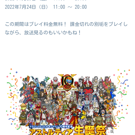
2022年7月24日（日） 11:00 ～ 20:00
この期間はプレイ料金無料！ 課金切れの別垢をプレイし
ながら、放送見るのもいいかもね！