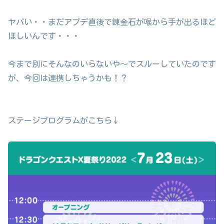
ヤバい・・まだアプデ直後で錬金石が喉から手が出るほど
ほしいんです・・・
今まで別にそんなのいらないや～でスルーしていたのです
が、今回は連携しちゃうかも！？
ステージプログラムがこちら↓