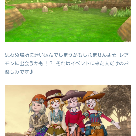
思わぬ場所に迷い込んでしまうかもしれませんよ☆ レア
モンに出会うかも！？ それはイベントに来た人だけのお
楽しみです♪