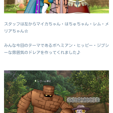
スタッフは左からマイカちゃん・はちゅちゃん・レム・メ
リアちゃん☆
みんな今回のテーマであるボヘミアン・ヒッピー・ジプシ
ーな雰囲気のドレアを作ってくれました♪