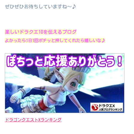
ぜひぜひお待ちしていますね～♪
楽しいドラクエ10を伝えるブログ
よかったら1日1回ポチッと押してくれたら嬉しいな♪
ドラゴンクエストXランキング