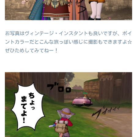
お写真はヴィンテージ・インスタントも良いですが、ポイ
ントカラーだとこんな旅っぽい感じに撮影もできますよ☆
ぜひためしてみてねー！