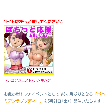
1日1回ポチっと推してください♡
ドラゴンクエストXランキング
お散歩型ドレアイベントとしては8ヶ月ぶりとなる
「ボヘ
ミアンラプソディー」
を5月21日(土)に開催いたします！