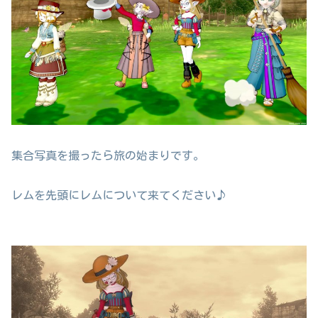
集合写真を撮ったら旅の始まりです。
レムを先頭にレムについて来てください♪