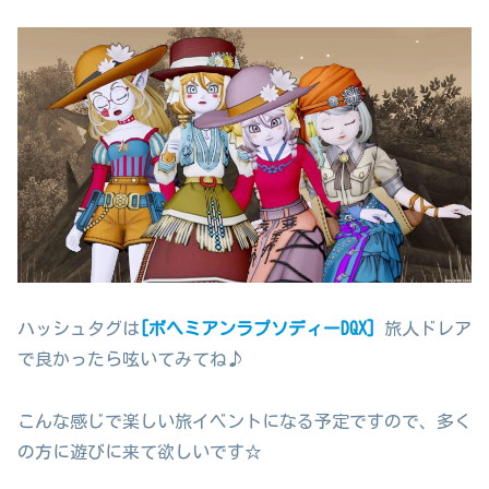
ハッシュタグは
[ボヘミアンラプソディーDQX]
旅人ドレア
で良かったら呟いてみてね♪
こんな感じで楽しい旅イベントになる予定ですので、多く
の方に遊びに来て欲しいです☆