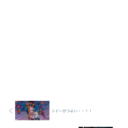
シドーがつよい・・！！