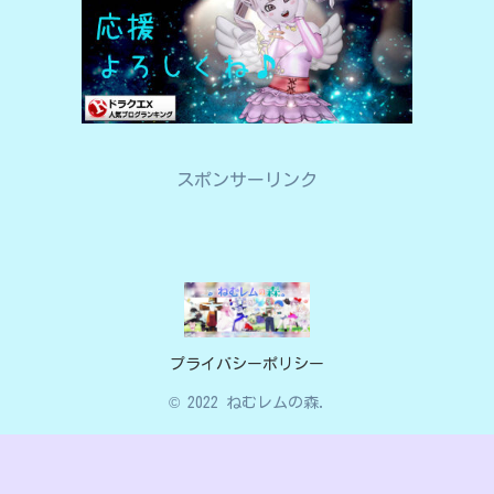
スポンサーリンク
プライバシーポリシー
© 2022 ねむレムの森.