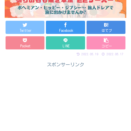
Twitter
Facebook
はてブ
Pocket
LINE
コピー
2022.05.19
2022.05.17
スポンサーリンク