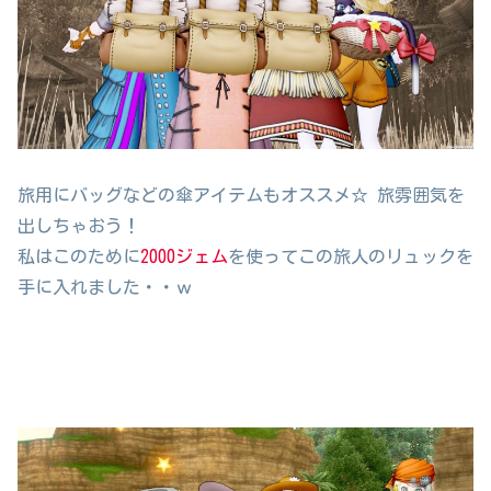
旅用にバッグなどの傘アイテムもオススメ☆ 旅雰囲気を
出しちゃおう！
私はこのために
2000ジェム
を使ってこの旅人のリュックを
手に入れました・・ｗ