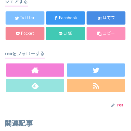
シェアする
Twitter
Facebook
はてブ
Pocket
LINE
コピー
remをフォローする
rem
関連記事