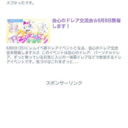
スゴかったです。
会心のドレア交流会☆6月8日開催
イベント
します！
6月8日(日)にレムイベ新ドレアイベントとなる、会心のドレア交流
会を開催します☆彡 このイベントは会心のドレア、パーソナルドレ
ア、ずっと使っているお気に入りの一張羅ドレアなどで参加するドレ
アイベントです。気づけばこれをずっと...
スポンサーリンク