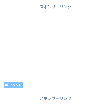
スポンサーリンク
イベント
スポンサーリンク