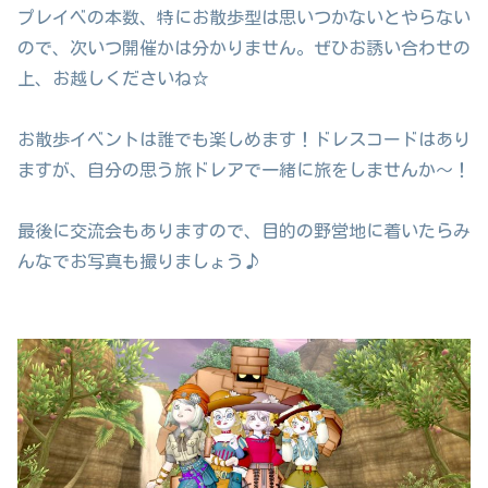
プレイベの本数、特にお散歩型は思いつかないとやらない
ので、次いつ開催かは分かりません。ぜひお誘い合わせの
上、お越しくださいね☆
お散歩イベントは誰でも楽しめます！ドレスコードはあり
ますが、自分の思う旅ドレアで一緒に旅をしませんか～！
最後に交流会もありますので、目的の野営地に着いたらみ
んなでお写真も撮りましょう♪