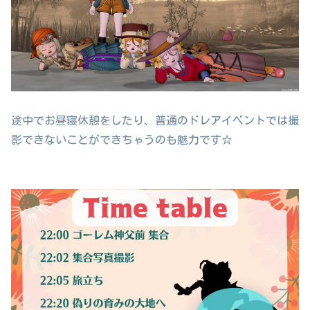
途中でお昼寝休憩をしたり、普通のドレアイベントでは撮
影できないことができちゃうのも魅力です☆