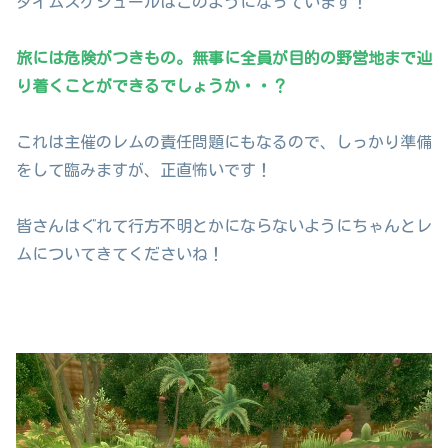
タイムスケジュールはこのようになっています！
旅には危険がつきもの。無事に全員が目的の野営地まで辿
り着くことができるでしょうか・・？
これは主催のレムの責任問題にもなるので、しっかり準備
をして臨みますが、正直怖いです！
皆さんはぐれて行方不明とかにならないようにちゃんとレ
ムについてきてくださいね！