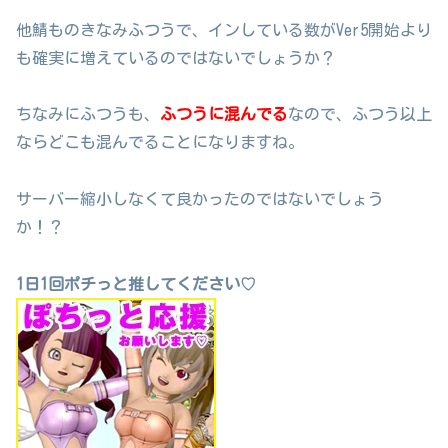
他鯖ものきなみふつうで、インしている数がVer5開始より
も確実に増えているのではないでしょうか？
ちなみにふつうも、
ふつうに混んでる
なので、ふつう以上
ならどこも混んでることになりますね。
サーバー縮小しなくて良かったのではないでしょう
か！？
1日1回ポチっと推してください♡