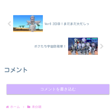
Ver6 2日目！まだまだ大忙しっ
ボクたち宇宙防衛軍！
コメント
コメントを書き込む
ホーム
未分類