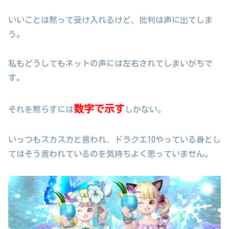
いいことは黙って受け入れるけど、批判は声に出てしま
う。
私もどうしてもネットの声には左右されてしまいがちで
す。
数字で示す
それを黙らすには
しかない。
いっつもスカスカと言われ、ドラクエ10やっている身とし
てはそう言われているのを気持ちよく思っていません。