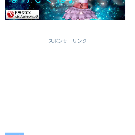
スポンサーリンク