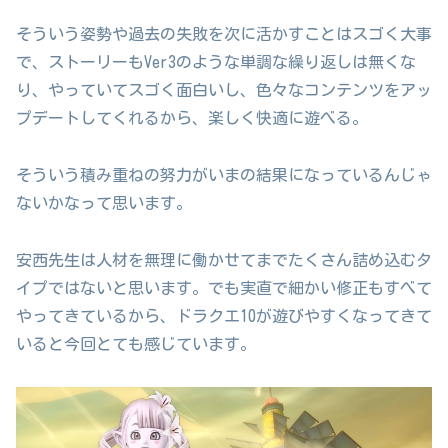
そういう姿勢や過去の失敗を次に活かすことはスゴく大事
で、ストーリーもVer3のような単調な繰り返しは無くな
り、やっていてスゴく面白いし、色々なコンテンツをアッ
プデートしてくれるから、楽しく快適に遊べる。
そういう積み重ねの努力がいまの結果になっているんじゃ
ないかなって思います。
安西先生は人材を無理に働かせてまでたくさん詰め込むタ
イプではないと思います。でも実直で細かい修正もすべて
やってきているから、ドラクエ10が遊びやすくなってきて
いると今回とても感じています。