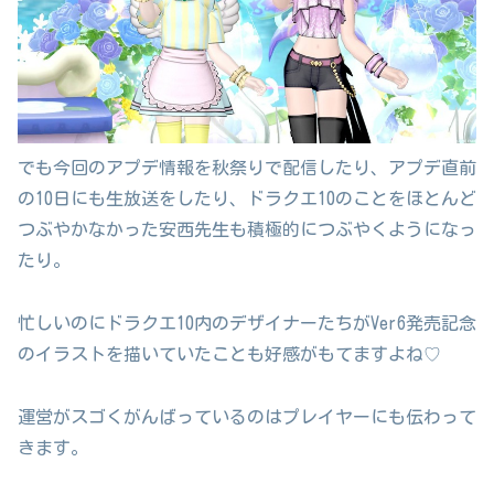
でも今回のアプデ情報を秋祭りで配信したり、アプデ直前
の10日にも生放送をしたり、ドラクエ10のことをほとんど
つぶやかなかった安西先生も積極的につぶやくようになっ
たり。
忙しいのにドラクエ10内のデザイナーたちがVer6発売記念
のイラストを描いていたことも好感がもてますよね♡
運営がスゴくがんばっているのはプレイヤーにも伝わって
きます。