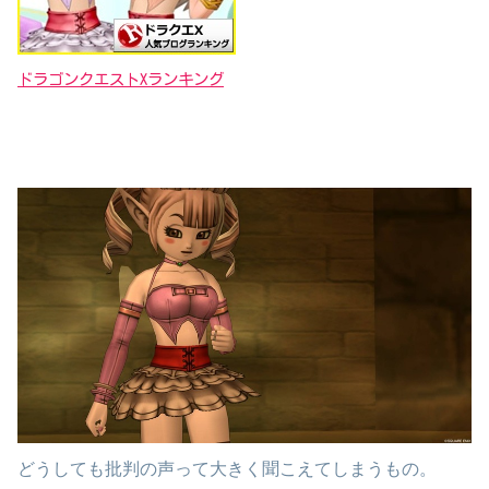
ドラゴンクエストXランキング
どうしても批判の声って大きく聞こえてしまうもの。