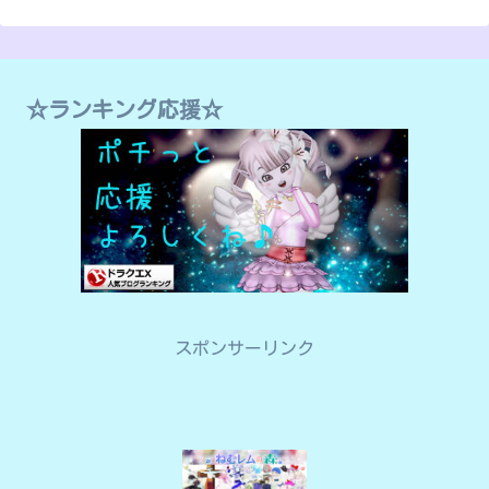
☆ランキング応援☆
スポンサーリンク