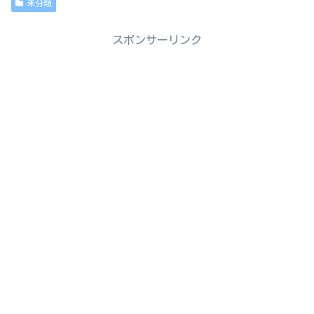
未分類
スポンサーリンク