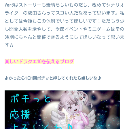
Ver6はストーリーも素晴らしいものだし、改めてシナリオ
ライターの成田さんってスゴい人だなあって思います。私
としては今後もこの体制でいってほしいです！ただもう少
し開発人数を増やして、季節イベントやミニゲームはその
時期にちゃんと開催できるようにしてほしいなって思いま
す☆
楽しいドラクエ10を伝えるブログ
よかったら1日1回ポチッと押してくれたら嬉しいな♪