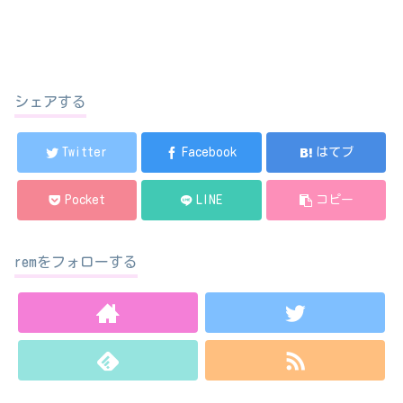
シェアする
Twitter
Facebook
はてブ
Pocket
LINE
コピー
remをフォローする