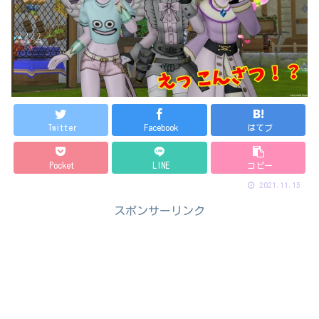
Twitter
Facebook
はてブ
Pocket
LINE
コピー
2021.11.15
スポンサーリンク