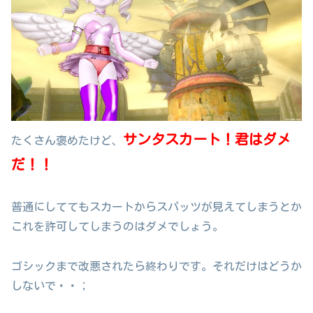
サンタスカート！君はダメ
たくさん褒めたけど、
だ！！
普通にしててもスカートからスパッツが見えてしまうとか
これを許可してしまうのはダメでしょう。
ゴシックまで改悪されたら終わりです。それだけはどうか
しないで・・；