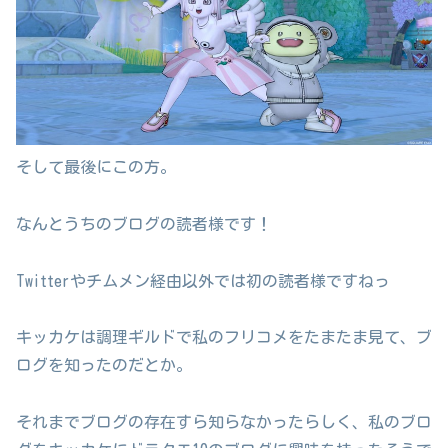
そして最後にこの方。
なんとうちのブログの読者様です！
Twitterやチムメン経由以外では初の読者様ですねっ
キッカケは調理ギルドで私のフリコメをたまたま見て、ブ
ログを知ったのだとか。
それまでブログの存在すら知らなかったらしく、私のブロ