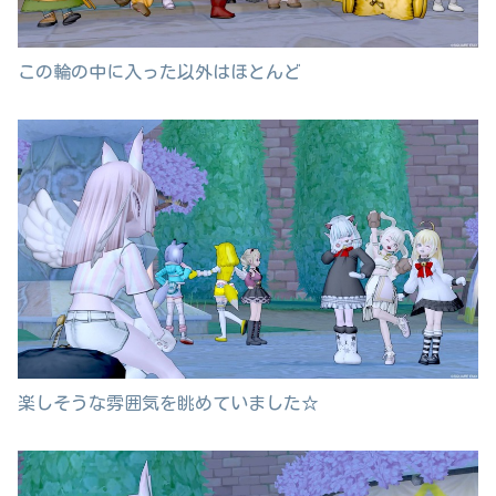
この輪の中に入った以外はほとんど
楽しそうな雰囲気を眺めていました☆