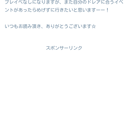
プレイベなしになりますが、また自分のドレアに合うイベ
ントがあったらめげずに行きたいと思いますーー！
いつもお読み頂き、ありがとうございます☆
スポンサーリンク