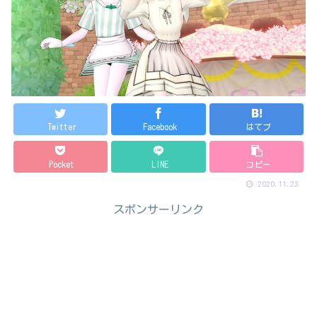
Twitter
Facebook
はてブ
Pocket
LINE
コピー
2020.11.23
スポンサーリンク