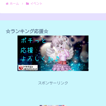
ホーム
イベント
☆ランキング応援☆
スポンサーリンク