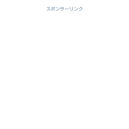
スポンサーリンク