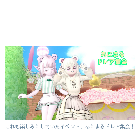
これも楽しみにしていたイベント、あにまるドレア集会！