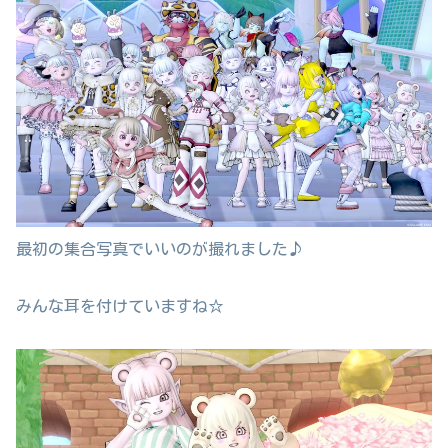
最初の集合写真でいいのが撮れました♪
みんな耳を付けていますね☆