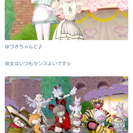
ゆづきちゃんと♪
彼女はいつもセンスよいです☆