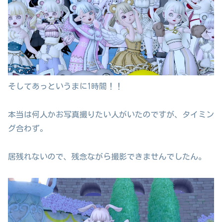
そしてあっというまに1時間！！
本当は何人かお写真撮りたい人がいたのですが、タイミン
グ合わず。
居残れないので、残念ながら撮影できませんでしたん。