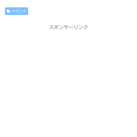
イベント
スポンサーリンク