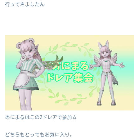
行ってきましたん
あにまるはこの2ドレアで参加☆
どちらもとってもお気に入り。