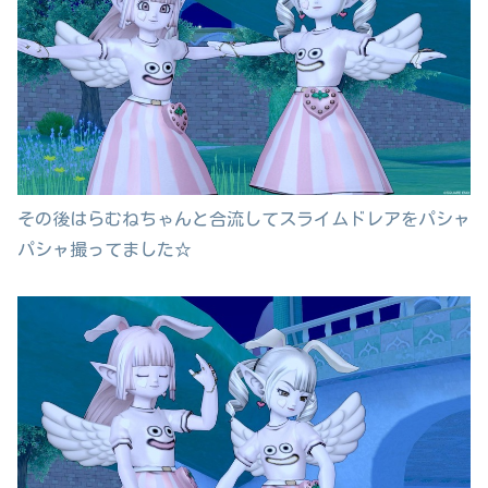
その後はらむねちゃんと合流してスライムドレアをパシャ
パシャ撮ってました☆