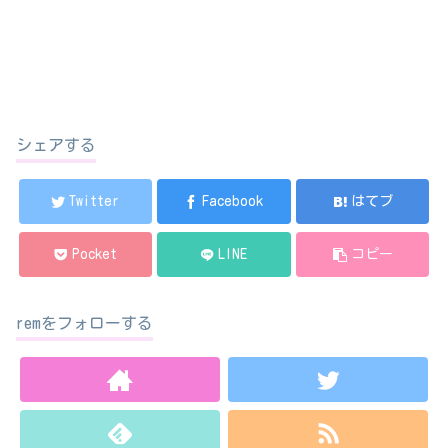
シェアする
Twitter
Facebook
はてブ
Pocket
LINE
コピー
remをフォローする