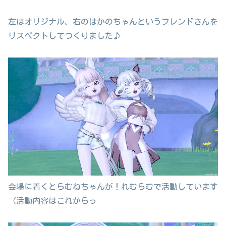
左はオリジナル、右のはかのちゃんというフレンドさんを
リスペクトしてつくりました♪
会場に着くとらむねちゃんが！れむらむで活動しています
（活動内容はこれからっ