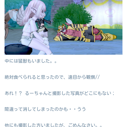
中には猛獣もいました。。
絶対食べられると思ったので、遠目から観察//
あれ！？ るーちゃんと撮影した写真がどこにもない；
間違って消してしまったのかも・・うう
他にも撮影した方いましたが、ごめんなさい。。