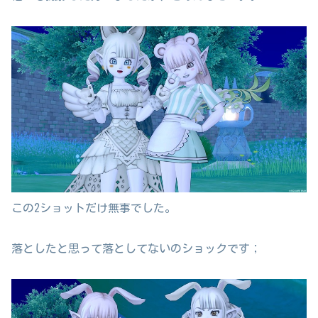
この2ショットだけ無事でした。
落としたと思って落としてないのショックです；