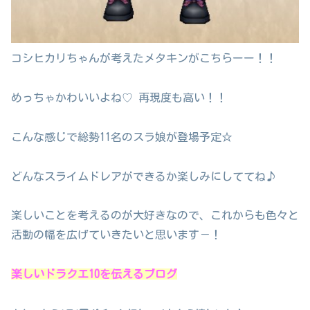
コシヒカリちゃんが考えたメタキンがこちらーー！！
めっちゃかわいいよね♡ 再現度も高い！！
こんな感じで総勢11名のスラ娘が登場予定☆
どんなスライムドレアができるか楽しみにしててね♪
楽しいことを考えるのが大好きなので、これからも色々と
活動の幅を広げていきたいと思います－！
楽しいドラクエ10を伝えるブログ