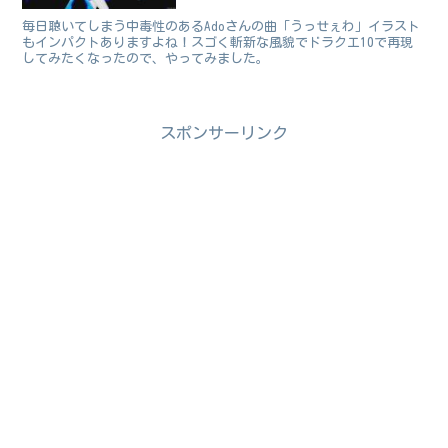
毎日聴いてしまう中毒性のあるAdoさんの曲「うっせぇわ」イラスト
もインパクトありますよね！スゴく斬新な風貌でドラクエ10で再現
してみたくなったので、やってみました。
スポンサーリンク