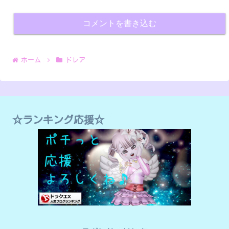
コメントを書き込む
ホーム
ドレア
☆ランキング応援☆