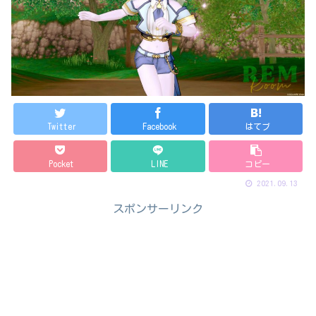
Twitter
Facebook
はてブ
Pocket
LINE
コピー
2021.09.13
スポンサーリンク