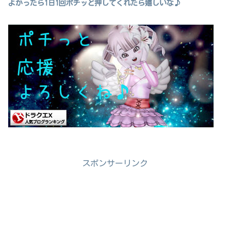
よかったら1日1回ポチッと押してくれたら嬉しいな♪
スポンサーリンク