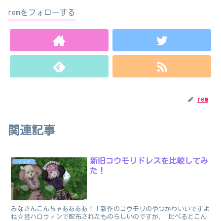
remをフォローする
rem
関連記事
新旧コウモリドレスを比較してみ
ドレア
た！
みなさんこんちゃああああ！！新作のコウモリのやつかわいいですよ
ね☆昔ハロウィンで配布されたものらしいのですが、 比べるとこん