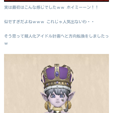
実は最初はこんな感じでしたｗｗ ホイミーーン！！
似せすぎだよねｗｗｗ これじゃ人気出ないわ・・
そう思って擬人化アイドル計画へと方向転換をしましたっ
ｗ