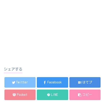
シェアする
Twitter
Facebook
はてブ
Pocket
LINE
コピー