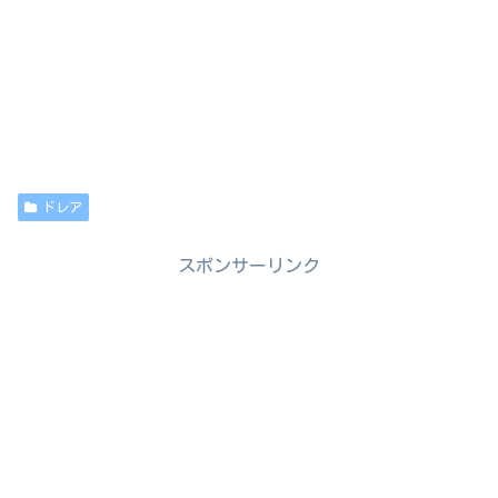
ドレア
スポンサーリンク