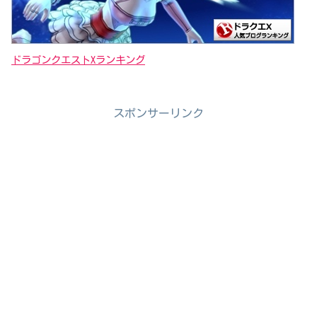
ドラゴンクエストXランキング
スポンサーリンク