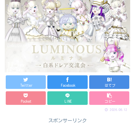
Twitter
Facebook
はてブ
Pocket
LINE
コピー
2026.06.12
スポンサーリンク