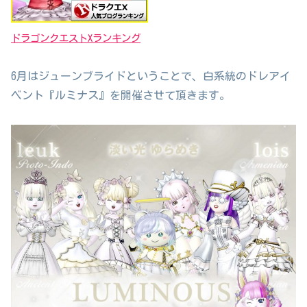
ドラゴンクエストXランキング
6月はジューンブライドということで、白系統のドレアイ
ベント『ルミナス』を開催させて頂きます。