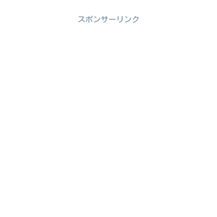
スポンサーリンク