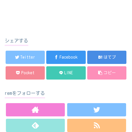
シェアする
Twitter
Facebook
はてブ
Pocket
LINE
コピー
remをフォローする