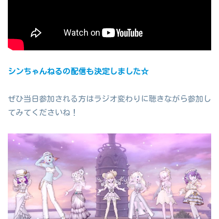
シンちゃんねるの配信も決定しました☆
ぜひ当日参加される方はラジオ変わりに聴きながら参加し
てみてくださいね！