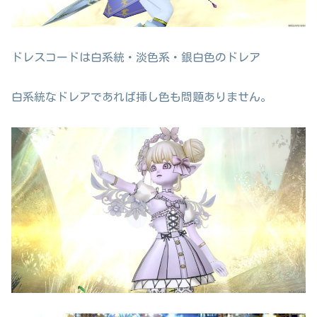
ドレスコードは白系統・淡色系・銀白色のドレア
白系統なドレアであれば挿し色も問題ありません。