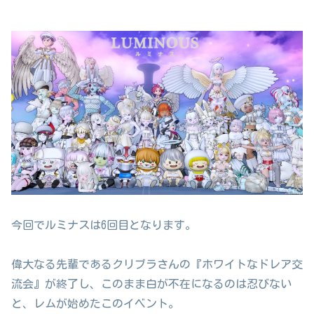
今回でルミナスは6回目となります。
偉大なる先輩であるクリブラさんの『ホワイトなドレア交
流会』が終了し、このまま白が不在になるのは忍びない
と、レムが始めたこのイベント。