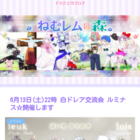
ドラクエ10ブログ
6月13日(土)22時 白ドレア交流会 ルミナ
ス☆開催します
イベント