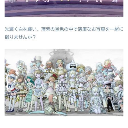
光輝く白を纏い、薄紫の景色の中で清廉なお写真を一緒に
撮りませんか？