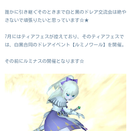
誰かに引き継ぐそのときまで白と黒のドレア交流会は絶や
さないで頑張りたいと思っています☆★
7月にはティアフェスが控えており、そのティアフェスで
は、白黒合同のドレアイベント【ルミノワール】を開催。
その前にルミナスの開催となります☆