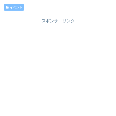
イベント
スポンサーリンク