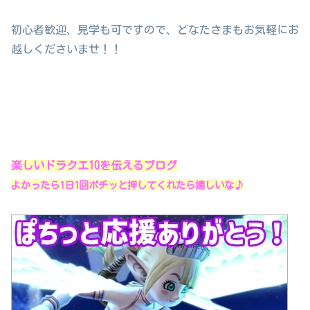
初心者歓迎、見学も可ですので、どなたさまもお気軽にお
越しくださいませ！！
楽しいドラクエ10を伝えるブログ
よかったら1日1回ポチッと押してくれたら嬉しいな♪