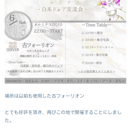
場所は以前も使用した古フォーリオン
とても好評を頂き、再びこの地で開催することにしまし
た。