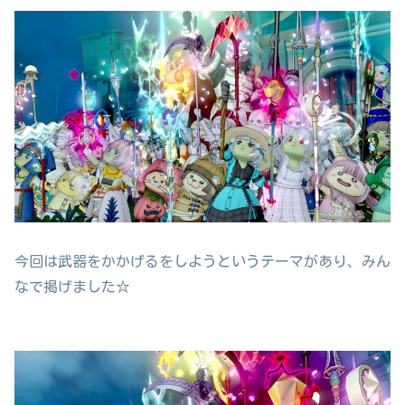
今回は武器をかかげるをしようというテーマがあり、みん
なで掲げました☆