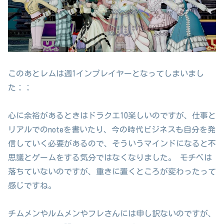
このあとレムは週1インプレイヤーとなってしまいまし
た；；
心に余裕があるときはドラクエ10楽しいのですが、仕事と
リアルでのnoteを書いたり、今の時代ビジネスも自分を発
信していく必要があるので、そういうマインドになると不
思議とゲームをする気分ではなくなりました。 モチベは
落ちていないのですが、重きに置くところが変わったって
感じですね。
チムメンやルムメンやフレさんには申し訳ないのですが、