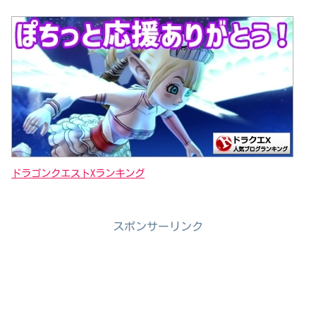
ドラゴンクエストXランキング
スポンサーリンク