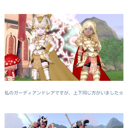
私のガーディアンドレアですが、上下同じ方がいました☆