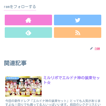
remをフォローする
rem
関連記事
ミルリポでエルドナ神の装束セッ
イベント
ト☆
今回の新作ドレア「エルドナ神の装束セット」とっても人気がありま
すよね！回りでも買ってる人いっぱいいます。前回のレクタリスとい