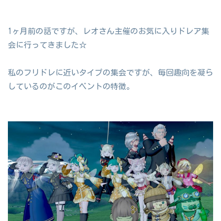
1ヶ月前の話ですが、レオさん主催のお気に入りドレア集
会に行ってきました☆
私のフリドレに近いタイプの集会ですが、毎回趣向を凝ら
しているのがこのイベントの特徴。