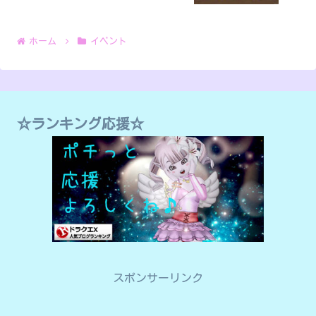
ホーム
イベント
☆ランキング応援☆
スポンサーリンク