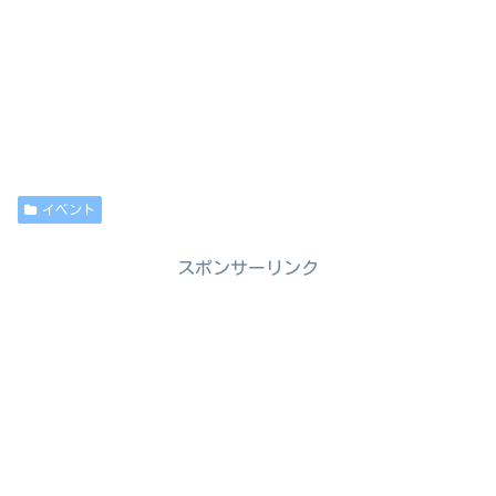
イベント
スポンサーリンク