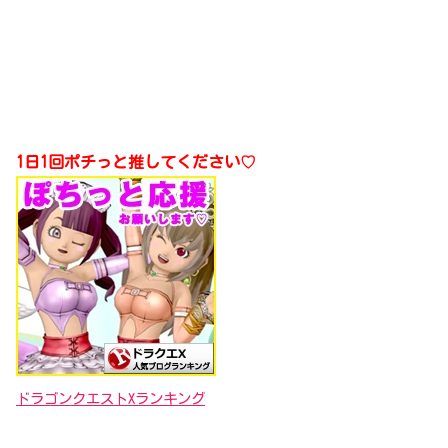
1日1回ポチっと推してください♡
ドラゴンクエストXランキング