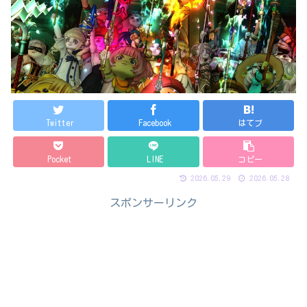
Twitter
Facebook
はてブ
Pocket
LINE
コピー
2026.05.29
2026.05.28
スポンサーリンク