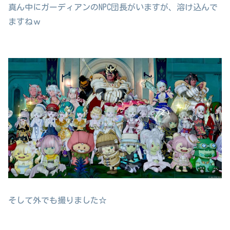
真ん中にガーディアンのNPC団長がいますが、溶け込んで
ますねｗ
そして外でも撮りました☆