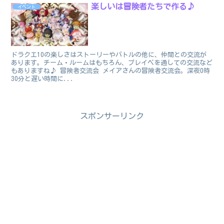
楽しいは冒険者たちで作る♪
イベント
ドラクエ10の楽しさはストーリーやバトルの他に、仲間との交流が
あります。チーム・ルームはもちろん、プレイベを通しての交流など
もありますね♪ 冒険者交流会 メイアさんの冒険者交流会。深夜0時
30分と遅い時間に...
スポンサーリンク