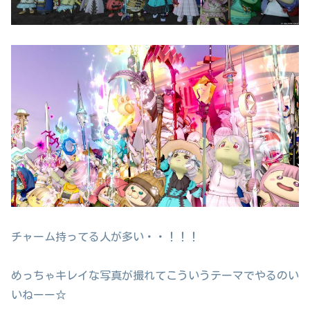
チャーム持ってる人が多い・・！！！
めっちゃキレイな写真が撮れてこういうテーマでやるのい
いねーー☆