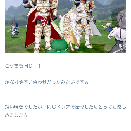
こっちも同じ！！
かぶりやすい合わせだったみたいですｗ
短い時間でしたが、同じドレアで撮影したりとっても楽し
めました☆