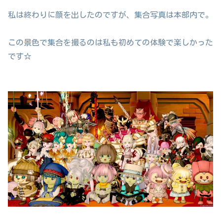
私は終わりに顔を出したのですが、集合写真は本部内で。
この景色で集合を撮るのは私も初めての体験で楽しかった
です☆