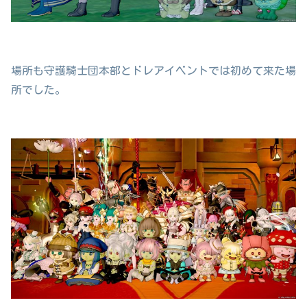
場所も守護騎士団本部とドレアイベントでは初めて来た場
所でした。