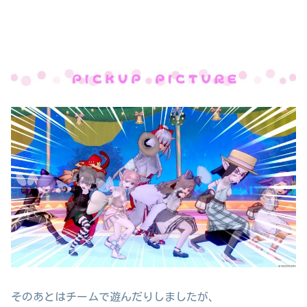
そのあとはチームで遊んだりしましたが、