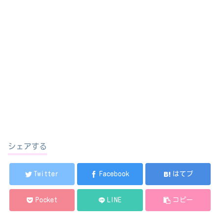
シェアする
Twitter
Facebook
はてブ
Pocket
LINE
コピー