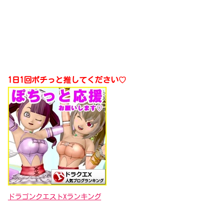
1日1回ポチっと推してください♡
ドラゴンクエストXランキング