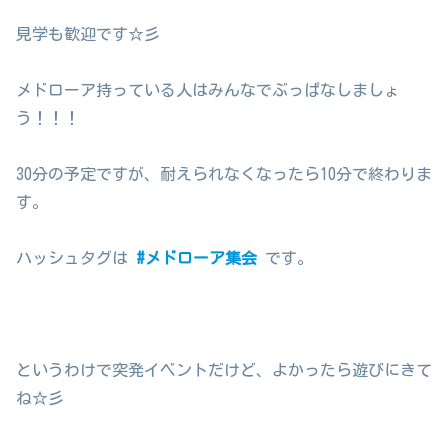
見学も歓迎です☆彡
メドローア持っている人はみんなでぶっぱなしましょ
う！！！
30分の予定ですが、耐えられなくなったら10分で終わりま
す。
ハッシュタグは
#メドローア集会
です。
というわけで突発イベントだけど、よかったら遊びにきて
ね☆彡