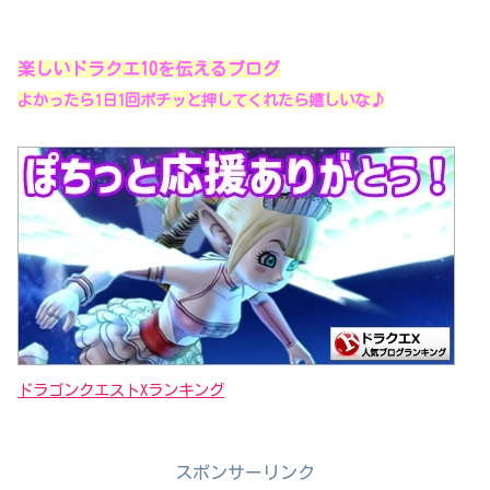
楽しいドラクエ10を伝えるブログ
よかったら1日1回ポチッと押してくれたら嬉しいな♪
ドラゴンクエストXランキング
スポンサーリンク