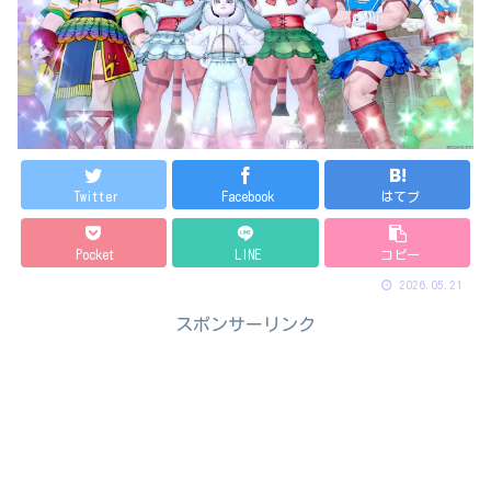
Twitter
Facebook
はてブ
Pocket
LINE
コピー
2026.05.21
スポンサーリンク