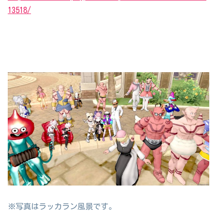
13518/
※写真はラッカラン風景です。