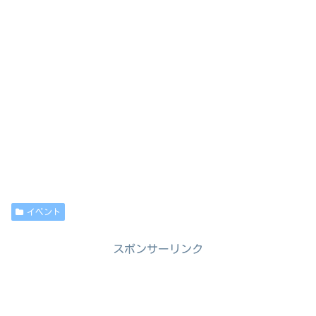
イベント
スポンサーリンク