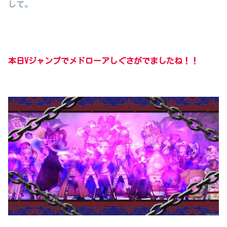
して。
本日Vジャンプでメドローアしぐさがでましたね！！