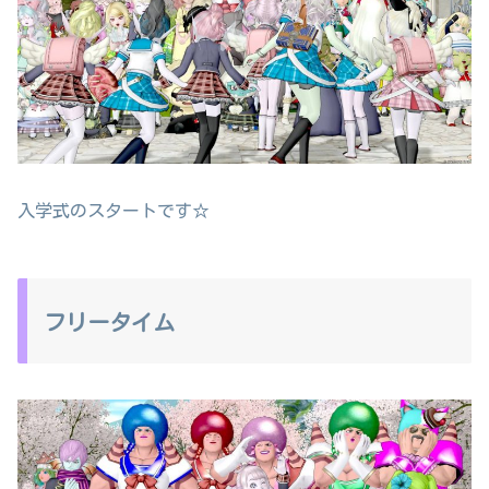
入学式のスタートです☆
フリータイム