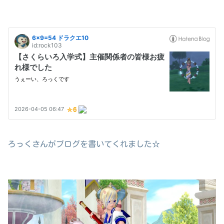
ろっくさんがブログを書いてくれました☆