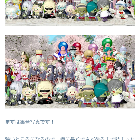
まずは集合写真です！
狭いところになるので、横に長くできず後ろまで詰まった