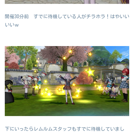
開催30分前 すでに待機している人がチラホラ！はやいい
いいｗ
下にいったらレムルムスタッフもすでに待機していまし