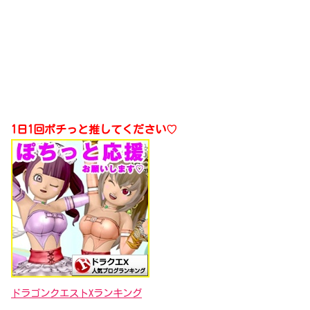
1日1回ポチっと推してください♡
ドラゴンクエストXランキング