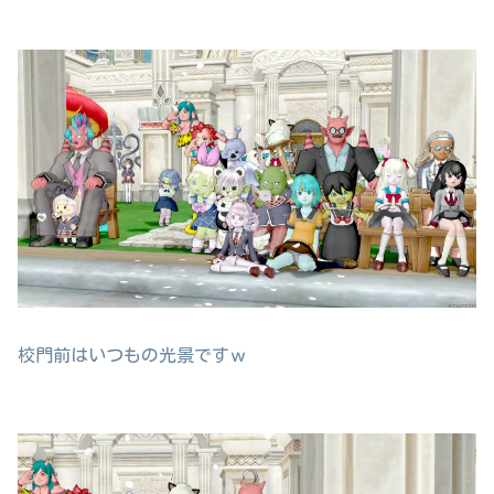
校門前はいつもの光景ですｗ