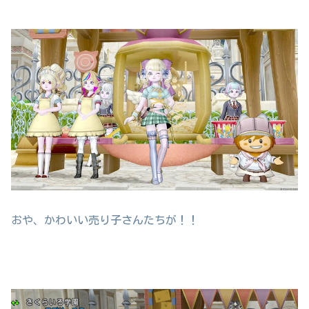
おや、かわいい売り子さんたちが！！