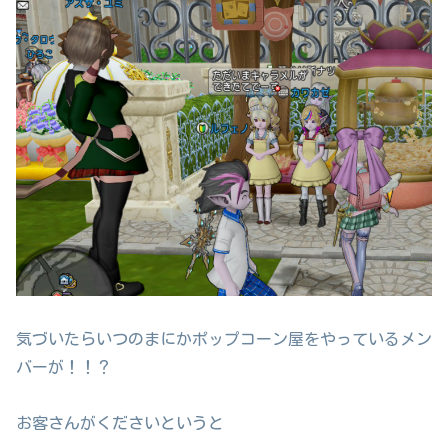
気づいたらいつのまにかポップコーン屋をやっているメン
バーが！！？
お客さんがくださいというと