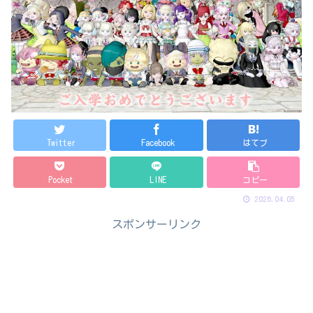
Twitter
Facebook
はてブ
Pocket
LINE
コピー
2026.04.05
スポンサーリンク