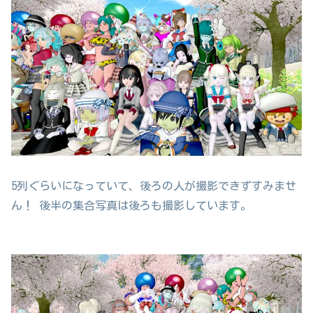
5列ぐらいになっていて、後ろの人が撮影できずすみませ
ん！ 後半の集合写真は後ろも撮影しています。