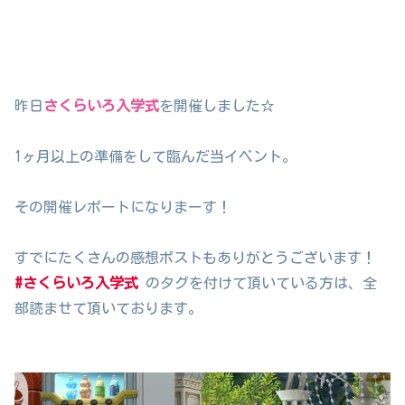
昨日
さくらいろ入学式
を開催しました☆
1ヶ月以上の準備をして臨んだ当イベント。
その開催レポートになりまーす！
すでにたくさんの感想ポストもありがとうございます！
#さくらいろ入学式
のタグを付けて頂いている方は、全
部読ませて頂いております。