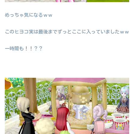
めっちゃ気になるｗｗ
このヒヨコ実は最後までずっとここに入っていましたｗｗ
一時間も！！？？