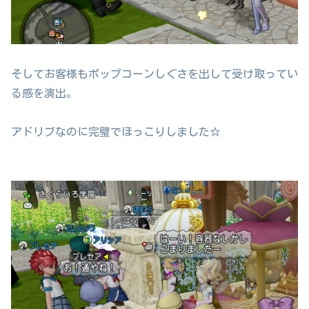
そしてお客様もポップコーンしぐさを出して受け取ってい
る感を演出。
アドリブなのに完璧でほっこりしました☆