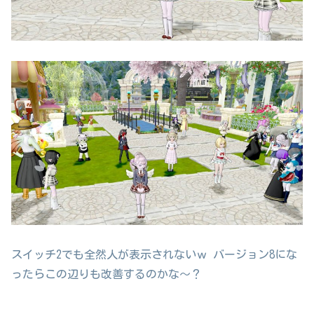
スイッチ2でも全然人が表示されないｗ バージョン8にな
ったらこの辺りも改善するのかな～？