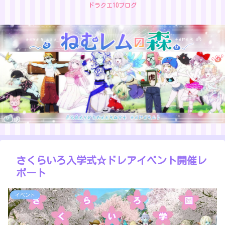
ドラクエ10ブログ
さくらいろ入学式☆ドレアイベント開催レ
ポート
イベント