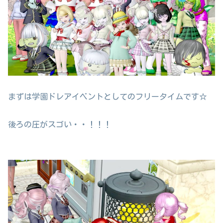
まずは学園ドレアイベントとしてのフリータイムです☆
後ろの圧がスゴい・・！！！