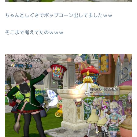
ちゃんとしぐさでポップコーン出してましたｗｗ
そこまで考えてたのｗｗｗ