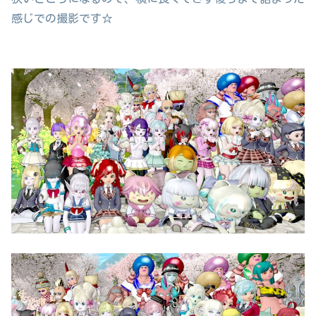
感じでの撮影です☆