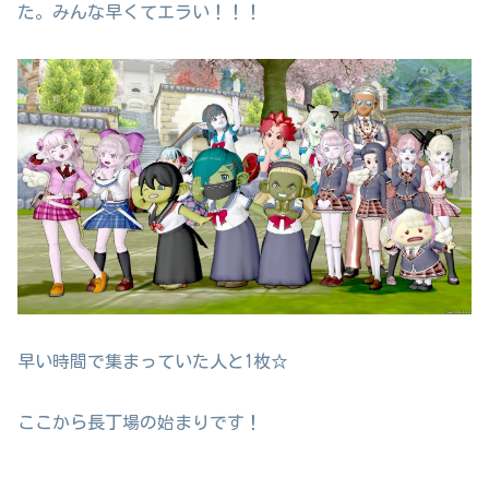
た。みんな早くてエラい！！！
早い時間で集まっていた人と1枚☆
ここから長丁場の始まりです！