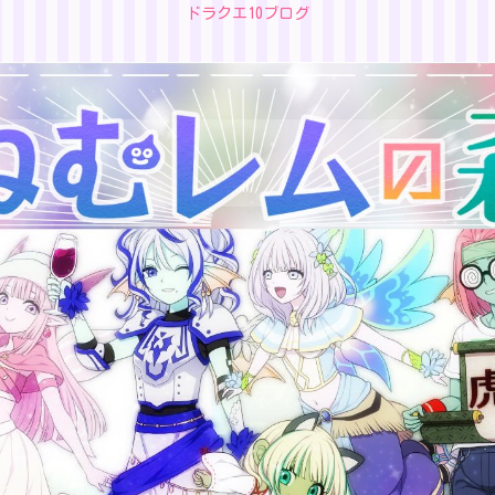
ドラクエ10ブログ