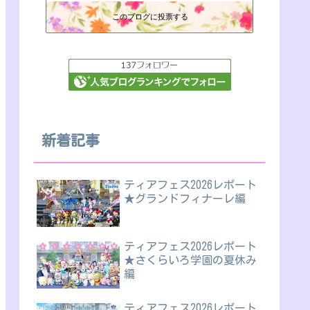
このブログに投票する
新着記事
ティアフェス2026レポート
★グランドフィナーレ編
ティアフェス2026レポート
★さくらいろ学園の夏休み
編
ティアフェス2026レポート