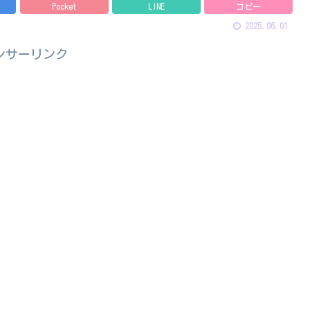
Pocket
LINE
コピー
2025.06.01
ンサーリンク