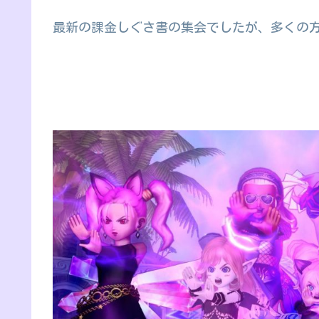
最新の課金しぐさ書の集会でしたが、多くの