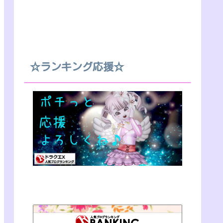
☆ランキング応援☆