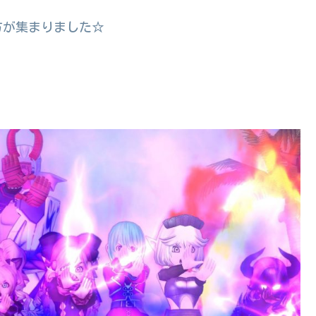
方が集まりました☆