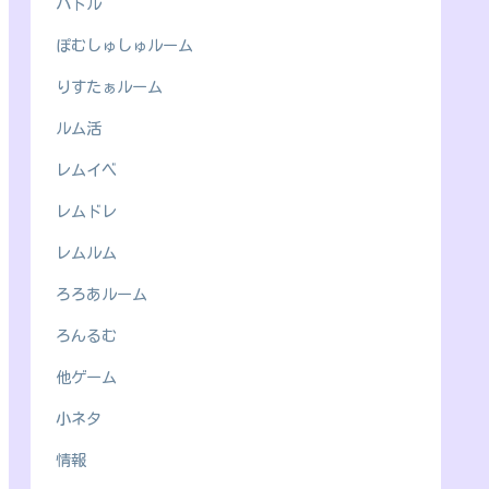
バトル
ぽむしゅしゅルーム
りすたぁルーム
ルム活
レムイベ
レムドレ
レムルム
ろろあルーム
ろんるむ
他ゲーム
小ネタ
情報