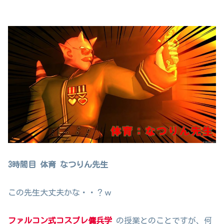
3時間目 体育 なつりん先生
この先生大丈夫かな・・？ｗ
ファルコン式コスプレ傭兵学
の授業とのことですが、何