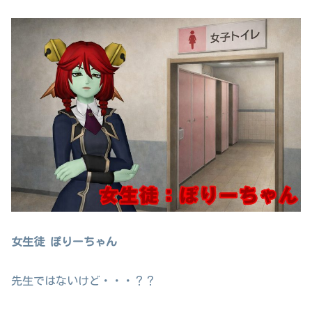
女生徒 ぽりーちゃん
先生ではないけど・・・？？