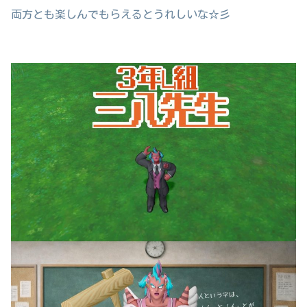
両方とも楽しんでもらえるとうれしいな☆彡