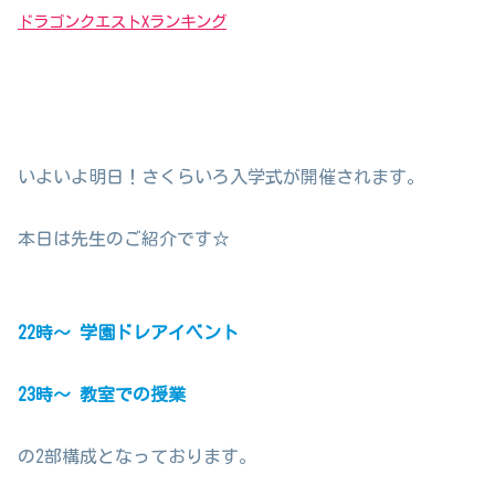
ドラゴンクエストXランキング
いよいよ明日！さくらいろ入学式が開催されます。
本日は先生のご紹介です☆
22時～ 学園ドレアイベント
23時～ 教室での授業
の2部構成となっております。