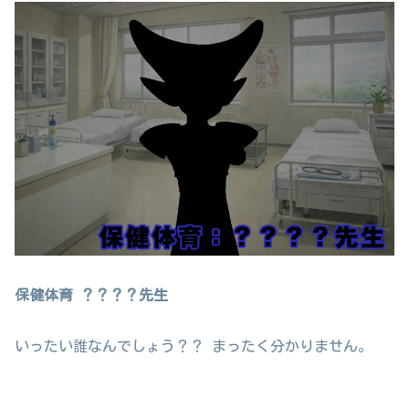
保健体育 ？？？？先生
いったい誰なんでしょう？？ まったく分かりません。