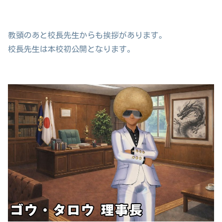
教頭のあと校長先生からも挨拶があります。
校長先生は本校初公開となります。