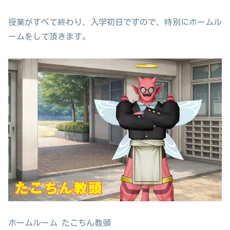
授業がすべて終わり、入学初日ですので、特別にホームル
ームをして頂きます。
ホームルーム たこちん教頭