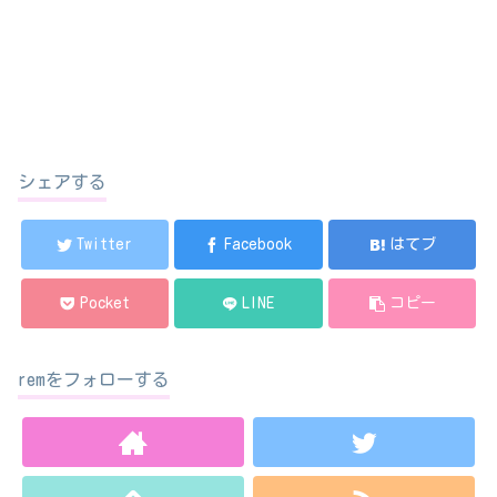
シェアする
Twitter
Facebook
はてブ
Pocket
LINE
コピー
remをフォローする