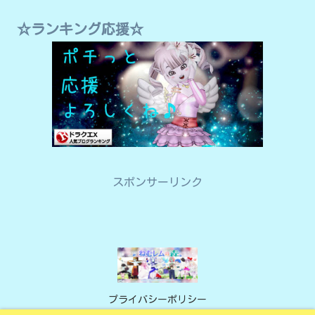
☆ランキング応援☆
スポンサーリンク
プライバシーポリシー