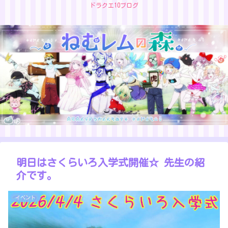
ドラクエ10ブログ
明日はさくらいろ入学式開催☆ 先生の紹
介です。
イベント