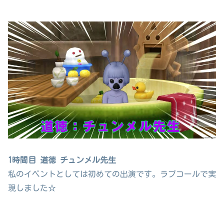
1時間目 道徳 チュンメル先生
私のイベントとしては初めての出演です。ラブコールで実
現しました☆