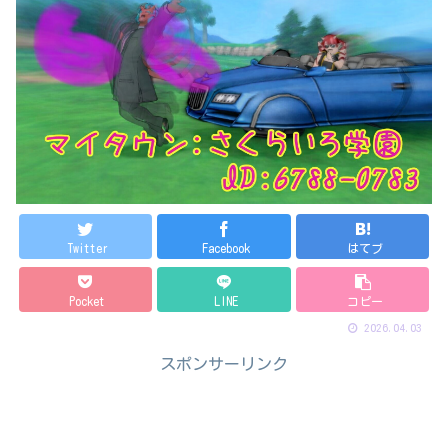
Twitter
Facebook
はてブ
Pocket
LINE
コピー
2026.04.03
スポンサーリンク