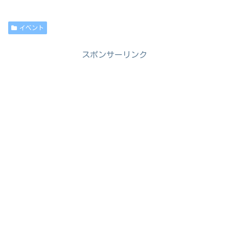
イベント
スポンサーリンク