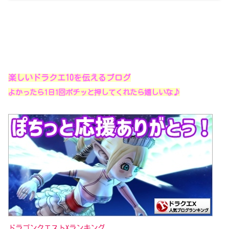
楽しいドラクエ10を伝えるブログ
よかったら1日1回ポチッと押してくれたら嬉しいな♪
ドラゴンクエストXランキング