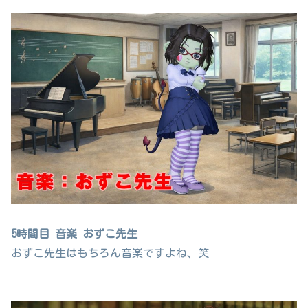
5時間目 音楽 おずこ先生
おずこ先生はもちろん音楽ですよね、笑