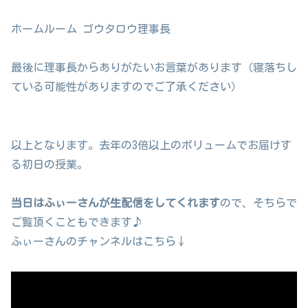
ホームルーム ゴウタロウ理事長
最後に理事長からありがたいお言葉があります（寝落ちし
ている可能性がありますのでご了承ください）
以上となります。去年の3倍以上のボリュームでお届けす
る初日の授業。
当日はふぃーさんが生配信をしてくれます
ので、そちらで
ご覧頂くこともできます♪
ふぃーさんのチャンネルはこちら↓