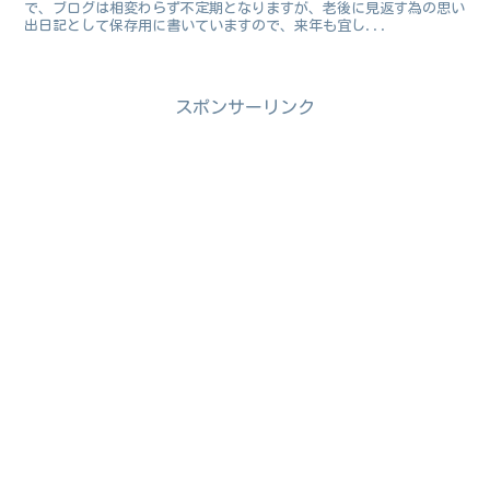
で、ブログは相変わらず不定期となりますが、老後に見返す為の思い
出日記として保存用に書いていますので、来年も宜し...
スポンサーリンク