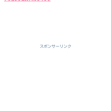
スポンサーリンク