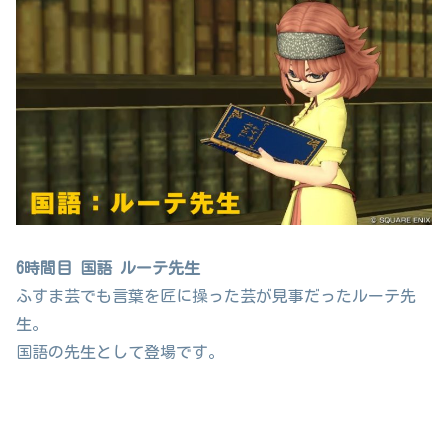
6時間目 国語 ルーテ先生
ふすま芸でも言葉を匠に操った芸が見事だったルーテ先
生。
国語の先生として登場です。