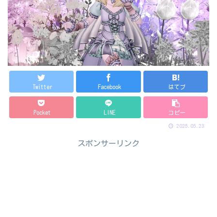
Twitter
Facebook
はてブ
Pocket
LINE
コピー
2025.05.23
スポンサーリンク