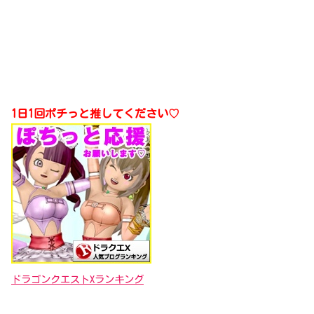
1日1回ポチっと推してください♡
ドラゴンクエストXランキング