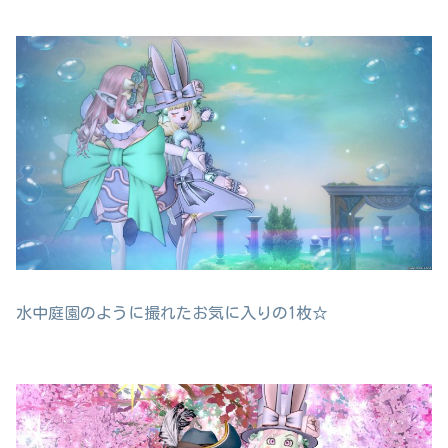
水中庭園のように撮れたお気に入りの1枚☆