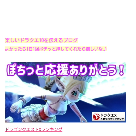
楽しいドラクエ10を伝えるブログ
よかったら1日1回ポチッと押してくれたら嬉しいな♪
ドラゴンクエストXランキング