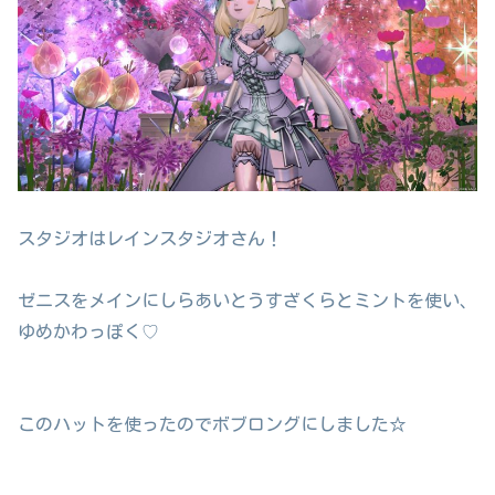
スタジオはレインスタジオさん！
ゼニスをメインにしらあいとうすざくらとミントを使い、
ゆめかわっぽく♡
このハットを使ったのでボブロングにしました☆