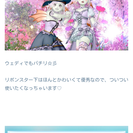
ウェディでもパチリ☆彡
リボンスター下はほんとかわいくて優秀なので、ついつい
使いたくなっちゃいます♡