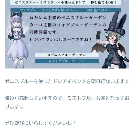
ゼニスブルーを使ったドレアイベントを明日行ないます☆
値段が高騰していますので、ミストブルーもOKとなってお
ります♡
ぜひ遊びにいらしてくださいね！