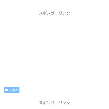
スポンサーリンク
小ネタ
スポンサーリンク