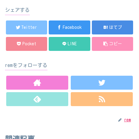
シェアする
Twitter
Facebook
はてブ
Pocket
LINE
コピー
remをフォローする
rem