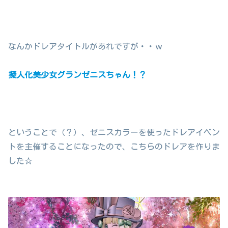
なんかドレアタイトルがあれですが・・ｗ
擬人化美少女グランゼニスちゃん！？
ということで（？）、ゼニスカラーを使ったドレアイベン
トを主催することになったので、こちらのドレアを作りま
した☆