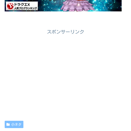
スポンサーリンク
小ネタ