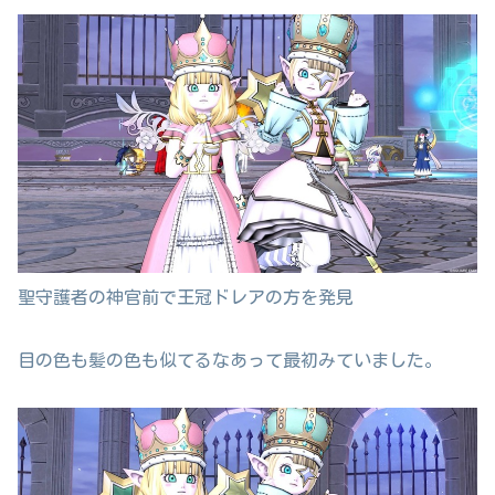
聖守護者の神官前で王冠ドレアの方を発見
目の色も髪の色も似てるなあって最初みていました。