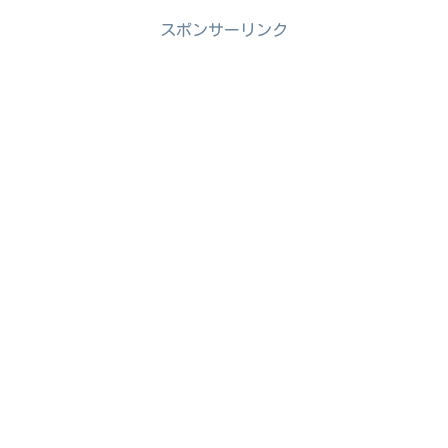
スポンサーリンク