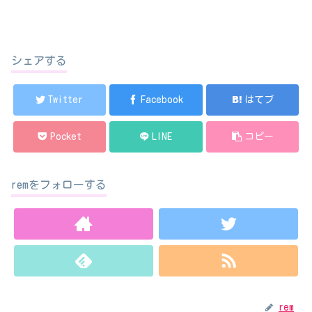
シェアする
Twitter
Facebook
はてブ
Pocket
LINE
コピー
remをフォローする
rem