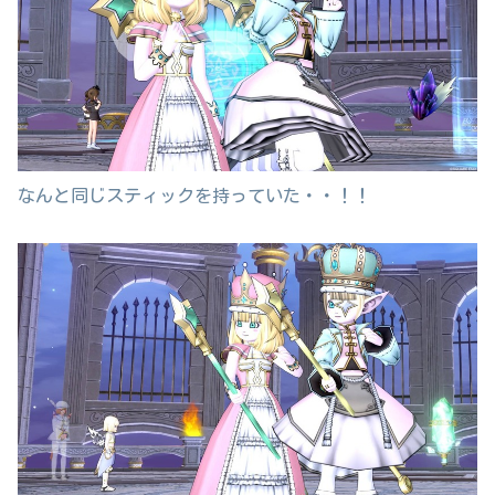
なんと同じスティックを持っていた・・！！