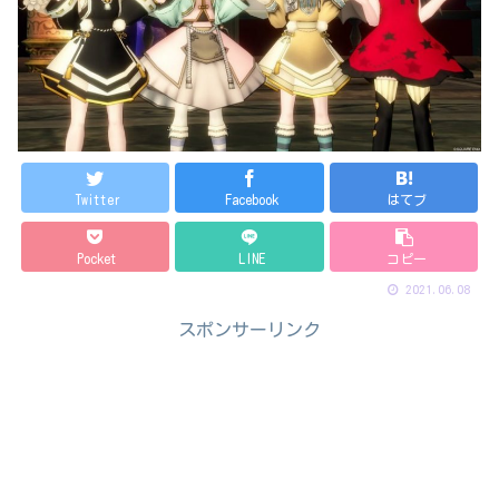
Twitter
Facebook
はてブ
Pocket
LINE
コピー
2021.06.08
スポンサーリンク