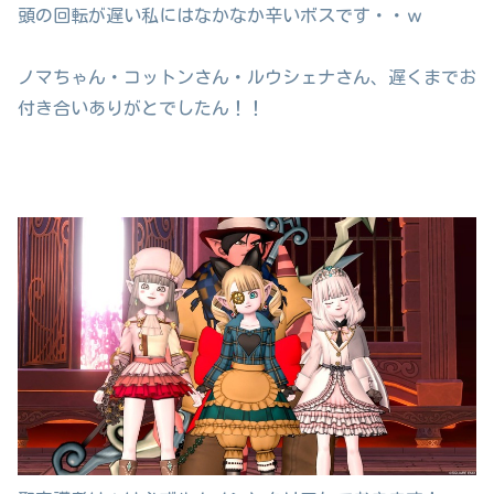
頭の回転が遅い私にはなかなか辛いボスです・・ｗ
ノマちゃん・コットンさん・ルウシェナさん、遅くまでお
付き合いありがとでしたん！！