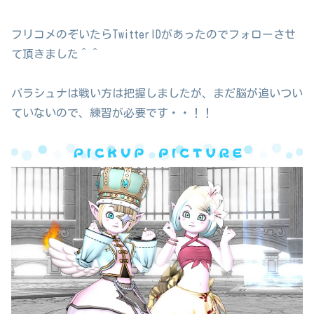
フリコメのぞいたらTwitterIDがあったのでフォローさせ
て頂きました＾＾
バラシュナは戦い方は把握しましたが、まだ脳が追いつい
ていないので、練習が必要です・・！！