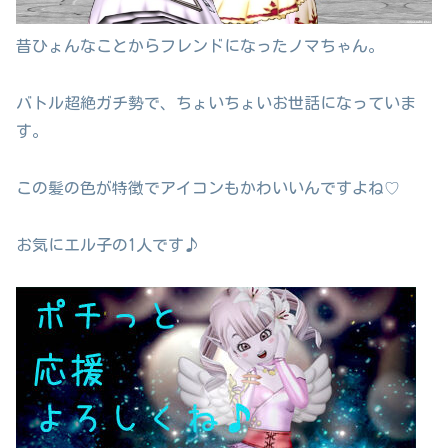
昔ひょんなことからフレンドになったノマちゃん。
バトル超絶ガチ勢で、ちょいちょいお世話になっていま
す。
この髪の色が特徴でアイコンもかわいいんですよね♡
お気にエル子の1人です♪