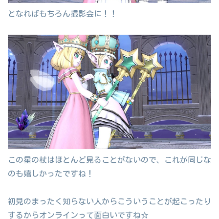
となればもちろん撮影会に！！
この星の杖はほとんど見ることがないので、これが同じな
のも嬉しかったですね！
初見のまったく知らない人からこういうことが起こったり
するからオンラインって面白いですね☆