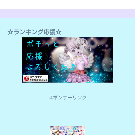
☆ランキング応援☆
スポンサーリンク