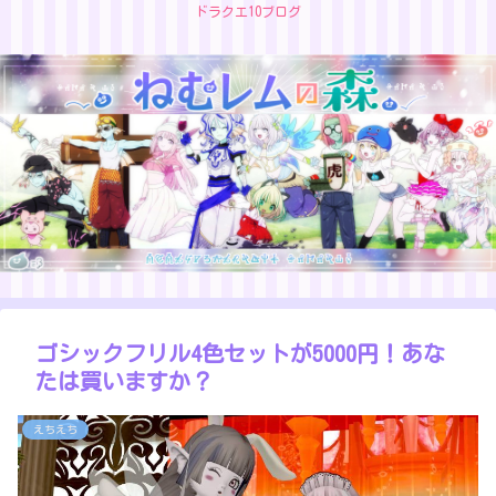
ドラクエ10ブログ
ゴシックフリル4色セットが5000円！あな
たは買いますか？
えちえち