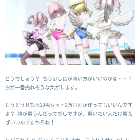
どうでしょう？ もう少し色が薄い方がいいのかな・・？
白が一番売れそうな気がします。
もうどうせなら20色セット2万円とか作ってもいいんです
よ？ 誰が買うんだって感じですが、買いたい人だけ買え
ばいいんですからね！