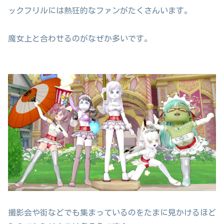
ックフリルには熱狂的なファンがたくさんいます。
魔女上と合わせるのがなぜか多いです。
撮影会や街などでも集まっているのをたまに見かけるほど