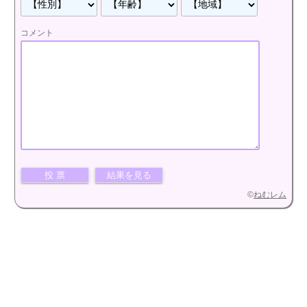
コメント
©
ねむレム