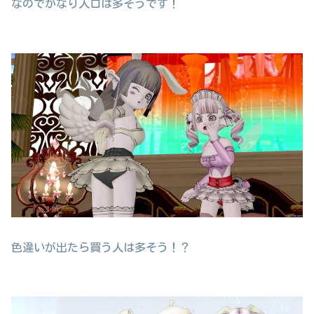
なのでかなり人口は多そうです！
色違いが出たら買う人は多そう！？