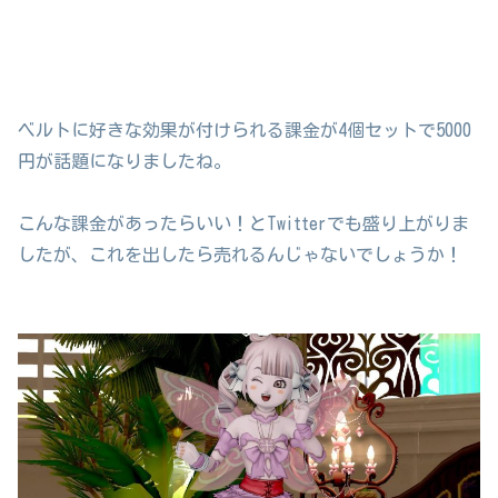
ベルトに好きな効果が付けられる課金が4個セットで5000
円が話題になりましたね。
こんな課金があったらいい！とTwitterでも盛り上がりま
したが、これを出したら売れるんじゃないでしょうか！