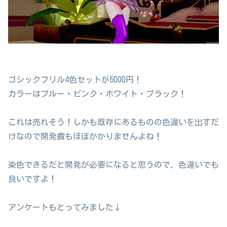
ゴシックフリル4色セットが5000円！
カラーはブルー・ピンク・ホワイト・ブラック！
これは売れそう！しかも既存にあるものの色違いを出すだ
けなので開発費もほぼかかりませんよね！
染色できるだと開発が必要になると思うので、色違いでも
良いですよ！
アンケートもとってみました↓