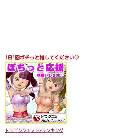
1日1回ポチっと推してください♡
ドラゴンクエストXランキング