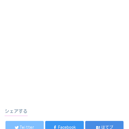
シェアする
Twitter
Facebook
はてブ