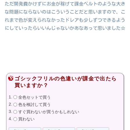
ただ開発費かけずにお金が稼げて課金ベルトのような大き
な問題にならないのはこういうことだと思いますので、こ
れまで色が変えられなかったドレアも少しずつできるよう
にしていったらいいんじゃないかあなあって思いました☆
ゴシックフリルの色違いが課金で出たら
買いますか？
全色セットで買う
色を検討して買う
すぐ買わないが買うかもしれない
買わない