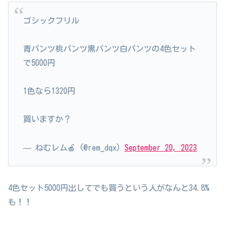
ゴシックフリル
青パンツ桃パンツ黒パンツ白パンツの4色セット
で5000円
1色なら1320円
買いますか？
— ねむレム🍎 (@rem_dqx)
September 20, 2023
4色セット5000円出してでも買うという人がなんと34.8%
も！！