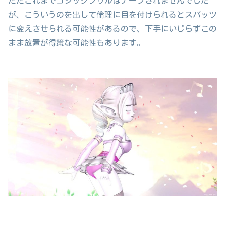
ただこれまでゴシックフリルはナーフされませんでした
が、こういうのを出して倫理に目を付けられるとスパッツ
に変えさせられる可能性があるので、下手にいじらずこの
まま放置が得策な可能性もあります。