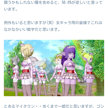
買うかもしれない層を含めると、56.6%が欲しいと言って
います。
例外もいると思いますが(笑) 女キャラ用の装備でこれは
なかなかいい数字だと思います。
とあるマイタウン・・あくまで一部だと思いますが、ゴシ