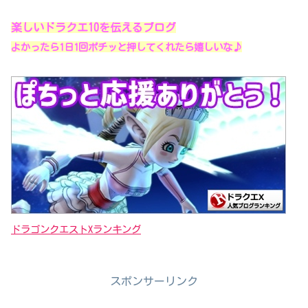
楽しいドラクエ10を伝えるブログ
よかったら1日1回ポチッと押してくれたら嬉しいな♪
ドラゴンクエストXランキング
スポンサーリンク