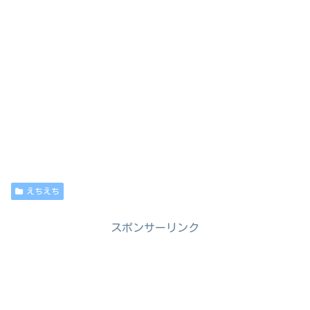
えちえち
スポンサーリンク