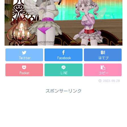
Twitter
Facebook
はてブ
Pocket
LINE
コピー
2023.09.28
スポンサーリンク