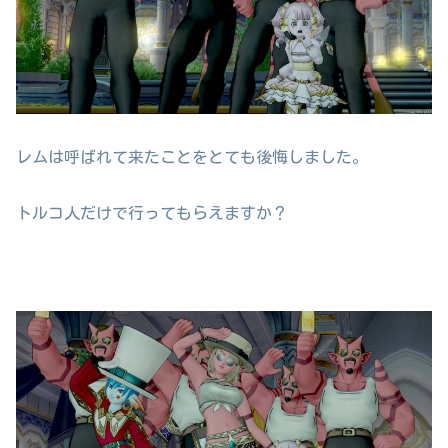
レムは呼ばれて来たことをとても後悔しました。
トルコ人だけで行ってもらえますか？