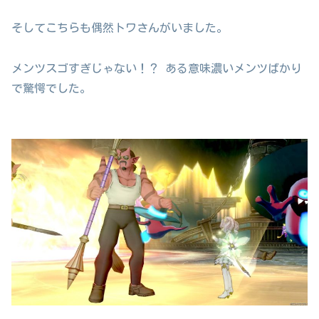
そしてこちらも偶然トワさんがいました。
メンツスゴすぎじゃない！？ ある意味濃いメンツばかり
で驚愕でした。