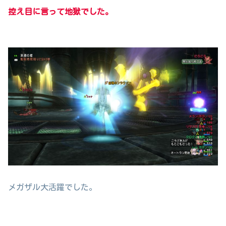
控え目に言って地獄でした。
メガザル大活躍でした。