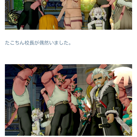
たこちん校長が偶然いました。