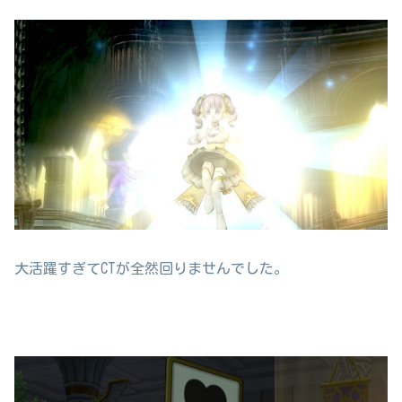
大活躍すぎてCTが全然回りませんでした。