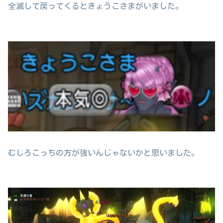
全滅して戻ってくるときょうこさまがいました。
むしろこっちの方が強いんじゃないかと思いました。