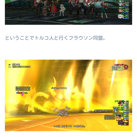
ということでトルコ人と行くフラウソン同盟。