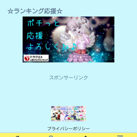
☆ランキング応援☆
スポンサーリンク
プライバシーポリシー