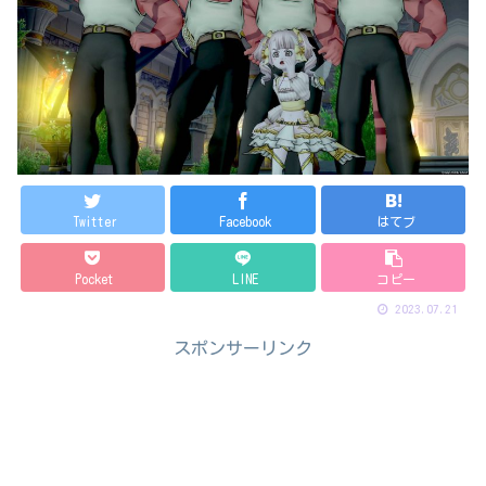
Twitter
Facebook
はてブ
Pocket
LINE
コピー
2023.07.21
スポンサーリンク