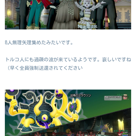
8人無理矢理集めたみたいです。
トルコ人にも過疎の波が来ているようです。哀しいですね
（早く全員強制送還されてください