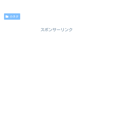
小ネタ
スポンサーリンク