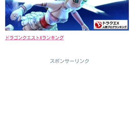
ドラゴンクエストXランキング
スポンサーリンク