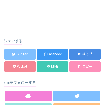
シェアする
Twitter
Facebook
はてブ
Pocket
LINE
コピー
remをフォローする