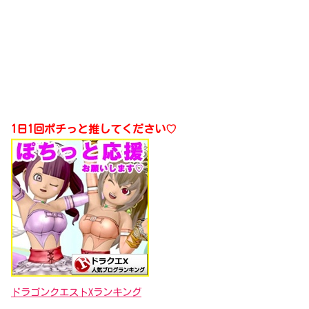
1日1回ポチっと推してください♡
ドラゴンクエストXランキング