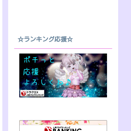
☆ランキング応援☆