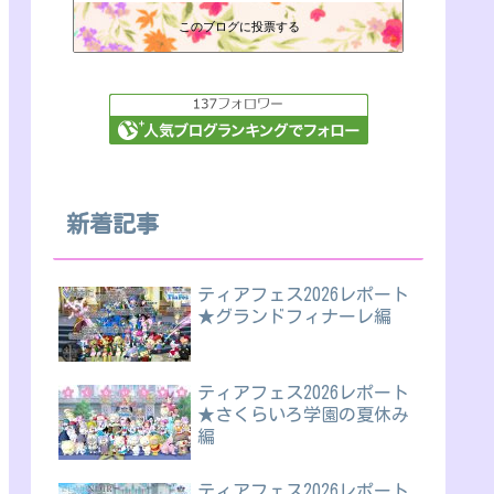
このブログに投票する
新着記事
ティアフェス2026レポート
★グランドフィナーレ編
ティアフェス2026レポート
★さくらいろ学園の夏休み
編
ティアフェス2026レポート