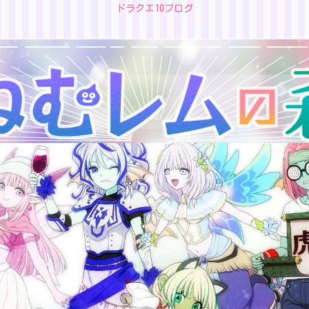
ドラクエ10ブログ