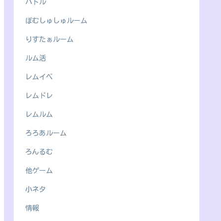
バトル
ぽむしゅしゅルーム
りすたぁルーム
ルム活
レムイベ
レムドレ
レムルム
ろろあルーム
ろんるむ
他ゲーム
小ネタ
情報