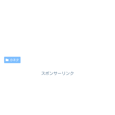
小ネタ
スポンサーリンク