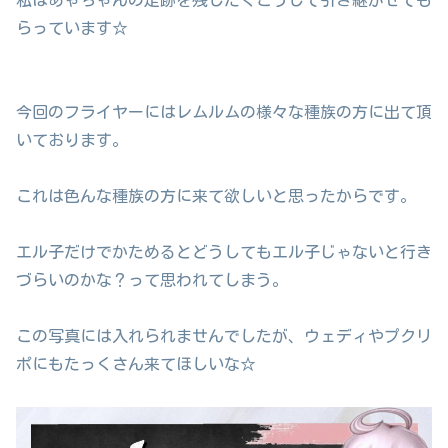
私はあゃちゃんの足跡を残したくこうして引き継がせても
らっています☆
今回のフライヤーにはレムルムの様々な種族の方に出て頂
いております。
これは色んな種族の方に来て欲しいと思ったからです。
エル子だけでかためるとどうしてもエル子じゃないと行き
づらいのかな？って思われてしまう。
この写真には入れられませんでしたが、ウェディやプクリ
ポにもたっくさん来てほしいな☆