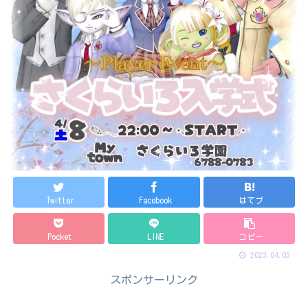
Twitter
Facebook
はてブ
Pocket
LINE
コピー
2023.04.03
スポンサーリンク