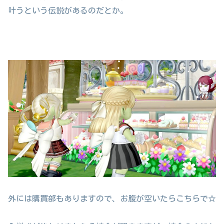
叶うという伝説があるのだとか。
外には購買部もありますので、お腹が空いたらこちらで☆