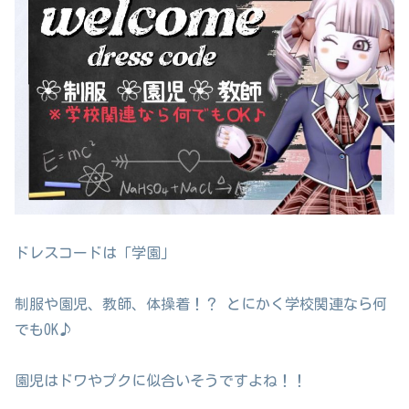
ドレスコードは「学園」
制服や園児、教師、体操着！？ とにかく学校関連なら何
でもOK♪
園児はドワやプクに似合いそうですよね！！