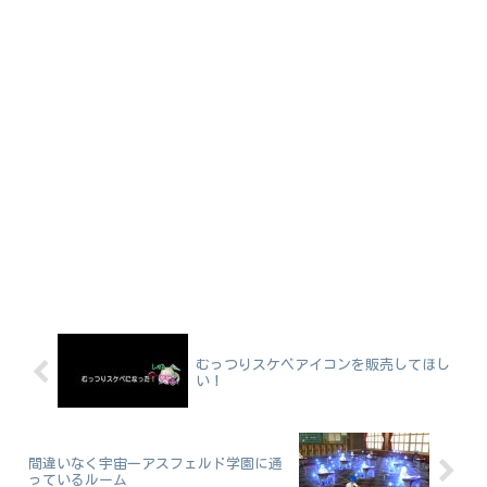
むっつりスケベアイコンを販売してほし
い！
間違いなく宇宙一アスフェルド学園に通
っているルーム