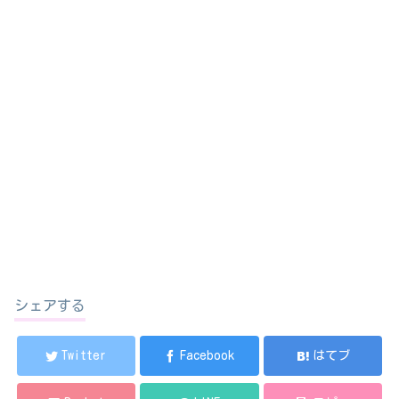
シェアする
Twitter
Facebook
はてブ