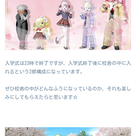
入学式は23時で終了ですが、入学式終了後に校舎の中に入
れるという2部構成になっています。
ぜひ校舎の中がどんなふうになっているのか、それも楽し
みにしてもらえたらと思います☆