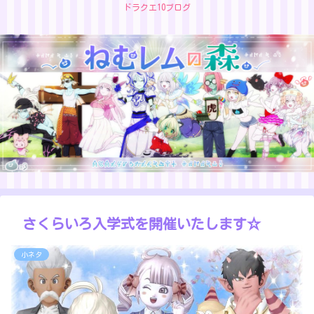
ドラクエ10ブログ
さくらいろ入学式を開催いたします☆
小ネタ