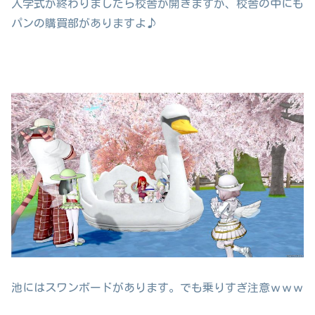
入学式が終わりましたら校舎が開きますが、校舎の中にも
パンの購買部がありますよ♪
池にはスワンボードがあります。でも乗りすぎ注意ｗｗｗ