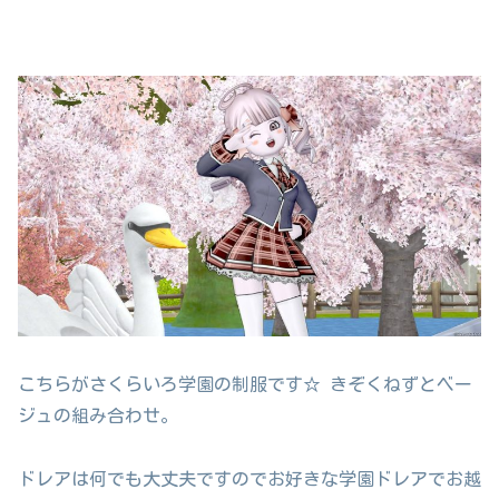
こちらがさくらいろ学園の制服です☆ きぞくねずとベー
ジュの組み合わせ。
ドレアは何でも大丈夫ですのでお好きな学園ドレアでお越