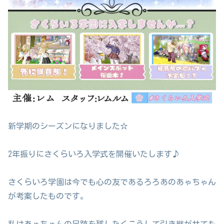
新学期のシーズンになりました☆
2年振りにさくらいろ入学式を開催いたします♪
さくらいろ学園は今でも心の友であるろろあのあゃちゃん
が考案したものです。