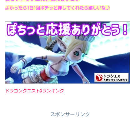
よかったら1日1回ポチッと押してくれたら嬉しいな♪
ドラゴンクエストXランキング
スポンサーリンク