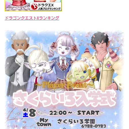
ドラゴンクエストXランキング