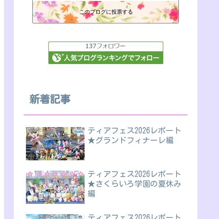
このブログに投票する
新着記事
ティアフェス2026レポート
★グランドフィナーレ編
ティアフェス2026レポート
★さくらいろ学園の夏休み
編
ティアフェス2026レポート