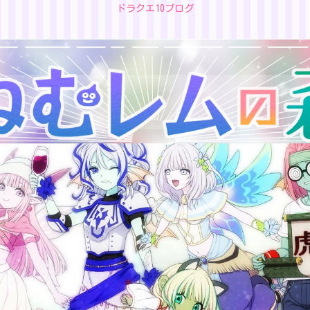
ドラクエ10ブログ