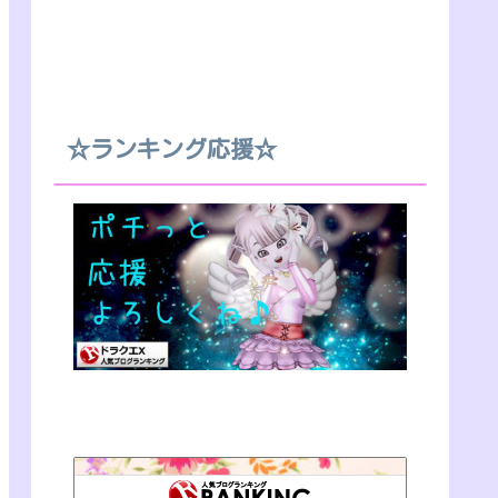
☆ランキング応援☆