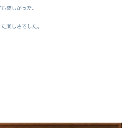
ても楽しかった。
った楽しさでした。
。