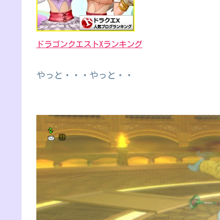
ドラゴンクエストXランキング
やっと・・・やっと・・