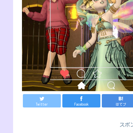
Twitter
Facebook
はてブ
スポ