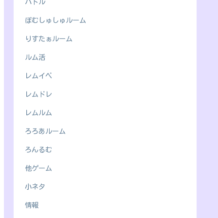
バトル
ぽむしゅしゅルーム
りすたぁルーム
ルム活
レムイベ
レムドレ
レムルム
ろろあルーム
ろんるむ
他ゲーム
小ネタ
情報