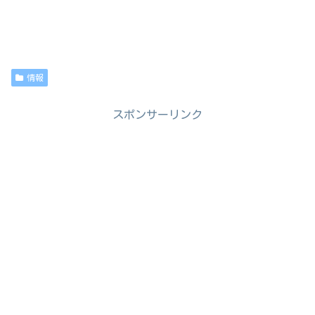
情報
スポンサーリンク