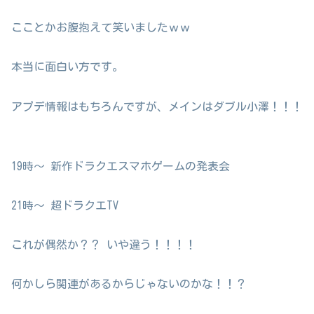
こことかお腹抱えて笑いましたｗｗ
本当に面白い方です。
アプデ情報はもちろんですが、メインはダブル小澤！！！
19時～ 新作ドラクエスマホゲームの発表会
21時～ 超ドラクエTV
これが偶然か？？ いや違う！！！！
何かしら関連があるからじゃないのかな！！？