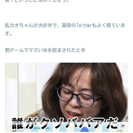
私カオちゃんが大好きで、普段のTwitterもよく見ていま
す。
罰ゲームでマズい水を飲まされたとき