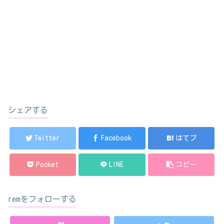
シェアする
Twitter
Facebook
はてブ
Pocket
LINE
コピー
remをフォローする