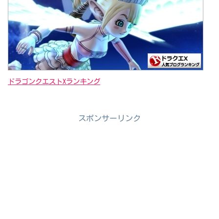
ドラゴンクエストXランキング
スポンサーリンク