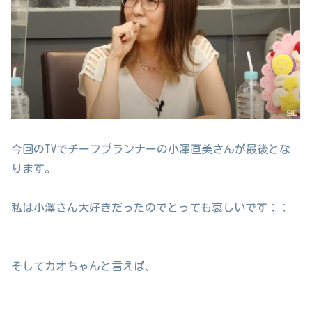
今回のTVでチーフプランナーの小澤直美さんが最後とな
ります。
私は小澤さん大好きだったのでとっても哀しいです；；
そしてカオちゃんと言えば、