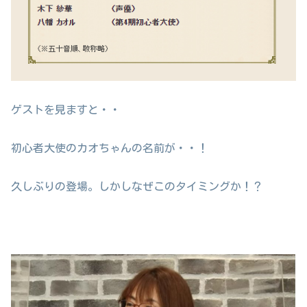
ゲストを見ますと・・
初心者大使のカオちゃんの名前が・・！
久しぶりの登場。しかしなぜこのタイミングか！？