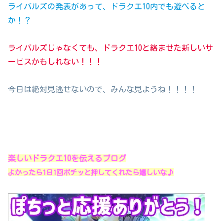
ライバルズの発表があって、ドラクエ10内でも遊べると
か！？
ライバルズじゃなくても、ドラクエ10と絡ませた新しいサ
ービスかもしれない！！！
今日は絶対見逃せないので、みんな見ようね！！！！
楽しいドラクエ10を伝えるブログ
よかったら1日1回ポチッと押してくれたら嬉しいな♪