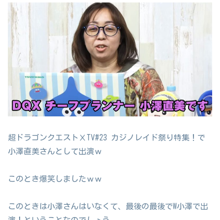
超ドラゴンクエストⅩTV#23 カジノレイド祭り特集！で
小澤直美さんとして出演ｗ
このとき爆笑しましたｗｗ
このときは小澤さんはいなくて、最後の最後でW小澤で出
演！ということなのでしょう。