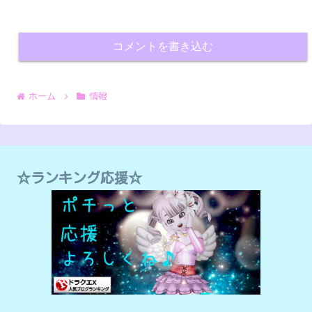
コメントを書き込む
ホーム
情報
☆ランキング応援☆