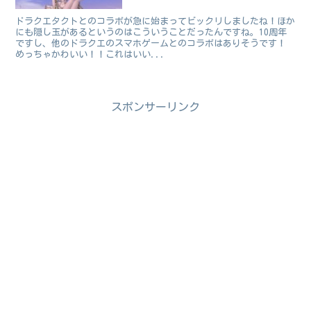
ドラクエタクトとのコラボが急に始まってビックリしましたね！ほか
にも隠し玉があるというのはこういうことだったんですね。10周年
ですし、他のドラクエのスマホゲームとのコラボはありそうです！
めっちゃかわいい！！これはいい...
スポンサーリンク