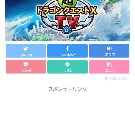
Twitter
Facebook
はてブ
Pocket
LINE
コピー
2023.01.18
スポンサーリンク