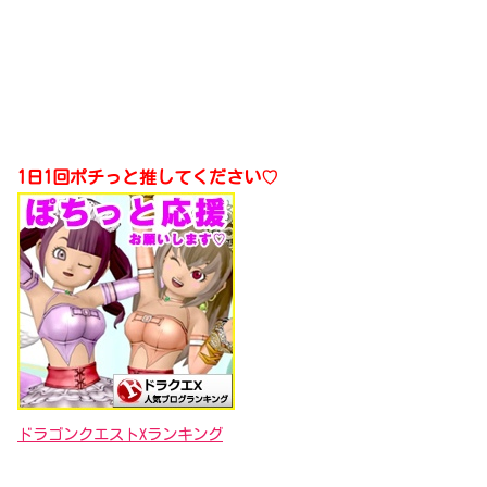
1日1回ポチっと推してください♡
ドラゴンクエストXランキング