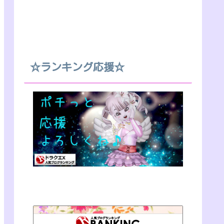
☆ランキング応援☆