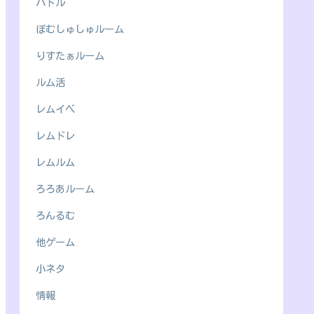
バトル
ぽむしゅしゅルーム
りすたぁルーム
ルム活
レムイベ
レムドレ
レムルム
ろろあルーム
ろんるむ
他ゲーム
小ネタ
情報