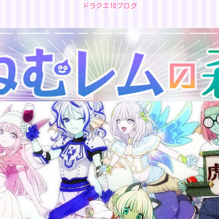
ドラクエ10ブログ