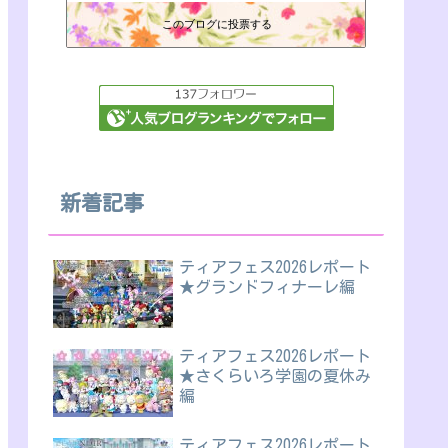
このブログに投票する
新着記事
ティアフェス2026レポート
★グランドフィナーレ編
ティアフェス2026レポート
★さくらいろ学園の夏休み
編
ティアフェス2026レポート