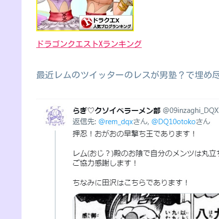
ドラゴンクエストXランキング
最近レムのツイッターのレスが男塾？で埋め