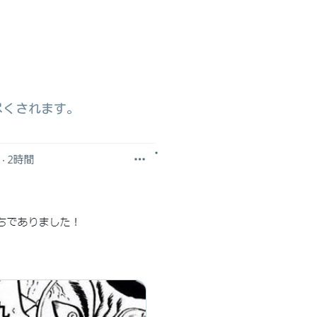
尽くされます。