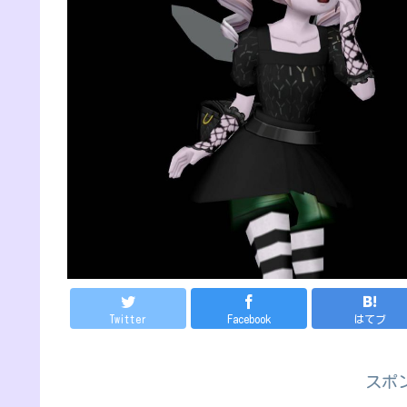
Twitter
Facebook
はてブ
スポ